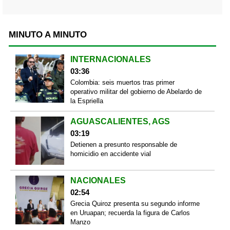
MINUTO A MINUTO
INTERNACIONALES
03:36
Colombia: seis muertos tras primer
operativo militar del gobierno de Abelardo de
la Espriella
AGUASCALIENTES, AGS
03:19
Detienen a presunto responsable de
homicidio en accidente vial
NACIONALES
02:54
Grecia Quiroz presenta su segundo informe
en Uruapan; recuerda la figura de Carlos
Manzo