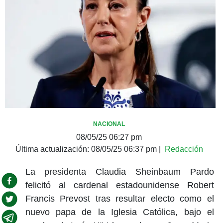
NACIONAL
08/05/25 06:27 pm
Última actualización:
08/05/25 06:37 pm
|
Redacción
La presidenta Claudia Sheinbaum Pardo
felicitó al cardenal estadounidense Robert
Francis Prevost tras resultar electo como el
nuevo papa de la Iglesia Católica, bajo el