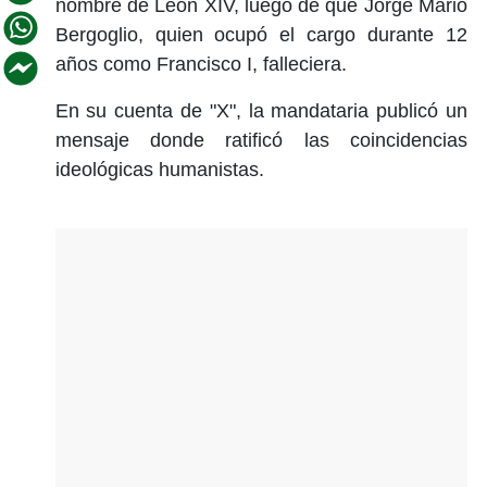
nombre de León XIV, luego de que Jorge Mario
Bergoglio, quien ocupó el cargo durante 12
años como Francisco I, falleciera.
En su cuenta de "X", la mandataria publicó un
mensaje donde ratificó las coincidencias
ideológicas humanistas.