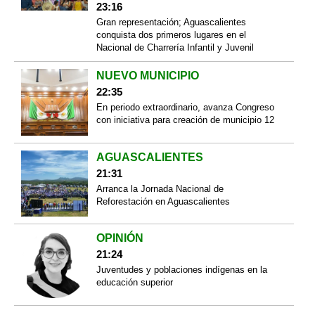
23:16
Gran representación; Aguascalientes
conquista dos primeros lugares en el
Nacional de Charrería Infantil y Juvenil
NUEVO MUNICIPIO
22:35
En periodo extraordinario, avanza Congreso
con iniciativa para creación de municipio 12
AGUASCALIENTES
21:31
Arranca la Jornada Nacional de
Reforestación en Aguascalientes
OPINIÓN
21:24
Juventudes y poblaciones indígenas en la
educación superior