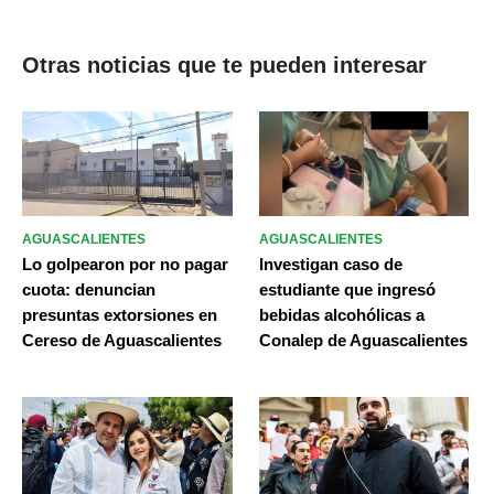
Otras noticias que te pueden interesar
AGUASCALIENTES
AGUASCALIENTES
Lo golpearon por no pagar
Investigan caso de
cuota: denuncian
estudiante que ingresó
presuntas extorsiones en
bebidas alcohólicas a
Cereso de Aguascalientes
Conalep de Aguascalientes