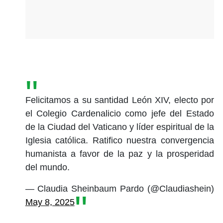
Felicitamos a su santidad León XIV, electo por
el Colegio Cardenalicio como jefe del Estado
de la Ciudad del Vaticano y líder espiritual de la
Iglesia católica. Ratifico nuestra convergencia
humanista a favor de la paz y la prosperidad
del mundo.
— Claudia Sheinbaum Pardo (@Claudiashein)
May 8, 2025