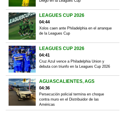
Diego en la Leagues Cup
LEAGUES CUP 2026
04:44
Xolos caen ante Philadelphia en el arranque
de la Leagues Cup
LEAGUES CUP 2026
04:41
Cruz Azul vence a Philadelphia Union y
debuta con triunfo en la Leagues Cup 2026
AGUASCALIENTES, AGS
04:36
Persecución policial termina en choque
contra muro en el Distribuidor de las
Américas