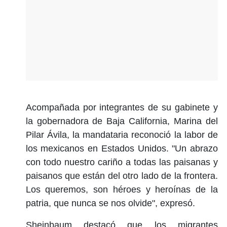
Acompañada por integrantes de su gabinete y
la gobernadora de Baja California, Marina del
Pilar Ávila, la mandataria reconoció la labor de
los mexicanos en Estados Unidos. "Un abrazo
con todo nuestro cariño a todas las paisanas y
paisanos que están del otro lado de la frontera.
Los queremos, son héroes y heroínas de la
patria, que nunca se nos olvide", expresó.
Sheinbaum destacó que los migrantes