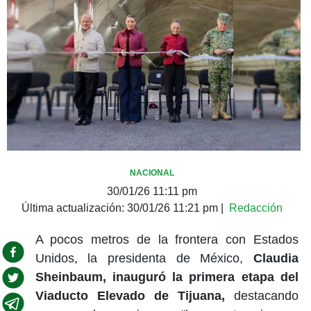
NACIONAL
30/01/26 11:11 pm
Última actualización:
30/01/26 11:21 pm
|
Redacción
A pocos metros de la frontera con Estados
Unidos, la presidenta de México,
Claudia
Sheinbaum, inauguró la primera etapa del
Viaducto Elevado de Tijuana,
destacando