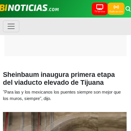
TV en vivo
Radio en vivo
Sheinbaum inaugura primera etapa
del viaducto elevado de Tijuana
"Para las y los mexicanos los puentes siempre son mejor que
los muros, siempre", dijo.