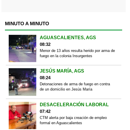
MINUTO A MINUTO
AGUASCALIENTES, AGS
08:32
Menor de 13 años resulta herido por arma de
fuego en la colonia Insurgentes
JESÚS MARÍA, AGS
08:24
Detonaciones de arma de fuego en contra
de un domicilio en Jesús María
DESACELERACIÓN LABORAL
07:42
CTM alerta por baja creación de empleo
formal en Aguascalientes