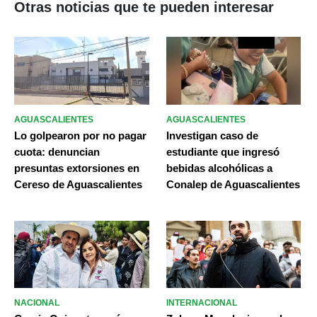
Otras noticias que te pueden interesar
AGUASCALIENTES
AGUASCALIENTES
Lo golpearon por no pagar
Investigan caso de
cuota: denuncian
estudiante que ingresó
presuntas extorsiones en
bebidas alcohólicas a
Cereso de Aguascalientes
Conalep de Aguascalientes
NACIONAL
INTERNACIONAL