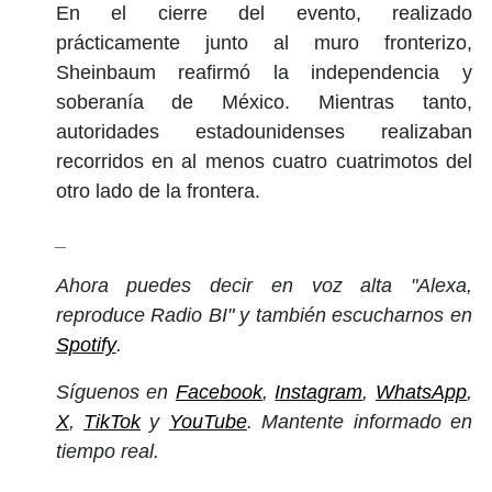
En el cierre del evento, realizado
prácticamente junto al muro fronterizo,
Sheinbaum reafirmó la independencia y
soberanía de México. Mientras tanto,
autoridades estadounidenses realizaban
recorridos en al menos cuatro cuatrimotos del
otro lado de la frontera.
_
Ahora puedes decir en voz alta "Alexa,
reproduce Radio BI" y también escucharnos en
Spotify
.
Síguenos en
Facebook
,
Instagram
,
WhatsApp
,
X
,
TikTok
y
YouTube
. Mantente informado en
tiempo real.