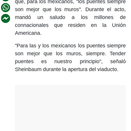
que, para los mexicanos, "los puentes siempre
son mejor que los muros". Durante el acto,
mandó un saludo a los millones de
connacionales que residen en la Unión
Americana.
"Para las y los mexicanos los puentes siempre
son mejor que los muros, siempre. Tender
puentes es nuestro principio", señaló
Sheinbaum durante la apertura del viaducto.