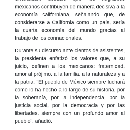
mexicanos contribuyen de manera decisiva a la
economía californiana, señalando que, de
considerarse a California como un país, sería
la cuarta economía del mundo gracias al
trabajo de los connacionales.
Durante su discurso ante cientos de asistentes,
la presidenta enfatizó los valores que, a su
juicio, definen a los mexicanos: fraternidad,
amor al prójimo, a la familia, a la naturaleza y a
la patria. "El pueblo de México siempre luchará
como lo ha hecho a lo largo de su historia, por
la soberanía, por la independencia, por la
justicia social, por la democracia y por las
libertades, siempre con un profundo amor al
pueblo", añadió.