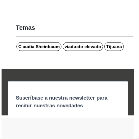
Temas
Claudia Sheinbaum
viaducto elevado
Tijuana