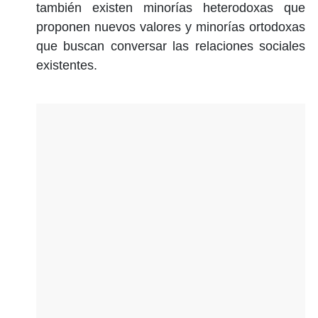
también existen minorías heterodoxas que
proponen nuevos valores y minorías ortodoxas
que buscan conversar las relaciones sociales
existentes.