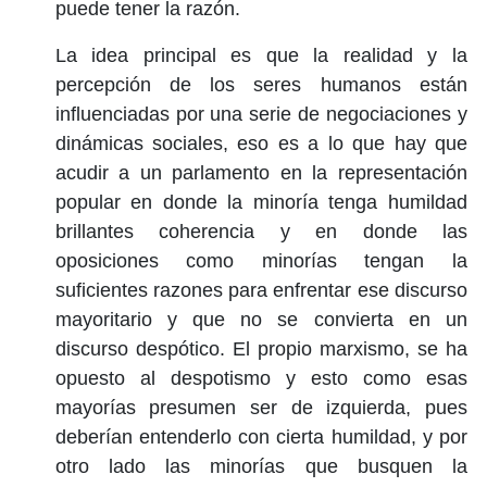
puede tener la razón.
La idea principal es que la realidad y la
percepción de los seres humanos están
influenciadas por una serie de negociaciones y
dinámicas sociales, eso es a lo que hay que
acudir a un parlamento en la representación
popular en donde la minoría tenga humildad
brillantes coherencia y en donde las
oposiciones como minorías tengan la
suficientes razones para enfrentar ese discurso
mayoritario y que no se convierta en un
discurso despótico. El propio marxismo, se ha
opuesto al despotismo y esto como esas
mayorías presumen ser de izquierda, pues
deberían entenderlo con cierta humildad, y por
otro lado las minorías que busquen la