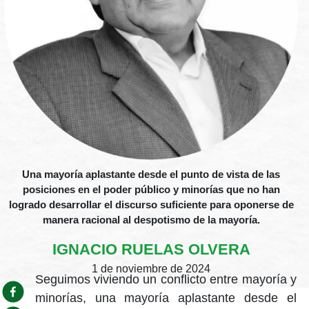
Una mayoría aplastante desde el punto de vista de las
posiciones en el poder público y minorías que no han
logrado desarrollar el discurso suficiente para oponerse de
manera racional al despotismo de la mayoría.
IGNACIO RUELAS OLVERA
1 de noviembre de 2024
Seguimos viviendo un conflicto entre mayoría y
minorías, una mayoría aplastante desde el