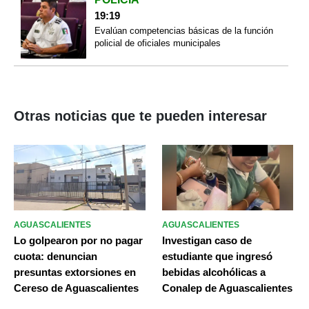
19:19
Evalúan competencias básicas de la función
policial de oficiales municipales
Otras noticias que te pueden interesar
AGUASCALIENTES
AGUASCALIENTES
Lo golpearon por no pagar
Investigan caso de
cuota: denuncian
estudiante que ingresó
presuntas extorsiones en
bebidas alcohólicas a
Cereso de Aguascalientes
Conalep de Aguascalientes