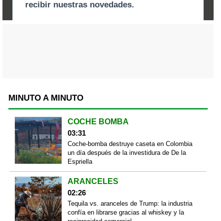
MINUTO A MINUTO
COCHE BOMBA
03:31
Coche-bomba destruye caseta en Colombia
un día después de la investidura de De la
Espriella
ARANCELES
02:26
Tequila vs. aranceles de Trump: la industria
confía en librarse gracias al whiskey y la