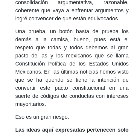
consolidación argumentativa, razonable,
coherente que vaya a enfrentar argumentos y
logré convencer de que están equivocados.
Una prueba, un botón basta de prueba los
demás a la camisa, bueno, pues está el
respeto que todas y todos debemos al gran
pacto de las y los mexicanos que se llama
Constitución Política de los Estados Unidos
Mexicanos. En las últimas noticias hemos visto
que se ha querido se tiene la intención de
convertir este pacto constitucional en una
suerte de códigos de conductas con intereses
mayoritarios.
Eso es un gran riesgo.
Las ideas aquí expresadas pertenecen solo