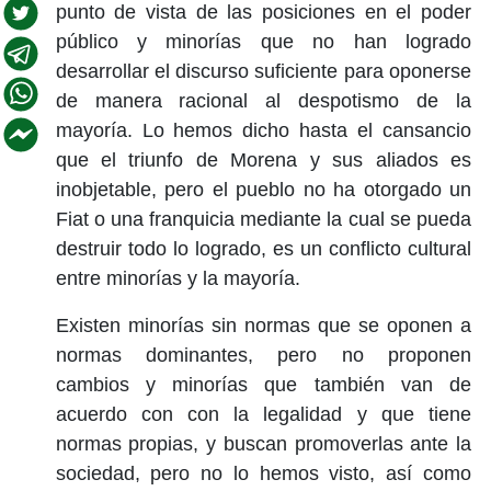
punto de vista de las posiciones en el poder
público y minorías que no han logrado
desarrollar el discurso suficiente para oponerse
de manera racional al despotismo de la
mayoría. Lo hemos dicho hasta el cansancio
que el triunfo de Morena y sus aliados es
inobjetable, pero el pueblo no ha otorgado un
Fiat o una franquicia mediante la cual se pueda
destruir todo lo logrado, es un conflicto cultural
entre minorías y la mayoría.
Existen minorías sin normas que se oponen a
normas dominantes, pero no proponen
cambios y minorías que también van de
acuerdo con con la legalidad y que tiene
normas propias, y buscan promoverlas ante la
sociedad, pero no lo hemos visto, así como