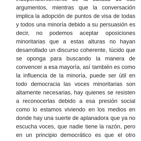
argumentos, mientras que la conversación
implica la adopción de puntos de visa de todas
y todos una minoría debido a su persuasión es
decir, no podemos aceptar oposiciones
minoritarias que a estas alturas no hayan
desarrollado un discurso coherente, lúcido que
se oponga para buscando la manera de
convencer a esa mayoría, así también es como
la influencia de la minoría, puede ser útil en
todo democracia las voces minoritarias son
altamente necesarias, hay quienes se resisten
a reconocerlas debido a esa presión social
como lo estamos viviendo en los medios en
donde hay una suerte de aplanadora que ya no
escucha voces, que nadie tiene la razón, pero
en un principio democrático es que el otro