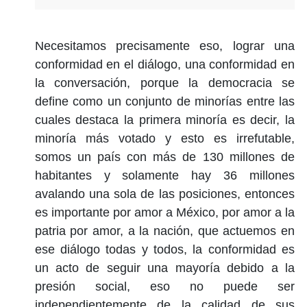
Necesitamos precisamente eso, lograr una
conformidad en el diálogo, una conformidad en
la conversación, porque la democracia se
define como un conjunto de minorías entre las
cuales destaca la primera minoría es decir, la
minoría más votado y esto es irrefutable,
somos un país con más de 130 millones de
habitantes y solamente hay 36 millones
avalando una sola de las posiciones, entonces
es importante por amor a México, por amor a la
patria por amor, a la nación, que actuemos en
ese diálogo todas y todos, la conformidad es
un acto de seguir una mayoría debido a la
presión social, eso no puede ser
independientemente de la calidad de sus