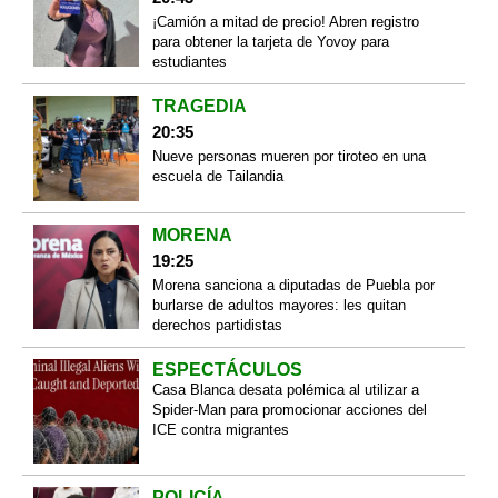
¡Camión a mitad de precio! Abren registro
para obtener la tarjeta de Yovoy para
estudiantes
TRAGEDIA
20:35
Nueve personas mueren por tiroteo en una
escuela de Tailandia
MORENA
19:25
Morena sanciona a diputadas de Puebla por
burlarse de adultos mayores: les quitan
derechos partidistas
ESPECTÁCULOS
Casa Blanca desata polémica al utilizar a
Spider-Man para promocionar acciones del
ICE contra migrantes
POLICÍA