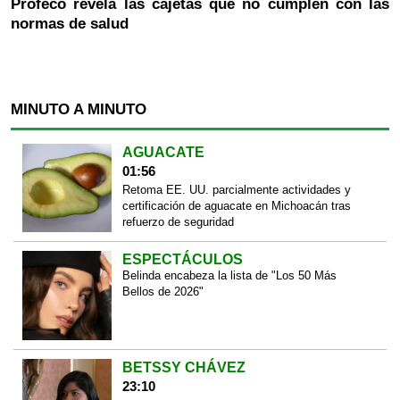
Profeco revela las cajetas que no cumplen con las
normas de salud
MINUTO A MINUTO
AGUACATE
01:56
Retoma EE. UU. parcialmente actividades y
certificación de aguacate en Michoacán tras
refuerzo de seguridad
ESPECTÁCULOS
Belinda encabeza la lista de "Los 50 Más
Bellos de 2026"
BETSSY CHÁVEZ
23:10