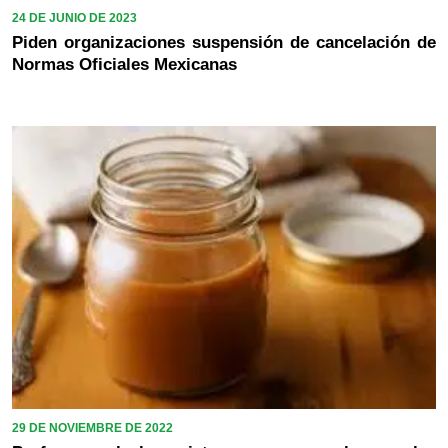
24 DE JUNIO DE 2023
Piden organizaciones suspensión de cancelación de
Normas Oficiales Mexicanas
29 DE NOVIEMBRE DE 2022