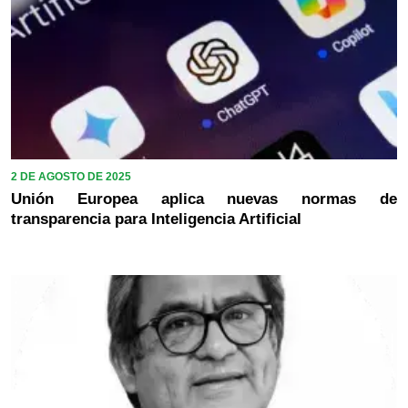
2 DE AGOSTO DE 2025
Unión Europea aplica nuevas normas de
transparencia para Inteligencia Artificial