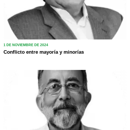
1 DE NOVIEMBRE DE 2024
Conflicto entre mayoría y minorías