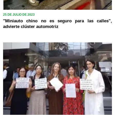
25 DE JULIO DE 2023
"Miniauto chino no es seguro para las calles",
advierte clúster automotriz