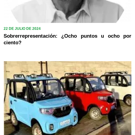
22 DE JULIO DE 2024
Sobrerrepresentación: ¿Ocho puntos u ocho por
ciento?