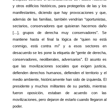
y otros edificios históricos, para protegerlos de las y los 
manifestantes, diciendo que hay provocaciones y que, 
además de las familias, también vendrían “oportunistas, 
sectarios, conservadores que quisieran hacernos daño 
[…], grupos de derecha muy conservadores”. Se 
mantiene hasta el final la lógica de “quien no está 
conmigo, está contra mí” y a esos sectores en 
desacuerdo se les pone la etiqueta de “gente de derecha, 
conservadores, neoliberales, adversarios”. El asunto es 
que las movilizaciones sociales que exigen justicia, 
defienden derechos humanos, defienden el territorio y el 
medio ambiente, históricamente han sido de izquierda. El 
presidente y muchos militantes de su partido, mientras 
fueron oposición, estaban de acuerdo con las 
movilizaciones, pero dejaron de estarlo cuando llegaron al 
poder.