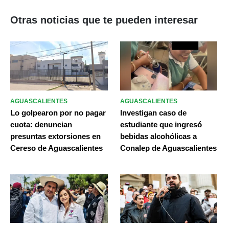
Otras noticias que te pueden interesar
AGUASCALIENTES
AGUASCALIENTES
Lo golpearon por no pagar
Investigan caso de
cuota: denuncian
estudiante que ingresó
presuntas extorsiones en
bebidas alcohólicas a
Cereso de Aguascalientes
Conalep de Aguascalientes