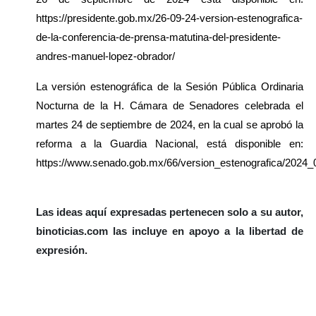
https://presidente.gob.mx/26-09-24-version-estenografica-
de-la-conferencia-de-prensa-matutina-del-presidente-
andres-manuel-lopez-obrador/
La versión estenográfica de la Sesión Pública Ordinaria 
Nocturna de la H. Cámara de Senadores celebrada el 
martes 24 de septiembre de 2024, en la cual se aprobó la 
reforma a la Guardia Nacional, está disponible en: 
https://www.senado.gob.mx/66/version_estenografica/2024
Las ideas aquí expresadas pertenecen solo a su autor, 
binoticias.com las incluye en apoyo a la libertad de 
expresión.