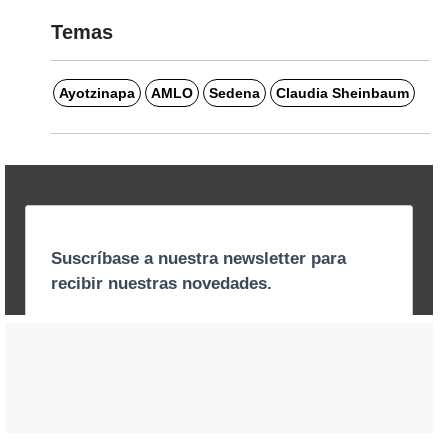
Temas
Ayotzinapa
AMLO
Sedena
Claudia Sheinbaum