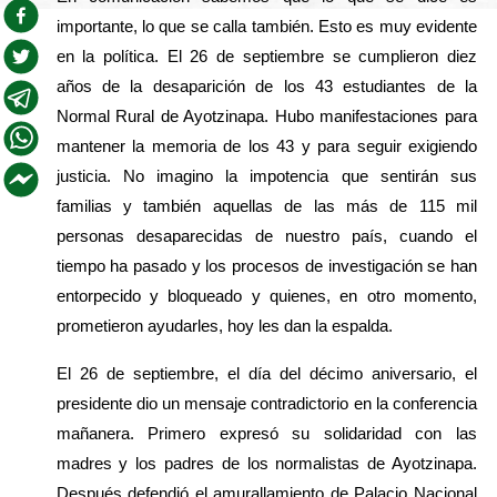
importante, lo que se calla también. Esto es muy evidente 
en la política. El 26 de septiembre se cumplieron diez 
años de la desaparición de los 43 estudiantes de la 
Normal Rural de Ayotzinapa. Hubo manifestaciones para 
mantener la memoria de los 43 y para seguir exigiendo 
justicia. No imagino la impotencia que sentirán sus 
familias y también aquellas de las más de 115 mil 
personas desaparecidas de nuestro país, cuando el 
tiempo ha pasado y los procesos de investigación se han 
entorpecido y bloqueado y quienes, en otro momento, 
prometieron ayudarles, hoy les dan la espalda.
El 26 de septiembre, el día del décimo aniversario, el 
presidente dio un mensaje contradictorio en la conferencia 
mañanera. Primero expresó su solidaridad con las 
madres y los padres de los normalistas de Ayotzinapa. 
Después defendió el amurallamiento de Palacio Nacional 