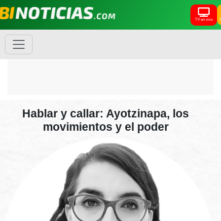
TV en vivo
Hablar y callar: Ayotzinapa, los
movimientos y el poder