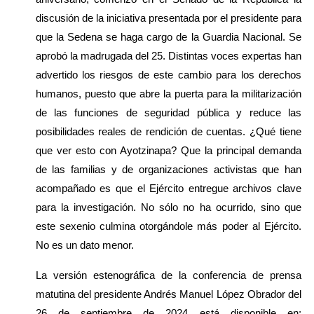
discusión de la iniciativa presentada por el presidente para 
que la Sedena se haga cargo de la Guardia Nacional. Se 
aprobó la madrugada del 25. Distintas voces expertas han 
advertido los riesgos de este cambio para los derechos 
humanos, puesto que abre la puerta para la militarización 
de las funciones de seguridad pública y reduce las 
posibilidades reales de rendición de cuentas. ¿Qué tiene 
que ver esto con Ayotzinapa? Que la principal demanda 
de las familias y de organizaciones activistas que han 
acompañado es que el Ejército entregue archivos clave 
para la investigación. No sólo no ha ocurrido, sino que 
este sexenio culmina otorgándole más poder al Ejército. 
No es un dato menor.
La versión estenográfica de la conferencia de prensa 
matutina del presidente Andrés Manuel López Obrador del 
26 de septiembre de 2024 está disponible en: 