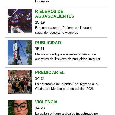
Poomsae
RIELEROS DE
AGUASCALIENTES
15:19
Empatan la serie; Rieleros se llevan el
segundo juego ante Acereros
PUBLICIDAD
15:11
Municipio de Aguascalientes arranca con
operativo de limpieza de publicidad irregular
PREMIO ARIEL
14:24
La ceremonia del premio Ariel regresa a la
Ciudad de México para su edición 2026
VIOLENCIA
14:23
Le quitan el fuero a alcalde investigado por