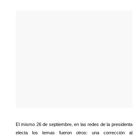
El mismo 26 de septiembre, en las redes de la presidenta 
electa los temas fueron otros: una corrección al 