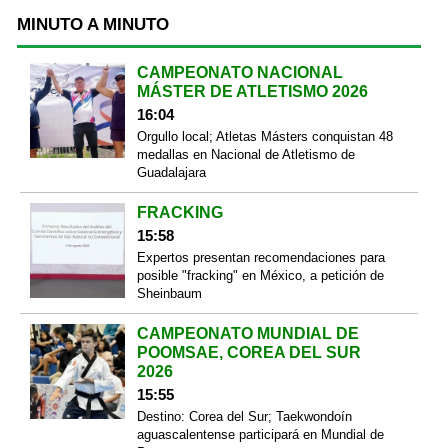
MINUTO A MINUTO
CAMPEONATO NACIONAL
MÁSTER DE ATLETISMO 2026
16:04
Orgullo local; Atletas Másters conquistan 48
medallas en Nacional de Atletismo de
Guadalajara
FRACKING
15:58
Expertos presentan recomendaciones para
posible "fracking" en México, a petición de
Sheinbaum
CAMPEONATO MUNDIAL DE
POOMSAE, COREA DEL SUR
2026
15:55
Destino: Corea del Sur; Taekwondoín
aguascalentense participará en Mundial de