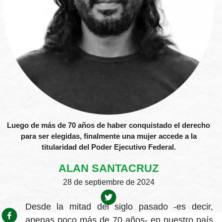
Luego de más de 70 años de haber conquistado el derecho
para ser elegidas, finalmente una mujer accede a la
titularidad del Poder Ejecutivo Federal.
ALAN SANTACRUZ
28 de septiembre de 2024
Desde la mitad del siglo pasado -es decir,
apenas poco más de 70 años- en nuestro país