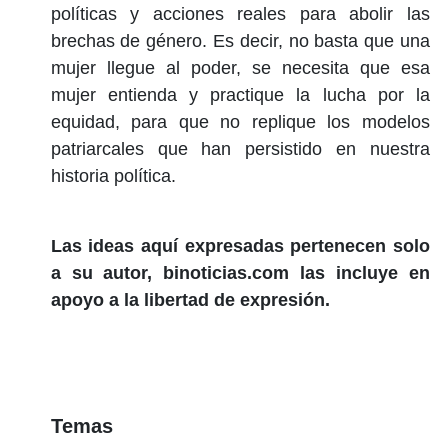
políticas y acciones reales para abolir las
brechas de género. Es decir, no basta que una
mujer llegue al poder, se necesita que esa
mujer entienda y practique la lucha por la
equidad, para que no replique los modelos
patriarcales que han persistido en nuestra
historia política.
Las ideas aquí expresadas pertenecen solo
a su autor, binoticias.com las incluye en
apoyo a la libertad de expresión.
Temas