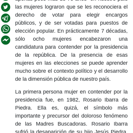
las mujeres lograron que se les reconociera el
derecho de votar para elegir encargos
públicos, y de ser votadas para puestos de
elección popular. En prácticamente 7 décadas,
sólo ocho mujeres encabezaron una
candidatura para contender por la presidencia
de la república. De la presencia de esas
mujeres en las elecciones se puede aprender
mucho sobre el contexto político y el desarrollo
de la dimensión pública de nuestro país.
La primera persona mujer en contender por la
presidencia fue, en 1982, Rosario Ibarra de
Piedra. Ella es, quizá, el símbolo más
importante y precursor del doloroso fenómeno
de las Madres Buscadoras. Rosario Ibarra
sufrió la desaparición de su hijo Jesús Piedra,