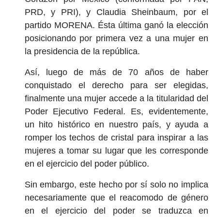
PRD, y PRI), y Claudia Sheinbaum, por el
partido MORENA. Ésta última ganó la elección
posicionando por primera vez a una mujer en
la presidencia de la república.
Así, luego de más de 70 años de haber
conquistado el derecho para ser elegidas,
finalmente una mujer accede a la titularidad del
Poder Ejecutivo Federal. Es, evidentemente,
un hito histórico en nuestro país, y ayuda a
romper los techos de cristal para inspirar a las
mujeres a tomar su lugar que les corresponde
en el ejercicio del poder público.
Sin embargo, este hecho por sí solo no implica
necesariamente que el reacomodo de género
en el ejercicio del poder se traduzca en