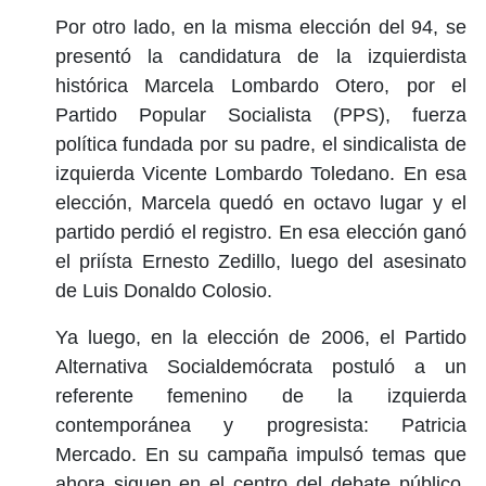
Por otro lado, en la misma elección del 94, se
presentó la candidatura de la izquierdista
histórica Marcela Lombardo Otero, por el
Partido Popular Socialista (PPS), fuerza
política fundada por su padre, el sindicalista de
izquierda Vicente Lombardo Toledano. En esa
elección, Marcela quedó en octavo lugar y el
partido perdió el registro. En esa elección ganó
el priísta Ernesto Zedillo, luego del asesinato
de Luis Donaldo Colosio.
Ya luego, en la elección de 2006, el Partido
Alternativa Socialdemócrata postuló a un
referente femenino de la izquierda
contemporánea y progresista: Patricia
Mercado. En su campaña impulsó temas que
ahora siguen en el centro del debate público,