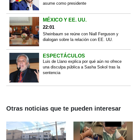
asume como presidente
MÉXICO Y EE. UU.
22:01
Sheinbaum se reúne con Niall Ferguson y
dialogan sobre la relación con EE. UU.
ESPECTÁCULOS
Luis de Llano explica por qué aún no ofrece
una disculpa pública a Sasha Sokol tras la
sentencia
Otras noticias que te pueden interesar