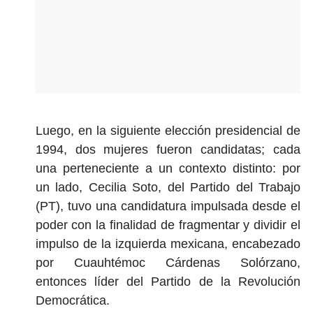
Luego, en la siguiente elección presidencial de
1994, dos mujeres fueron candidatas; cada
una perteneciente a un contexto distinto: por
un lado, Cecilia Soto, del Partido del Trabajo
(PT), tuvo una candidatura impulsada desde el
poder con la finalidad de fragmentar y dividir el
impulso de la izquierda mexicana, encabezado
por Cuauhtémoc Cárdenas Solórzano,
entonces líder del Partido de la Revolución
Democrática.