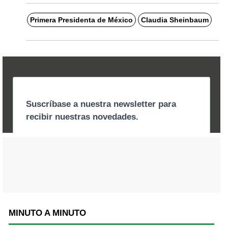
Primera Presidenta de México
Claudia Sheinbaum
MINUTO A MINUTO