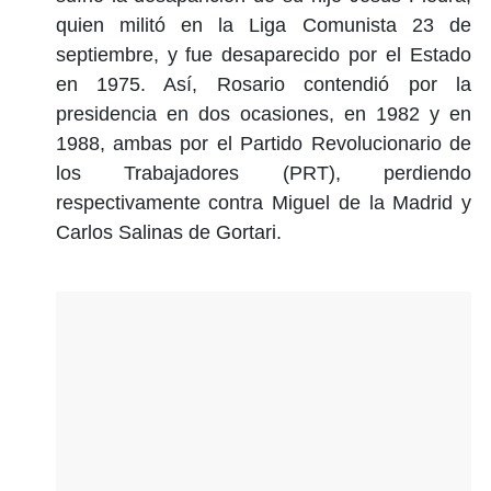
quien militó en la Liga Comunista 23 de
septiembre, y fue desaparecido por el Estado
en 1975. Así, Rosario contendió por la
presidencia en dos ocasiones, en 1982 y en
1988, ambas por el Partido Revolucionario de
los Trabajadores (PRT), perdiendo
respectivamente contra Miguel de la Madrid y
Carlos Salinas de Gortari.