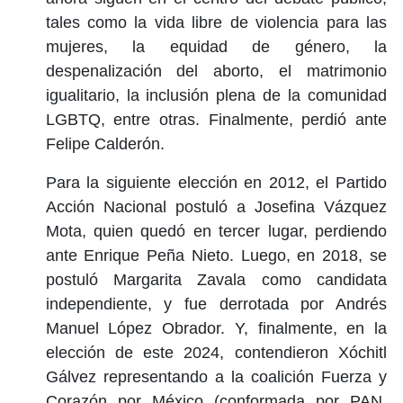
tales como la vida libre de violencia para las
mujeres, la equidad de género, la
despenalización del aborto, el matrimonio
igualitario, la inclusión plena de la comunidad
LGBTQ, entre otras. Finalmente, perdió ante
Felipe Calderón.
Para la siguiente elección en 2012, el Partido
Acción Nacional postuló a Josefina Vázquez
Mota, quien quedó en tercer lugar, perdiendo
ante Enrique Peña Nieto. Luego, en 2018, se
postuló Margarita Zavala como candidata
independiente, y fue derrotada por Andrés
Manuel López Obrador. Y, finalmente, en la
elección de este 2024, contendieron Xóchitl
Gálvez representando a la coalición Fuerza y
Corazón por México (conformada por PAN,