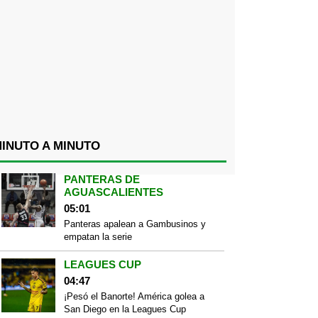
INUTO A MINUTO
PANTERAS DE
AGUASCALIENTES
05:01
Panteras apalean a Gambusinos y
empatan la serie
LEAGUES CUP
04:47
¡Pesó el Banorte! América golea a
San Diego en la Leagues Cup