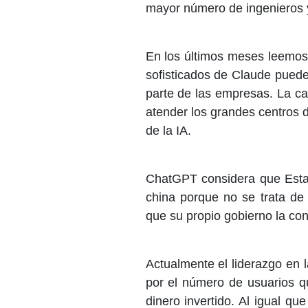
mayor número de ingenieros y
En los últimos meses leemos
sofisticados de Claude puede
parte de las empresas. La c
atender los grandes centros 
de la IA.
ChatGPT considera que Esta
china porque no se trata de
que su propio gobierno la co
Actualmente el liderazgo en 
por el número de usuarios q
dinero invertido. Al igual que