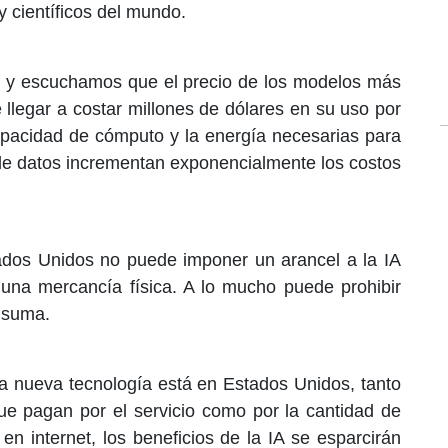
 científicos del mundo.
 y escuchamos que el precio de los modelos más
 llegar a costar millones de dólares en su uso por
apacidad de cómputo y la energía necesarias para
de datos incrementan exponencialmente los costos
dos Unidos no puede imponer un arancel a la IA
 una mercancía física. A lo mucho puede prohibir
nsuma.
la nueva tecnología está en Estados Unidos, tanto
ue pagan por el servicio como por la cantidad de
 en internet, los beneficios de la IA se esparcirán