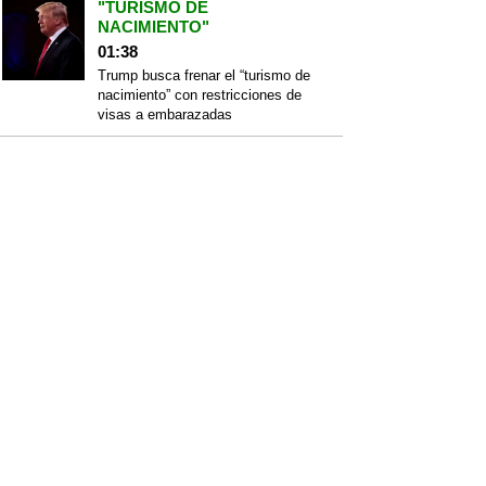
"TURISMO DE
NACIMIENTO"
01:38
Trump busca frenar el “turismo de
nacimiento” con restricciones de
visas a embarazadas