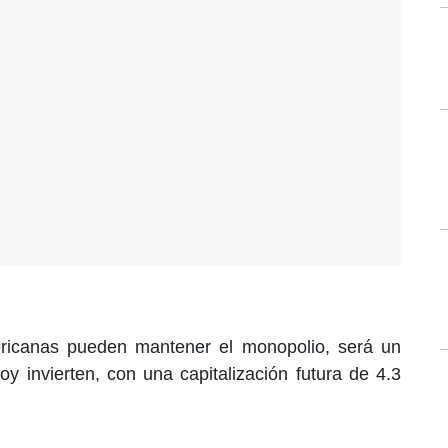
ricanas pueden mantener el monopolio, será un
y invierten, con una capitalización futura de 4.3