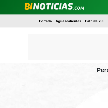
Portada
Aguascalientes
Patrulla 790
Pers