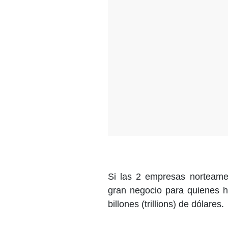
Si las 2 empresas norteame
gran negocio para quienes ho
billones (trillions) de dólares.