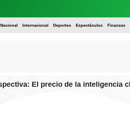
Nacional
Internacional
Deportes
Espectáculos
Finanzas
pectiva: El precio de la inteligencia 