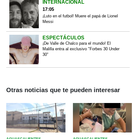
INTERNACIONAL
17:05
¡Luto en el futbol! Muere el papá de Lionel
Messi
ESPECTÁCULOS
¡De Valle de Chalco para el mundo! El
Malilla entra al exclusivo "Forbes 30 Under
30"
Otras noticias que te pueden interesar
AGUASCALIENTES
AGUASCALIENTES