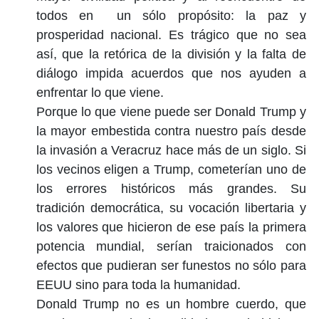
todos en un sólo propósito: la paz y
prosperidad nacional. Es trágico que no sea
así, que la retórica de la división y la falta de
diálogo impida acuerdos que nos ayuden a
enfrentar lo que viene.
Porque lo que viene puede ser Donald Trump y
la mayor embestida contra nuestro país desde
la invasión a Veracruz hace más de un siglo. Si
los vecinos eligen a Trump, cometerían uno de
los errores históricos más grandes. Su
tradición democrática, su vocación libertaria y
los valores que hicieron de ese país la primera
potencia mundial, serían traicionados con
efectos que pudieran ser funestos no sólo para
EEUU sino para toda la humanidad.
Donald Trump no es un hombre cuerdo, que