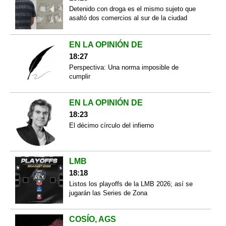
Detenido con droga es el mismo sujeto que
asaltó dos comercios al sur de la ciudad
EN LA OPINIÓN DE
18:27
Perspectiva: Una norma imposible de
cumplir
EN LA OPINIÓN DE
18:23
El décimo círculo del infierno
LMB
18:18
Listos los playoffs de la LMB 2026; así se
jugarán las Series de Zona
COSÍO, AGS