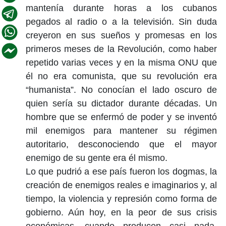
mantenía durante horas a los cubanos
pegados al radio o a la televisión. Sin duda
creyeron en sus sueños y promesas en los
primeros meses de la Revolución, como haber
repetido varias veces y en la misma ONU que
él no era comunista, que su revolución era
“humanista”. No conocían el lado oscuro de
quien sería su dictador durante décadas. Un
hombre que se enfermó de poder y se inventó
mil enemigos para mantener su régimen
autoritario, desconociendo que el mayor
enemigo de su gente era él mismo.
Lo que pudrió a ese país fueron los dogmas, la
creación de enemigos reales e imaginarios y, al
tiempo, la violencia y represión como forma de
gobierno. Aún hoy, en la peor de sus crisis