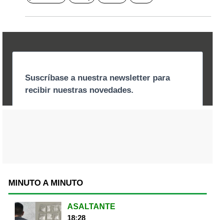
MINUTO A MINUTO
ASALTANTE
18:28