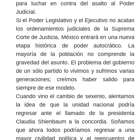
para luchar en contra del asalto al Poder
Judicial.
Si el Poder Legislativo y el Ejecutivo no acatan
los ordenamientos judiciales de la Suprema
Corte de Justicia, México entrará en una nueva
etapa histórica de poder autocrático. La
mayoría de la población no comprende la
gravedad del asunto. El problema del gobierno
de un sólo partido lo vivimos y sufrimos varias
generaciones; creímos haber salido para
siempre de ese modelo.
Cuando vino el cambio de sexenio, alentamos
la idea de que la unidad nacional podría
regresar ante el llamado de la presidenta
Claudia Shienbaum a la concordia. Soñamos
que ahora todos podríamos regresar a una
mayor civilidad política y al reencuentro de