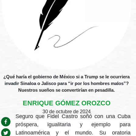
¿Qué haría el gobierno de México si a Trump se le ocurriera
invadir Sinaloa o Jalisco para “ir por los hombres malos”?
Nuestros sueños se convertirían en pesadilla.
ENRIQUE GÓMEZ OROZCO
30 de octubre de 2024
Seguro que Fidel Castro soñó con una Cuba
próspera, igualitaria y ejemplo para
Latinoamérica y el mundo. Su oratoria