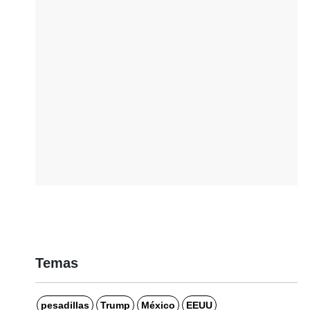
Temas
pesadillas
Trump
México
EEUU