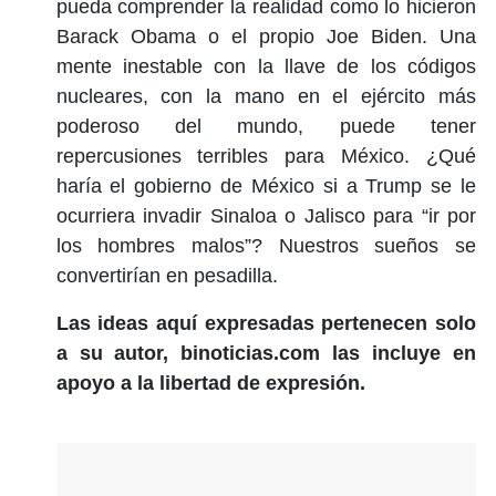
pueda comprender la realidad como lo hicieron
Barack Obama o el propio Joe Biden. Una
mente inestable con la llave de los códigos
nucleares, con la mano en el ejército más
poderoso del mundo, puede tener
repercusiones terribles para México. ¿Qué
haría el gobierno de México si a Trump se le
ocurriera invadir Sinaloa o Jalisco para “ir por
los hombres malos”? Nuestros sueños se
convertirían en pesadilla.
Las ideas aquí expresadas pertenecen solo
a su autor, binoticias.com las incluye en
apoyo a la libertad de expresión.