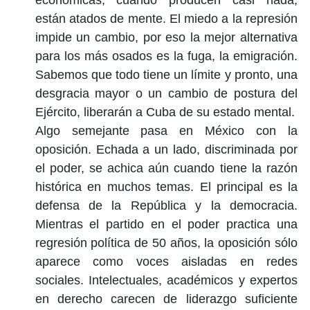
económicas, cuando producen casi nada,
están atados de mente. El miedo a la represión
impide un cambio, por eso la mejor alternativa
para los más osados es la fuga, la emigración.
Sabemos que todo tiene un límite y pronto, una
desgracia mayor o un cambio de postura del
Ejército, liberarán a Cuba de su estado mental.
Algo semejante pasa en México con la
oposición. Echada a un lado, discriminada por
el poder, se achica aún cuando tiene la razón
histórica en muchos temas. El principal es la
defensa de la República y la democracia.
Mientras el partido en el poder practica una
regresión política de 50 años, la oposición sólo
aparece como voces aisladas en redes
sociales. Intelectuales, académicos y expertos
en derecho carecen de liderazgo suficiente