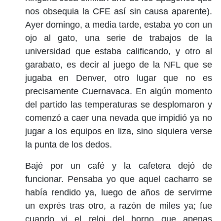
nos obsequia la CFE así sin causa aparente).
Ayer domingo, a media tarde, estaba yo con un
ojo al gato, una serie de trabajos de la
universidad que estaba calificando, y otro al
garabato, es decir al juego de la NFL que se
jugaba en Denver, otro lugar que no es
precisamente Cuernavaca. En algún momento
del partido las temperaturas se desplomaron y
comenzó a caer una nevada que impidió ya no
jugar a los equipos en liza, sino siquiera verse
la punta de los dedos.
Bajé por un café y la cafetera dejó de
funcionar. Pensaba yo que aquel cacharro se
había rendido ya, luego de años de servirme
un exprés tras otro, a razón de miles ya; fue
cuando vi el reloj del horno que apenas