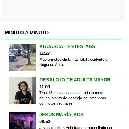
MINUTO A MINUTO
AGUASCALIENTES, AGS
11:27
Muere motociclista tras fatal accidente en
Segundo Anillo
DESALOJO DE ADULTA MAYOR
11:00
Tras 13 años en vivienda, adulta mayor
acusa intento de desalojo por presuntos
conflictos vecinales
JESÚS MARÍA, AGS
08:52
Joven pierde la vida tras ser atropellado por