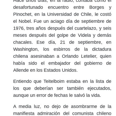
Hace unos días, en la radio, contaba cómo el
desafortunado encuentro entre Borges y
Pinochet, en la Universidad de Chile, le costó
el Nobel. Fue un aciago día de septiembre de
1976, tres años después del cuartelazo, y seis
meses después del golpe de Videla y demás
chacales. Ese día, 21 de septiembre, en
Washington, los esbirros de la dictadura
chilena asesinaban a Orlando Letelier, quien
había sido el embajador del gobierno de
Allende en los Estados Unidos.
Entiendo que Teitelboim estaba en la lista de
los que deberían ser también ejecutados,
aunque un error de fechas le salvó la vida.
A media luz, no dejo de asombrarme de la
manifiesta admiración del comunista chileno