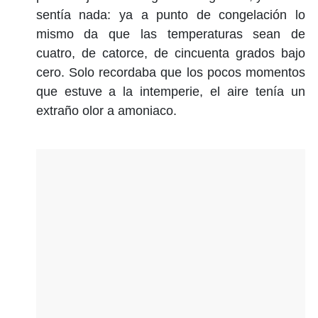
sentía nada: ya a punto de congelación lo
mismo da que las temperaturas sean de
cuatro, de catorce, de cincuenta grados bajo
cero. Solo recordaba que los pocos momentos
que estuve a la intemperie, el aire tenía un
extraño olor a amoniaco.