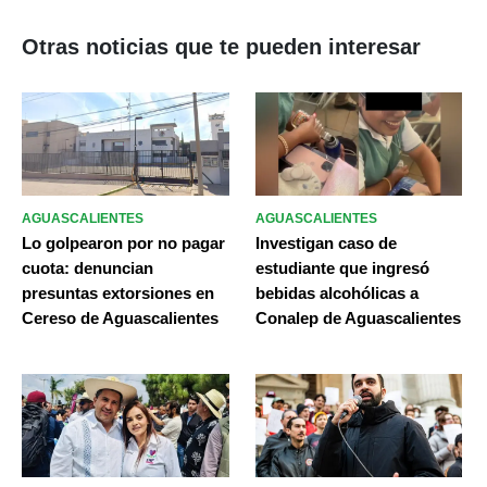
Otras noticias que te pueden interesar
AGUASCALIENTES
AGUASCALIENTES
Lo golpearon por no pagar
Investigan caso de
cuota: denuncian
estudiante que ingresó
presuntas extorsiones en
bebidas alcohólicas a
Cereso de Aguascalientes
Conalep de Aguascalientes