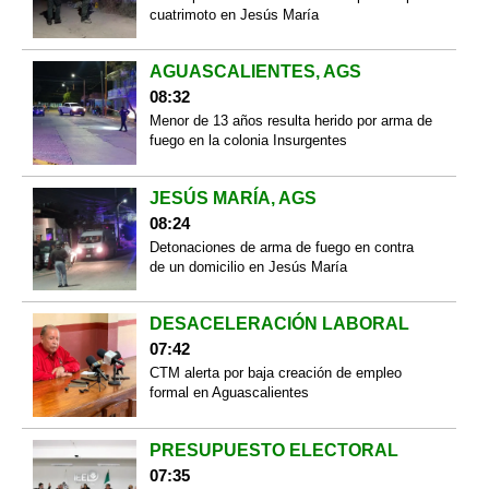
cuatrimoto en Jesús María
AGUASCALIENTES, AGS
08:32
Menor de 13 años resulta herido por arma de
fuego en la colonia Insurgentes
JESÚS MARÍA, AGS
08:24
Detonaciones de arma de fuego en contra
de un domicilio en Jesús María
DESACELERACIÓN LABORAL
07:42
CTM alerta por baja creación de empleo
formal en Aguascalientes
PRESUPUESTO ELECTORAL
07:35