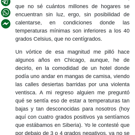
que no sé cuántos millones de hogares se
encuentran sin luz, ergo, sin posibilidad de
calentarse, en condiciones donde las
temperaturas mínimas son inferiores a los 40
grados Celsius, que no centígrados.
Un vórtice de esa magnitud me pilló hace
algunos años en Chicago, aunque, he de
decirlo, en la comodidad de un hotel donde
podía uno andar en mangas de camisa, viendo
las calles desiertas barridas por una violenta
ventisca. A mi regreso alguien me preguntó
qué se sentía eso de estar a temperaturas tan
bajas y tan desconocidas para nosotros (hoy
aquí con cuatro grados positivos ya sentíamos
que estábamos en Siberia). Yo le contesté que
por debajo de 3 o 4 grados negativos, ya no se