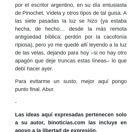
por el escritor argentino, en su día entusiasta
de Pinochet, Videla y otros tipos de tal guisa. A
las siete pasadas la luz se hizo (ya estaba
hecha, de hecho… desde la más remota
antigüedad bíblica: perdón por la cacofonía
ripiosa), pero yo me quedé allí leyendo a la luz
de las velas, dejando para hoy –si no hay otro
apagón que deje truncas estas líneas– lo que
debí hacer ayer.
Para evitarme un susto, mejor aquí pongo
punto final. Abur.
-
Las ideas aquí expresadas pertenecen solo
a su autor, binoticias.com las incluye en
apoyo a la libertad de expresión.