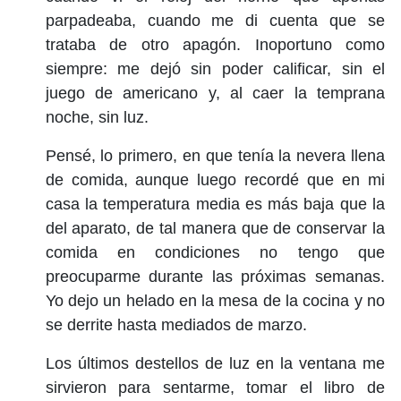
parpadeaba, cuando me di cuenta que se
trataba de otro apagón. Inoportuno como
siempre: me dejó sin poder calificar, sin el
juego de americano y, al caer la temprana
noche, sin luz.
Pensé, lo primero, en que tenía la nevera llena
de comida, aunque luego recordé que en mi
casa la temperatura media es más baja que la
del aparato, de tal manera que de conservar la
comida en condiciones no tengo que
preocuparme durante las próximas semanas.
Yo dejo un helado en la mesa de la cocina y no
se derrite hasta mediados de marzo.
Los últimos destellos de luz en la ventana me
sirvieron para sentarme, tomar el libro de