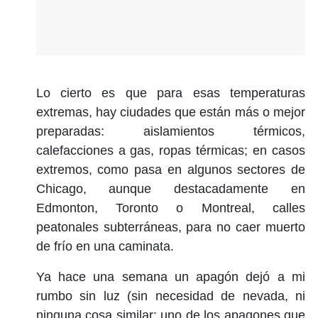
Lo cierto es que para esas temperaturas
extremas, hay ciudades que están más o mejor
preparadas: aislamientos térmicos,
calefacciones a gas, ropas térmicas; en casos
extremos, como pasa en algunos sectores de
Chicago, aunque destacadamente en
Edmonton, Toronto o Montreal, calles
peatonales subterráneas, para no caer muerto
de frío en una caminata.
Ya hace una semana un apagón dejó a mi
rumbo sin luz (sin necesidad de nevada, ni
ninguna cosa similar: uno de los apagones que