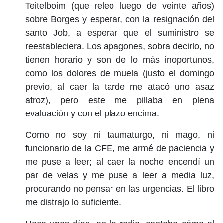
Teitelboim (que releo luego de veinte años)
sobre Borges y esperar, con la resignación del
santo Job, a esperar que el suministro se
reestableciera. Los apagones, sobra decirlo, no
tienen horario y son de lo más inoportunos,
como los dolores de muela (justo el domingo
previo, al caer la tarde me atacó uno asaz
atroz), pero este me pillaba en plena
evaluación y con el plazo encima.
Como no soy ni taumaturgo, ni mago, ni
funcionario de la CFE, me armé de paciencia y
me puse a leer; al caer la noche encendí un
par de velas y me puse a leer a media luz,
procurando no pensar en las urgencias. El libro
me distrajo lo suficiente.