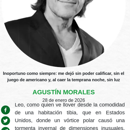
Inoportuno como siempre: me dejó sin poder calificar, sin el
juego de americano y, al caer la temprana noche, sin luz
AGUSTÍN MORALES
28 de enero de 2026
Leo, como quien ve llover desde la comodidad
de una habitación tibia, que en Estados
Unidos, donde un vórtice polar causó una
tormenta invernal de dimensiones inusuales,