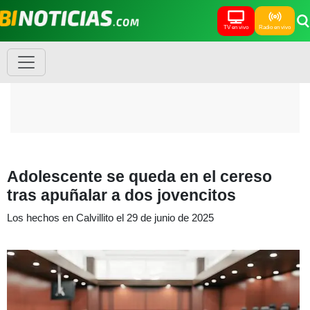
TV en vivo
Radio en vivo
Adolescente se queda en el cereso
tras apuñalar a dos jovencitos
Los hechos en Calvillito el 29 de junio de 2025