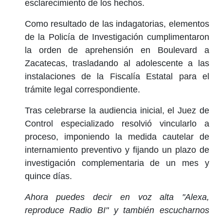
esclarecimiento de los hechos.
Como resultado de las indagatorias, elementos
de la Policía de Investigación cumplimentaron
la orden de aprehensión en Boulevard a
Zacatecas, trasladando al adolescente a las
instalaciones de la Fiscalía Estatal para el
trámite legal correspondiente.
Tras celebrarse la audiencia inicial, el Juez de
Control especializado resolvió vincularlo a
proceso, imponiendo la medida cautelar de
internamiento preventivo y fijando un plazo de
investigación complementaria de un mes y
quince días.
Ahora puedes decir en voz alta "Alexa,
reproduce Radio BI" y también escucharnos