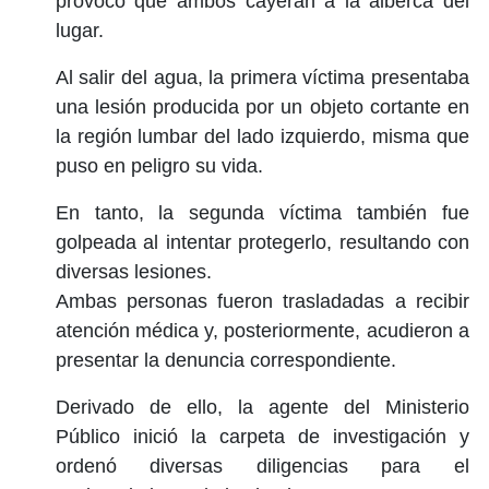
provocó que ambos cayeran a la alberca del
lugar.
Al salir del agua, la primera víctima presentaba
una lesión producida por un objeto cortante en
la región lumbar del lado izquierdo, misma que
puso en peligro su vida.
En tanto, la segunda víctima también fue
golpeada al intentar protegerlo, resultando con
diversas lesiones.
Ambas personas fueron trasladadas a recibir
atención médica y, posteriormente, acudieron a
presentar la denuncia correspondiente.
Derivado de ello, la agente del Ministerio
Público inició la carpeta de investigación y
ordenó diversas diligencias para el