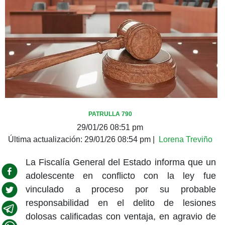
PATRULLA 790
29/01/26 08:51 pm
Última actualización:
29/01/26 08:54 pm
|
Lorena Treviño
La Fiscalía General del Estado informa que un
adolescente en conflicto con la ley fue
vinculado a proceso por su probable
responsabilidad en el delito de lesiones
dolosas calificadas con ventaja, en agravio de