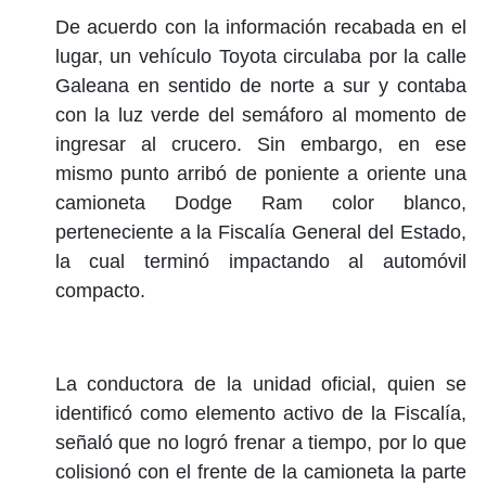
De acuerdo con la información recabada en el
lugar, un vehículo Toyota circulaba por la calle
Galeana en sentido de norte a sur y contaba
con la luz verde del semáforo al momento de
ingresar al crucero. Sin embargo, en ese
mismo punto arribó de poniente a oriente una
camioneta Dodge Ram color blanco,
perteneciente a la Fiscalía General del Estado,
la cual terminó impactando al automóvil
compacto.
La conductora de la unidad oficial, quien se
identificó como elemento activo de la Fiscalía,
señaló que no logró frenar a tiempo, por lo que
colisionó con el frente de la camioneta la parte