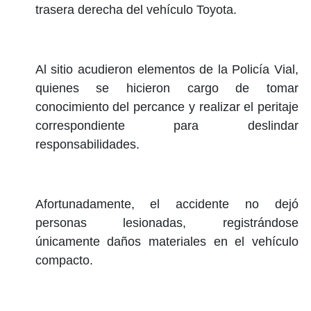
trasera derecha del vehículo Toyota.
Al sitio acudieron elementos de la Policía Vial,
quienes se hicieron cargo de tomar
conocimiento del percance y realizar el peritaje
correspondiente para deslindar
responsabilidades.
Afortunadamente, el accidente no dejó
personas lesionadas, registrándose
únicamente daños materiales en el vehículo
compacto.