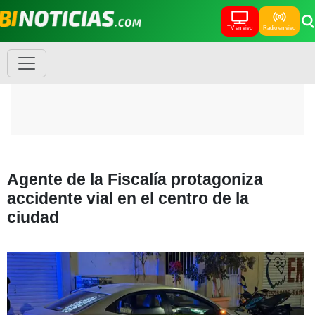
TV en vivo
Radio en vivo
Agente de la Fiscalía protagoniza
accidente vial en el centro de la
ciudad