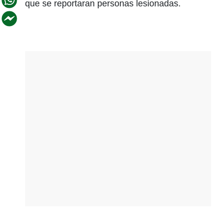
que se reportaran personas lesionadas.