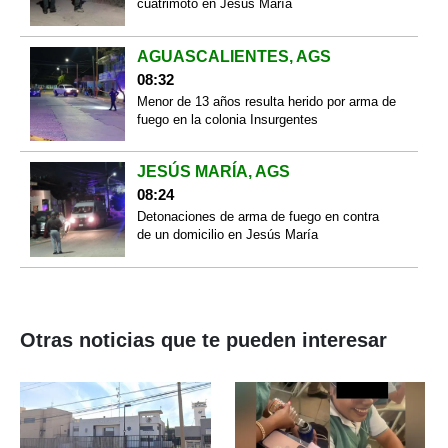
cuatrimoto en Jesús María
AGUASCALIENTES, AGS
08:32
Menor de 13 años resulta herido por arma de
fuego en la colonia Insurgentes
JESÚS MARÍA, AGS
08:24
Detonaciones de arma de fuego en contra
de un domicilio en Jesús María
Otras noticias que te pueden interesar