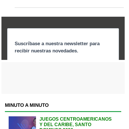
MINUTO A MINUTO
JUEGOS CENTROAMERICANOS
Y DEL CARIBE, SANTO