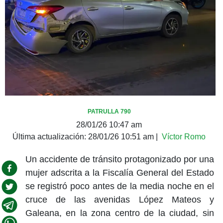
PATRULLA 790
28/01/26 10:47 am
Última actualización:
28/01/26 10:51 am
|
Víctor Romo
Un accidente de tránsito protagonizado por una
mujer adscrita a la Fiscalía General del Estado
se registró poco antes de la media noche en el
cruce de las avenidas López Mateos y
Galeana, en la zona centro de la ciudad, sin