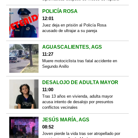
POLICÍA ROSA
12:01
Juez deja en prisión al Policía Rosa
acusado de ultrajar a su pareja
AGUASCALIENTES, AGS
11:27
Muere motociclista tras fatal accidente en
Segundo Anillo
DESALOJO DE ADULTA MAYOR
11:00
Tras 13 años en vivienda, adulta mayor
acusa intento de desalojo por presuntos
conflictos vecinales
JESÚS MARÍA, AGS
08:52
Joven pierde la vida tras ser atropellado por