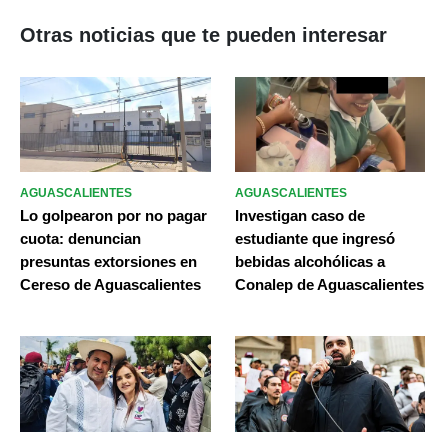
Otras noticias que te pueden interesar
AGUASCALIENTES
AGUASCALIENTES
Lo golpearon por no pagar
Investigan caso de
cuota: denuncian
estudiante que ingresó
presuntas extorsiones en
bebidas alcohólicas a
Cereso de Aguascalientes
Conalep de Aguascalientes