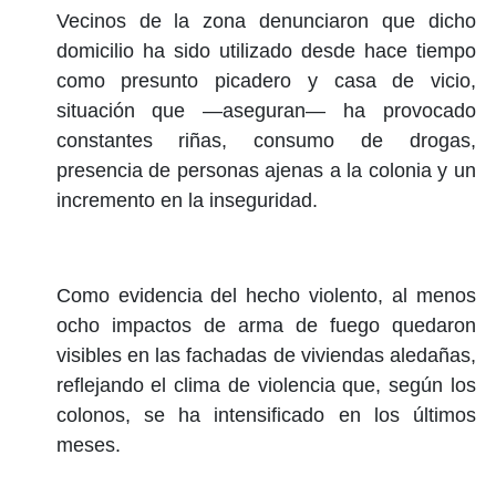
Vecinos de la zona denunciaron que dicho
domicilio ha sido utilizado desde hace tiempo
como presunto picadero y casa de vicio,
situación que —aseguran— ha provocado
constantes riñas, consumo de drogas,
presencia de personas ajenas a la colonia y un
incremento en la inseguridad.
Como evidencia del hecho violento, al menos
ocho impactos de arma de fuego quedaron
visibles en las fachadas de viviendas aledañas,
reflejando el clima de violencia que, según los
colonos, se ha intensificado en los últimos
meses.