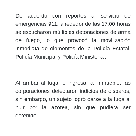
De acuerdo con reportes al servicio de
emergencias 911, alrededor de las 17:00 horas
se escucharon múltiples detonaciones de arma
de fuego, lo que provocó la movilización
inmediata de elementos de la Policía Estatal,
Policía Municipal y Policía Ministerial.
Al arribar al lugar e ingresar al inmueble, las
corporaciones detectaron indicios de disparos;
sin embargo, un sujeto logró darse a la fuga al
huir por la azotea, sin que pudiera ser
detenido.