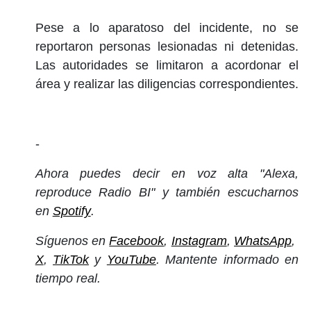
Pese a lo aparatoso del incidente, no se
reportaron personas lesionadas ni detenidas.
Las autoridades se limitaron a acordonar el
área y realizar las diligencias correspondientes.
-
Ahora puedes decir en voz alta "Alexa,
reproduce Radio BI" y también escucharnos
en
Spotify
.
Síguenos en
Facebook
,
Instagram
,
WhatsApp
,
X
,
TikTok
y
YouTube
. Mantente informado en
tiempo real.