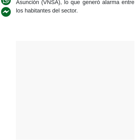
Asunción (VNSA), lo que generó alarma entre
los habitantes del sector.