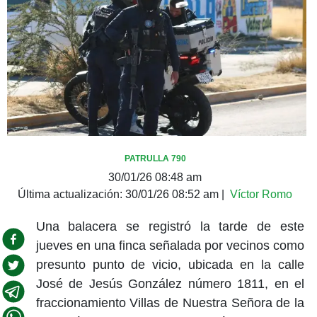
PATRULLA 790
30/01/26 08:48 am
Última actualización:
30/01/26 08:52 am
|
Víctor Romo
Una balacera se registró la tarde de este
jueves en una finca señalada por vecinos como
presunto punto de vicio, ubicada en la calle
José de Jesús González número 1811, en el
fraccionamiento Villas de Nuestra Señora de la