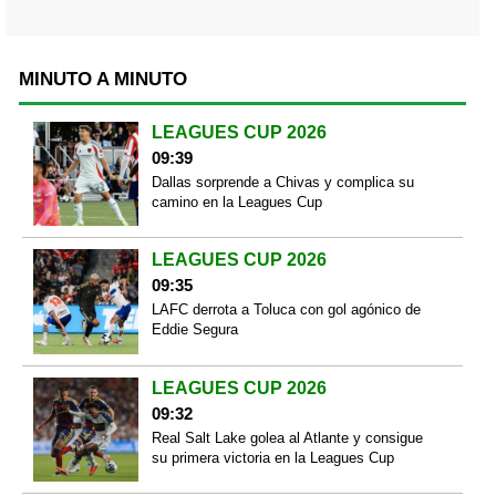
MINUTO A MINUTO
LEAGUES CUP 2026
09:39
Dallas sorprende a Chivas y complica su
camino en la Leagues Cup
LEAGUES CUP 2026
09:35
LAFC derrota a Toluca con gol agónico de
Eddie Segura
LEAGUES CUP 2026
09:32
Real Salt Lake golea al Atlante y consigue
su primera victoria en la Leagues Cup