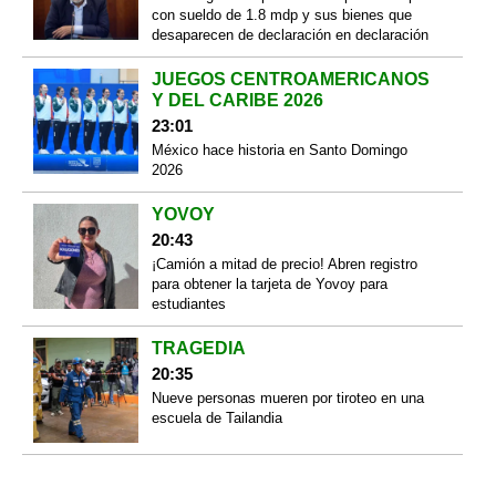
con sueldo de 1.8 mdp y sus bienes que
desaparecen de declaración en declaración
JUEGOS CENTROAMERICANOS
Y DEL CARIBE 2026
23:01
México hace historia en Santo Domingo
2026
YOVOY
20:43
¡Camión a mitad de precio! Abren registro
para obtener la tarjeta de Yovoy para
estudiantes
TRAGEDIA
20:35
Nueve personas mueren por tiroteo en una
escuela de Tailandia