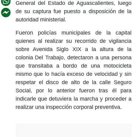
General del Estado de Aguascalientes, luego
de su captura fue puesto a disposición de la
autoridad ministerial.
Fueron policías municipales de la capital
quienes al realizar su recorrido de vigilancia
sobre Avenida Siglo XIX a la altura de la
colonia Del Trabajo, detectaron a una persona
que transitaba a bordo de una motocicleta
mismo que lo hacía exceso de velocidad y sin
respetar el disco de alto de la calle Seguro
Social, por lo anterior fueron tras él para
indicarle que detuviera la marcha y proceder a
realizar una inspección corporal preventiva.