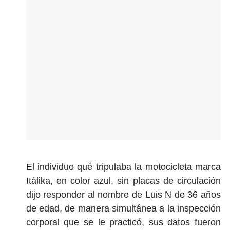
El individuo qué tripulaba la motocicleta marca
Itálika, en color azul, sin placas de circulación
dijo responder al nombre de Luis N de 36 años
de edad, de manera simultánea a la inspección
corporal que se le practicó, sus datos fueron