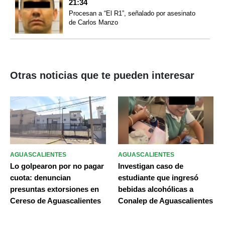
21:34
Procesan a “El R1”, señalado por asesinato
de Carlos Manzo
Otras noticias que te pueden interesar
AGUASCALIENTES
AGUASCALIENTES
Lo golpearon por no pagar
Investigan caso de
cuota: denuncian
estudiante que ingresó
presuntas extorsiones en
bebidas alcohólicas a
Cereso de Aguascalientes
Conalep de Aguascalientes