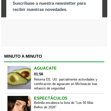
MINUTO A MINUTO
AGUACATE
01:56
Retoma EE. UU. parcialmente actividades y
certificación de aguacate en Michoacán tras
refuerzo de seguridad
ESPECTÁCULOS
Belinda encabeza la lista de "Los 50 Más
Bellos de 2026"