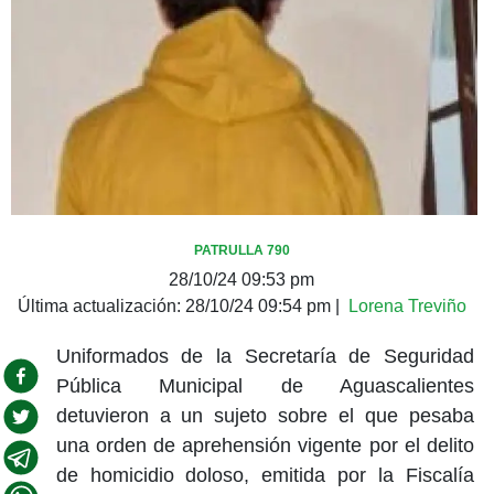
PATRULLA 790
28/10/24 09:53 pm
Última actualización:
28/10/24 09:54 pm
|
Lorena Treviño
Uniformados de la Secretaría de Seguridad
Pública Municipal de Aguascalientes
detuvieron a un sujeto sobre el que pesaba
una orden de aprehensión vigente por el delito
de homicidio doloso, emitida por la Fiscalía