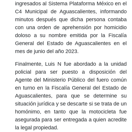
ingresados al Sistema Plataforma México en el
C4 Municipal de Aguascalientes, informando
minutos después que dicha persona contaba
con una orden de aprehensión por homicidio
doloso a su nombre emitida por la Fiscalía
General del Estado de Aguascalientes en el
mes de junio del año 2023.
Finalmente, Luis N fue abordado a la unidad
policial para ser puesto a disposición del
Agente del Ministerio Público del fuero común
en turno en la Fiscalía General del Estado de
Aguascalientes, para que se determine su
situación jurídica y se descarte si se trata de un
homónimo, en tanto que la motocicleta fue
asegurada para ser entregada a quien acredite
la legal propiedad.