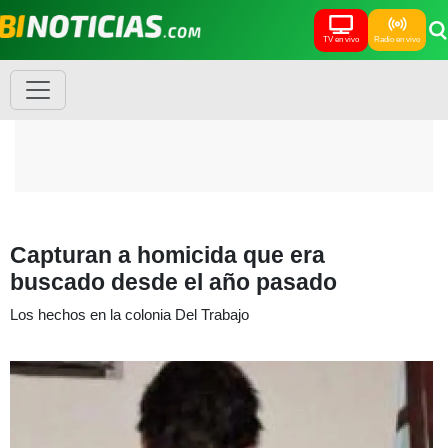
TV en vivo
Radio en vivo
Capturan a homicida que era
buscado desde el año pasado
Los hechos en la colonia Del Trabajo