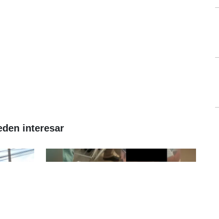
eden interesar