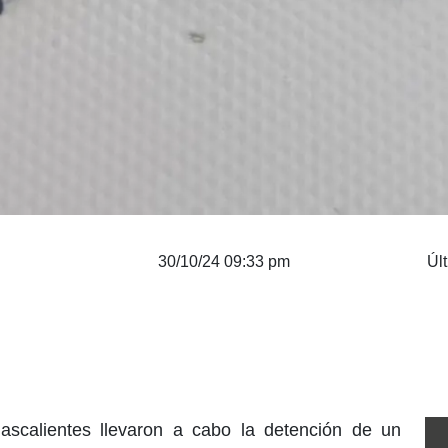
30/10/24 09:33 pm
Úl
ascalientes llevaron a cabo la detención de un