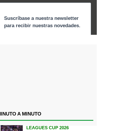
INUTO A MINUTO
LEAGUES CUP 2026