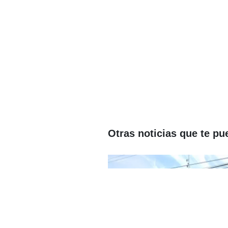
Otras noticias que te pu