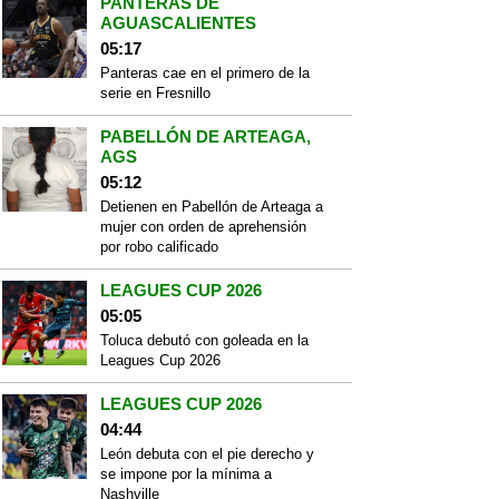
PANTERAS DE
AGUASCALIENTES
05:17
Panteras cae en el primero de la
serie en Fresnillo
PABELLÓN DE ARTEAGA,
AGS
05:12
Detienen en Pabellón de Arteaga a
mujer con orden de aprehensión
por robo calificado
LEAGUES CUP 2026
05:05
Toluca debutó con goleada en la
Leagues Cup 2026
LEAGUES CUP 2026
04:44
León debuta con el pie derecho y
se impone por la mínima a
Nashville