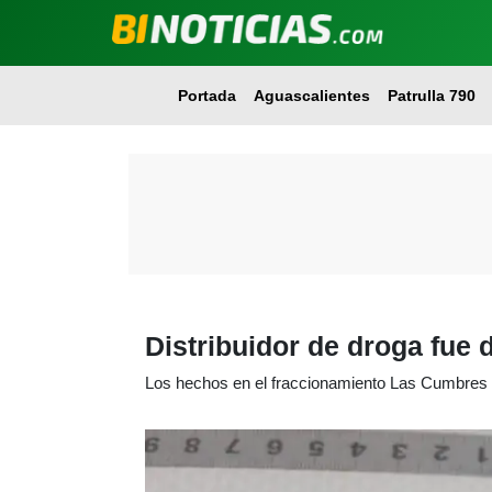
Portada
Aguascalientes
Patrulla 790
Distribuidor de droga fue 
Los hechos en el fraccionamiento Las Cumbres