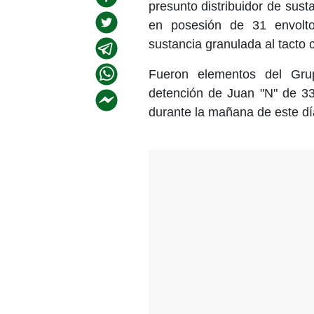
presunto distribuidor de sust
en posesión de 31 envolto
sustancia granulada al tacto c
Fueron elementos del Grup
detención de Juan "N" de 33
durante la mañana de este d