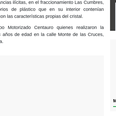
ancias ilícitas, en el fraccionamiento Las Cumbres,
rios de plástico que en su interior contenían
on las características propias del cristal.
o Motorizado Centauro quienes realizaron la
 años de edad en la calle Monte de las Cruces,
ía.
M