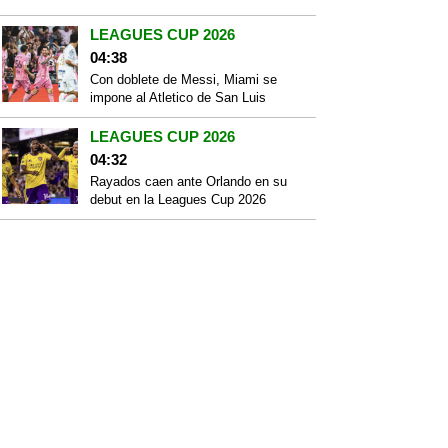
LEAGUES CUP 2026
04:38
Con doblete de Messi, Miami se
impone al Atletico de San Luis
LEAGUES CUP 2026
04:32
Rayados caen ante Orlando en su
debut en la Leagues Cup 2026