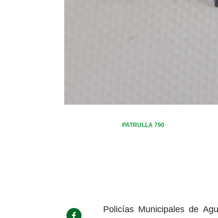
PATRULLA 790
Policías Municipales de Agu