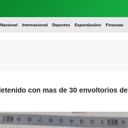
Nacional
Internacional
Deportes
Espectáculos
Finanzas
detenido con mas de 30 envoltorios de