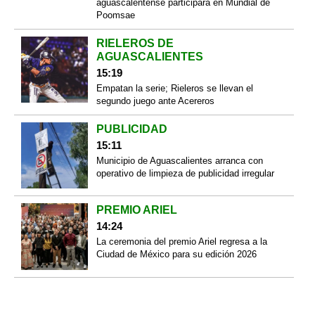
aguascalentense participará en Mundial de
Poomsae
RIELEROS DE
AGUASCALIENTES
15:19
Empatan la serie; Rieleros se llevan el
segundo juego ante Acereros
PUBLICIDAD
15:11
Municipio de Aguascalientes arranca con
operativo de limpieza de publicidad irregular
PREMIO ARIEL
14:24
La ceremonia del premio Ariel regresa a la
Ciudad de México para su edición 2026