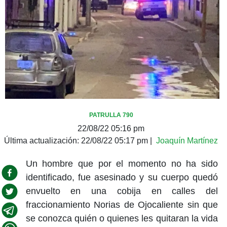
PATRULLA 790
22/08/22 05:16 pm
Última actualización:
22/08/22 05:17 pm
|
Joaquín Martínez
Un hombre que por el momento no ha sido
identificado, fue asesinado y su cuerpo quedó
envuelto en una cobija en calles del
fraccionamiento Norias de Ojocaliente sin que
se conozca quién o quienes les quitaran la vida