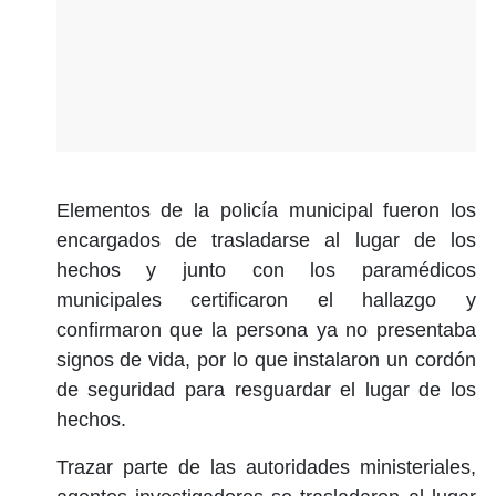
Elementos de la policía municipal fueron los
encargados de trasladarse al lugar de los
hechos y junto con los paramédicos
municipales certificaron el hallazgo y
confirmaron que la persona ya no presentaba
signos de vida, por lo que instalaron un cordón
de seguridad para resguardar el lugar de los
hechos.
Trazar parte de las autoridades ministeriales,