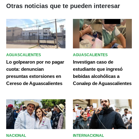
Otras noticias que te pueden interesar
AGUASCALIENTES
AGUASCALIENTES
Lo golpearon por no pagar
Investigan caso de
cuota: denuncian
estudiante que ingresó
presuntas extorsiones en
bebidas alcohólicas a
Cereso de Aguascalientes
Conalep de Aguascalientes
NACIONAL
INTERNACIONAL