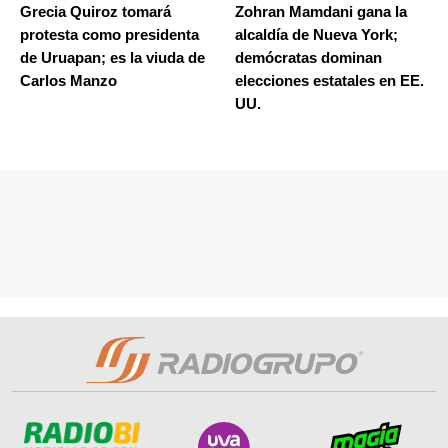
Grecia Quiroz tomará
Zohran Mamdani gana la
protesta como presidenta
alcaldía de Nueva York;
de Uruapan; es la viuda de
demócratas dominan
Carlos Manzo
elecciones estatales en EE.
UU.