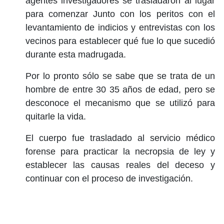
agentes investigadores se trasladaron al lugar
para comenzar Junto con los peritos con el
levantamiento de indicios y entrevistas con los
vecinos para establecer qué fue lo que sucedió
durante esta madrugada.
Por lo pronto sólo se sabe que se trata de un
hombre de entre 30 35 años de edad, pero se
desconoce el mecanismo que se utilizó para
quitarle la vida.
El cuerpo fue trasladado al servicio médico
forense para practicar la necropsia de ley y
establecer las causas reales del deceso y
continuar con el proceso de investigación.