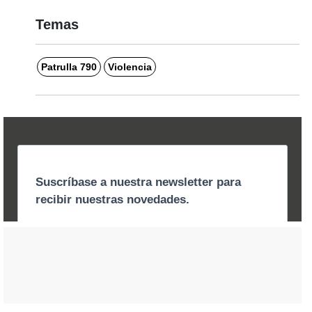
Temas
Patrulla 790
Violencia