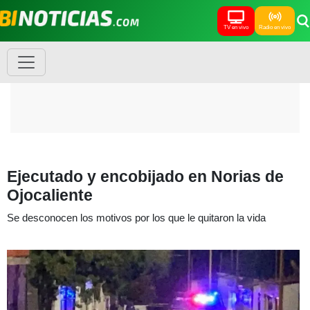
TV en vivo
Radio en vivo
Ejecutado y encobijado en Norias de
Ojocaliente
Se desconocen los motivos por los que le quitaron la vida