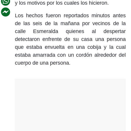
y los motivos por los cuales los hicieron.
Los hechos fueron reportados minutos antes
de las seis de la mañana por vecinos de la
calle Esmeralda quienes al despertar
detectaron enfrente de su casa una persona
que estaba envuelta en una cobija y la cual
estaba amarrada con un cordón alrededor del
cuerpo de una persona.