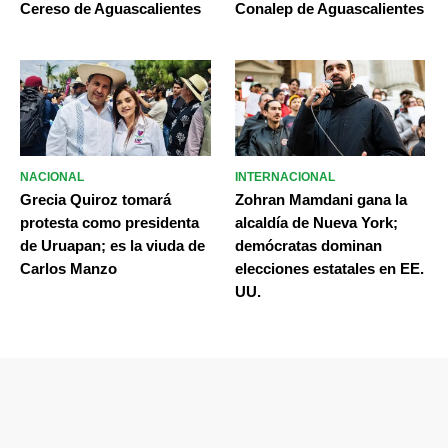
Cereso de Aguascalientes
Conalep de Aguascalientes
NACIONAL
INTERNACIONAL
Grecia Quiroz tomará
Zohran Mamdani gana la
protesta como presidenta
alcaldía de Nueva York;
de Uruapan; es la viuda de
demócratas dominan
Carlos Manzo
elecciones estatales en EE.
UU.