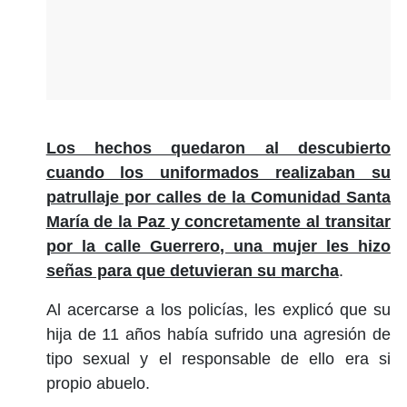
Los hechos quedaron al descubierto
cuando los uniformados realizaban su
patrullaje por calles de la Comunidad Santa
María de la Paz y concretamente al transitar
por la calle Guerrero, una mujer les hizo
señas para que detuvieran su marcha
.
Al acercarse a los policías, les explicó que su
hija de 11 años había sufrido una agresión de
tipo sexual y el responsable de ello era si
propio abuelo.