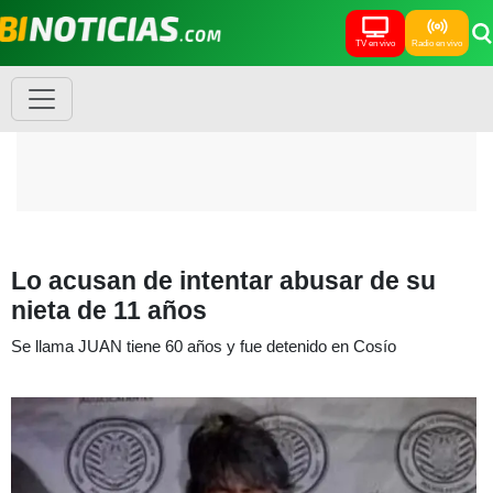
TV en vivo
Radio en vivo
Lo acusan de intentar abusar de su
nieta de 11 años
Se llama JUAN tiene 60 años y fue detenido en Cosío