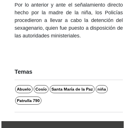
Por lo anterior y ante el señalamiento directo
hecho por la madre de la niña, los Policías
procedieron a llevar a cabo la detención del
sexagenario, quien fue puesto a disposición de
las autoridades ministeriales.
Temas
Abuelo
Cosío
Santa María de la Paz
niña
Patrulla 790