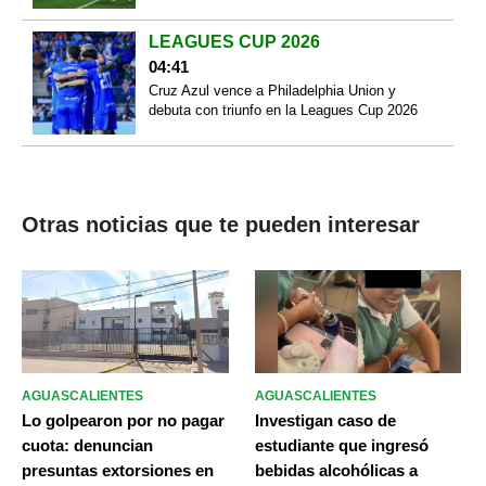
LEAGUES CUP 2026
04:41
Cruz Azul vence a Philadelphia Union y
debuta con triunfo en la Leagues Cup 2026
Otras noticias que te pueden interesar
AGUASCALIENTES
AGUASCALIENTES
Lo golpearon por no pagar
Investigan caso de
cuota: denuncian
estudiante que ingresó
presuntas extorsiones en
bebidas alcohólicas a