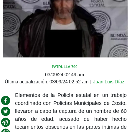
PATRULLA 790
03/09/24 02:49 am
Última actualización:
03/09/24 02:52 am
|
Juan Luis Díaz
Elementos de la Policía estatal en un trabajo
coordinado con Policías Municipales de Cosío,
llevaron a cabo la captura de un hombre de 60
años de edad, acusado de haber hecho
tocamientos obscenos en las partes intimas de