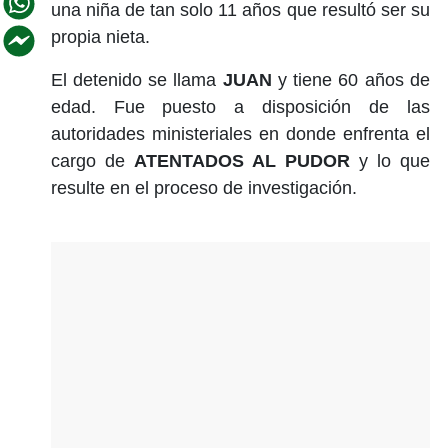
una niña de tan solo 11 años que resultó ser su
propia nieta.
El detenido se llama
JUAN
y tiene 60 años de
edad. Fue puesto a disposición de las
autoridades ministeriales en donde enfrenta el
cargo de
ATENTADOS AL PUDOR
y lo que
resulte en el proceso de investigación.