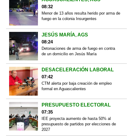
08:32
Menor de 13 años resulta herido por arma de
fuego en la colonia Insurgentes
JESÚS MARÍA, AGS
08:24
Detonaciones de arma de fuego en contra
de un domicilio en Jesús María
DESACELERACIÓN LABORAL
07:42
CTM alerta por baja creación de empleo
formal en Aguascalientes
PRESUPUESTO ELECTORAL
07:35
IEE proyecta aumento de hasta 50% al
presupuesto de partidos por elecciones de
2027