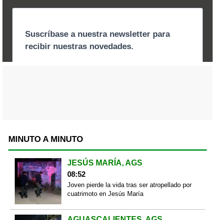
MINUTO A MINUTO
JESÚS MARÍA, AGS
08:52
Joven pierde la vida tras ser atropellado por
cuatrimoto en Jesús María
AGUASCALIENTES, AGS