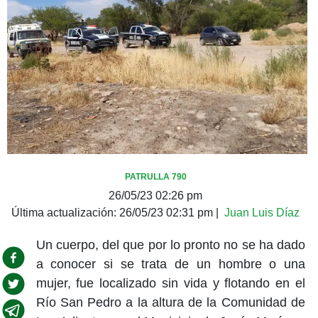
PATRULLA 790
26/05/23 02:26 pm
Última actualización:
26/05/23 02:31 pm
|
Juan Luis Díaz
Un cuerpo, del que por lo pronto no se ha dado
a conocer si se trata de un hombre o una
mujer, fue localizado sin vida y flotando en el
Río San Pedro a la altura de la Comunidad de