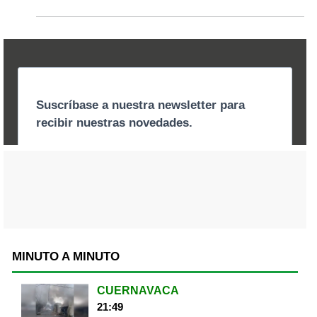
MINUTO A MINUTO
CUERNAVACA
21:49