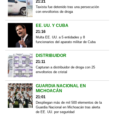
21:21
Taxista fue detenido tras una persecución
con envoltorios de droga
EE. UU. Y CUBA
21:16
Multa EE. UU. a 5 entidades y 8
funcionarios del aparato militar de Cuba
DISTRIBUIDOR
21:11
Capturan a distribuidor de droga con 25
envoltorios de cristal
GUARDIA NACIONAL EN
MICHOACÁN
21:01
Despliegan más de mil 500 elementos de la
Guardia Nacional en Michoacán tras alerta
de EE. UU. por seguridad