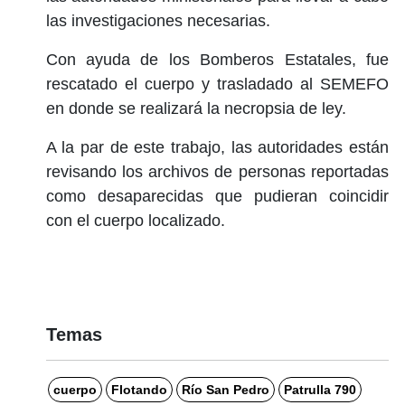
las investigaciones necesarias.
Con ayuda de los Bomberos Estatales, fue
rescatado el cuerpo y trasladado al SEMEFO
en donde se realizará la necropsia de ley.
A la par de este trabajo, las autoridades están
revisando los archivos de personas reportadas
como desaparecidas que pudieran coincidir
con el cuerpo localizado.
Temas
cuerpo
Flotando
Río San Pedro
Patrulla 790