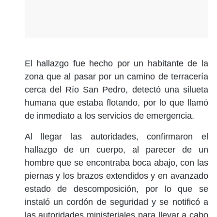
El hallazgo fue hecho por un habitante de la
zona que al pasar por un camino de terracería
cerca del Río San Pedro, detectó una silueta
humana que estaba flotando, por lo que llamó
de inmediato a los servicios de emergencia.
Al llegar las autoridades, confirmaron el
hallazgo de un cuerpo, al parecer de un
hombre que se encontraba boca abajo, con las
piernas y los brazos extendidos y en avanzado
estado de descomposición, por lo que se
instaló un cordón de seguridad y se notificó a
las autoridades ministeriales para llevar a cabo