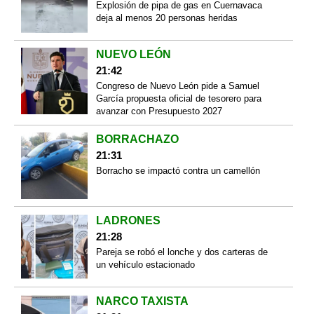
Explosión de pipa de gas en Cuernavaca
deja al menos 20 personas heridas
NUEVO LEÓN
21:42
Congreso de Nuevo León pide a Samuel
García propuesta oficial de tesorero para
avanzar con Presupuesto 2027
BORRACHAZO
21:31
Borracho se impactó contra un camellón
LADRONES
21:28
Pareja se robó el lonche y dos carteras de
un vehículo estacionado
NARCO TAXISTA