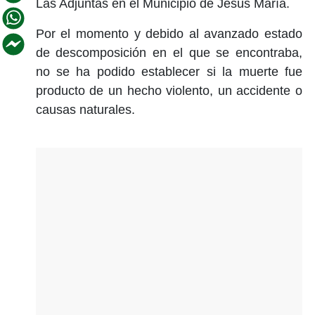
Las Adjuntas en el Municipio de Jesús María.
Por el momento y debido al avanzado estado
de descomposición en el que se encontraba,
no se ha podido establecer si la muerte fue
producto de un hecho violento, un accidente o
causas naturales.