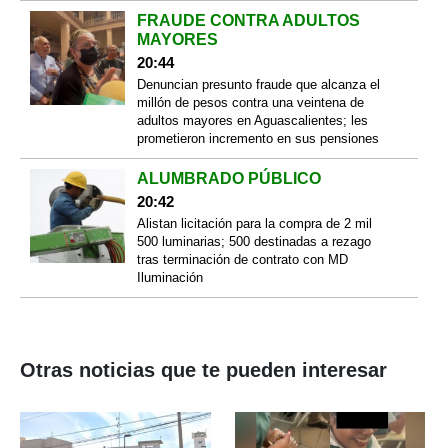
FRAUDE CONTRA ADULTOS
MAYORES
20:44
Denuncian presunto fraude que alcanza el
millón de pesos contra una veintena de
adultos mayores en Aguascalientes; les
prometieron incremento en sus pensiones
ALUMBRADO PÚBLICO
20:42
Alistan licitación para la compra de 2 mil
500 luminarias; 500 destinadas a rezago
tras terminación de contrato con MD
Iluminación
Otras noticias que te pueden interesar