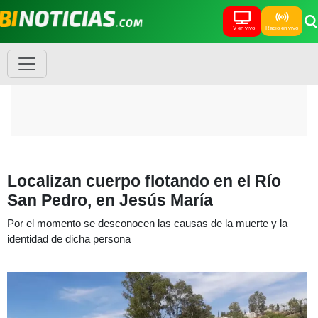
TV en vivo
Radio en vivo
Localizan cuerpo flotando en el Río
San Pedro, en Jesús María
Por el momento se desconocen las causas de la muerte y la
identidad de dicha persona