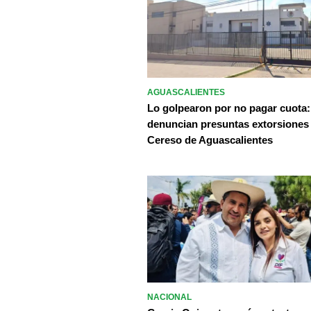
AGUASCALIENTES
Lo golpearon por no pagar cuota:
denuncian presuntas extorsiones
Cereso de Aguascalientes
NACIONAL