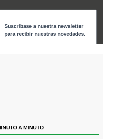
INUTO A MINUTO