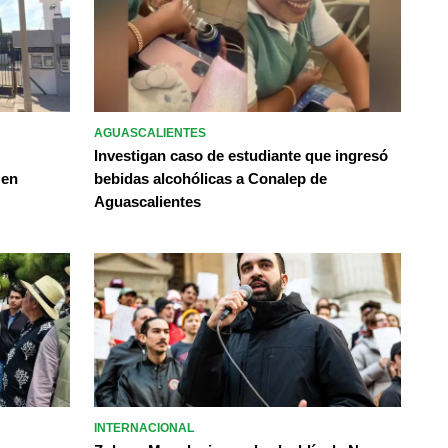
AGUASCALIENTES
Investigan caso de estudiante que ingresó
 en
bebidas alcohólicas a Conalep de
Aguascalientes
INTERNACIONAL