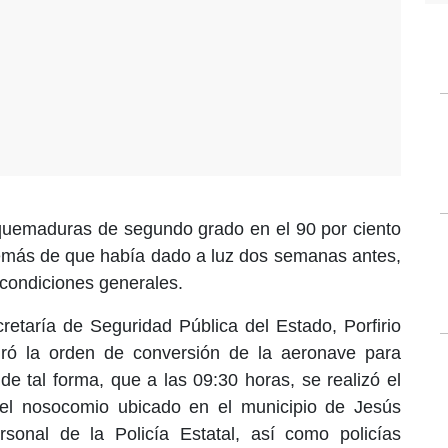
quemaduras de segundo grado en el 90 por ciento
demás de que había dado a luz dos semanas antes,
condiciones generales.
ecretaría de Seguridad Pública del Estado, Porfirio
ró la orden de conversión de la aeronave para
 de tal forma, que a las 09:30 horas, se realizó el
del nosocomio ubicado en el municipio de Jesús
sonal de la Policía Estatal, así como policías