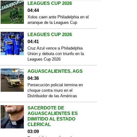
LEAGUES CUP 2026
04:44
Xolos caen ante Philadelphia en el
arranque de la Leagues Cup
LEAGUES CUP 2026
04:41
Cruz Azul vence a Philadelphia
Union y debuta con triunfo en la
Leagues Cup 2026
AGUASCALIENTES, AGS
04:36
Persecución policial termina en
choque contra muro en el
Distribuidor de las Américas
SACERDOTE DE
AGUASCALIENTES ES
DIMITIDO AL ESTADO
CLERICAL
03:09