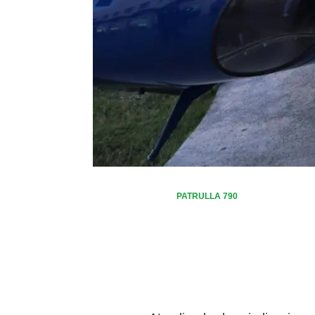
PATRULLA 790