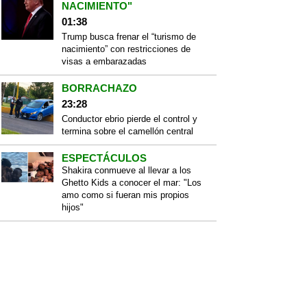
NACIMIENTO"
01:38
Trump busca frenar el “turismo de
nacimiento” con restricciones de
visas a embarazadas
BORRACHAZO
23:28
Conductor ebrio pierde el control y
termina sobre el camellón central
ESPECTÁCULOS
Shakira conmueve al llevar a los
Ghetto Kids a conocer el mar: "Los
amo como si fueran mis propios
hijos"