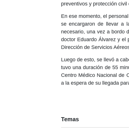
preventivos y protección civi
En ese momento, el personal 
se encargaron de llevar a l
necesario, una vez a bordo d
doctor Eduardo Álvarez y el 
Dirección de Servicios Aéreos
Luego de esto, se llevó a cabo
tuvo una duración de 55 min
Centro Médico Nacional de O
a la espera de su llegada para
Temas