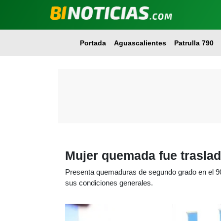
Portada
Aguascalientes
Patrulla 790
Mujer quemada fue traslad
Presenta quemaduras de segundo grado en el 90 
sus condiciones generales.