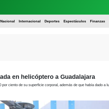
Nacional
Internacional
Deportes
Espectáculos
Finanzas
ada en helicóptero a Guadalajara
por ciento de su superficie corporal, además de que había dado a 