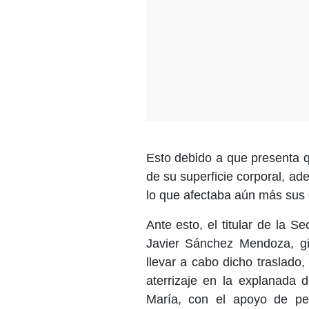
Esto debido a que presenta 
de su superficie corporal, a
lo que afectaba aún más sus 
Ante esto, el titular de la S
Javier Sánchez Mendoza, gi
llevar a cabo dicho traslado,
aterrizaje en la explanada 
María, con el apoyo de per