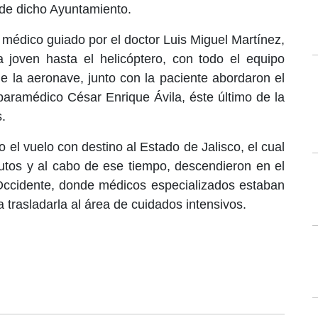
l de dicho Ayuntamiento.
médico guiado por el doctor Luis Miguel Martínez,
a joven hasta el helicóptero, con todo el equipo
e la aeronave, junto con la paciente abordaron el
paramédico César Enrique Ávila, éste último de la
.
 el vuelo con destino al Estado de Jalisco, el cual
utos y al cabo de ese tiempo, descendieron en el
ccidente, donde médicos especializados estaban
 trasladarla al área de cuidados intensivos.