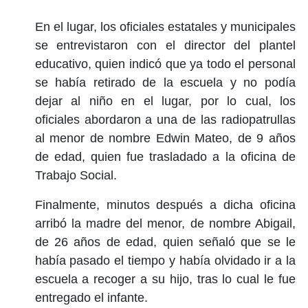
En el lugar, los oficiales estatales y municipales
se entrevistaron con el director del plantel
educativo, quien indicó que ya todo el personal
se había retirado de la escuela y no podía
dejar al niño en el lugar, por lo cual, los
oficiales abordaron a una de las radiopatrullas
al menor de nombre Edwin Mateo, de 9 años
de edad, quien fue trasladado a la oficina de
Trabajo Social.
Finalmente, minutos después a dicha oficina
arribó la madre del menor, de nombre Abigail,
de 26 años de edad, quien señaló que se le
había pasado el tiempo y había olvidado ir a la
escuela a recoger a su hijo, tras lo cual le fue
entregado el infante.