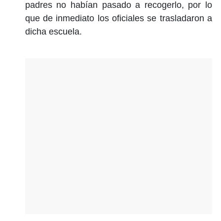
padres no habían pasado a recogerlo, por lo
que de inmediato los oficiales se trasladaron a
dicha escuela.