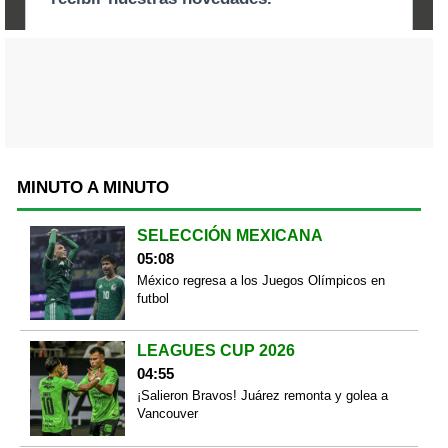
MINUTO A MINUTO
SELECCIÓN MEXICANA
05:08
México regresa a los Juegos Olímpicos en
futbol
LEAGUES CUP 2026
04:55
¡Salieron Bravos! Juárez remonta y golea a
Vancouver