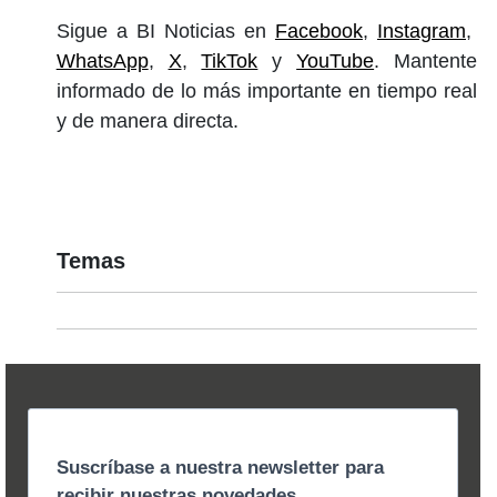
Sigue a BI Noticias en
Facebook
,
Instagram
,
WhatsApp
,
X
,
TikTok
y
YouTube
. Mantente
informado de lo más importante en tiempo real
y de manera directa.
Temas