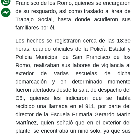
Francisco de los Romo, quienes se encargaron
de su resguardo, así como traslado al área de
Trabajo Social, hasta donde acudieron sus
familiares por él.
Los hechos se registraron cerca de las 18:30
horas, cuando oficiales de la Policía Estatal y
Policía Municipal de San Francisco de los
Romo, realizaban sus labores de vigilancia al
exterior de varias escuelas de dicha
demarcación y en determinado momento
fueron alertados desde la sala de despacho del
C5i, quienes les indicaron que se había
recibido una llamada en el 911, por parte del
director de la Escuela Primaria Gerardo Marín
Martínez, quien señaló que en el exterior del
plantel se encontraba un niño solo, ya que sus