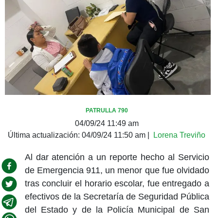
PATRULLA 790
04/09/24 11:49 am
Última actualización:
04/09/24 11:50 am
|
Lorena Treviño
Al dar atención a un reporte hecho al Servicio
de Emergencia 911, un menor que fue olvidado
tras concluir el horario escolar, fue entregado a
efectivos de la Secretaría de Seguridad Pública
del Estado y de la Policía Municipal de San