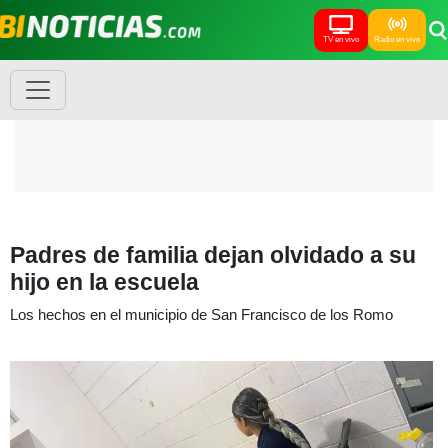
TV en vivo
Radio en vivo
Padres de familia dejan olvidado a su
hijo en la escuela
Los hechos en el municipio de San Francisco de los Romo