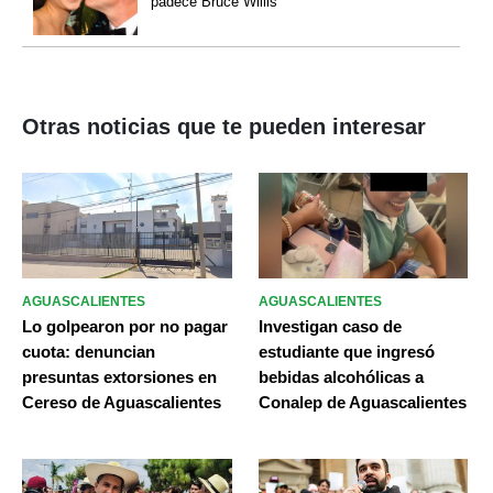
padece Bruce Willis
Otras noticias que te pueden interesar
AGUASCALIENTES
AGUASCALIENTES
Lo golpearon por no pagar
Investigan caso de
cuota: denuncian
estudiante que ingresó
presuntas extorsiones en
bebidas alcohólicas a
Cereso de Aguascalientes
Conalep de Aguascalientes