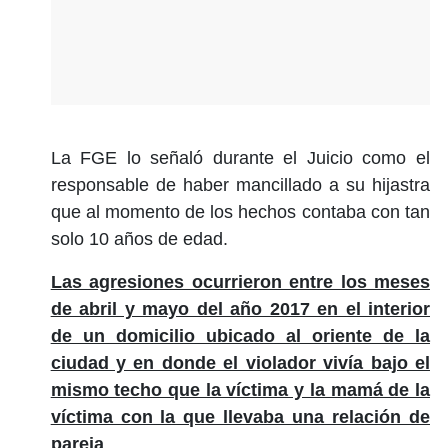
La FGE lo señaló durante el Juicio como el
responsable de haber mancillado a su hijastra
que al momento de los hechos contaba con tan
solo 10 años de edad.
Las agresiones ocurrieron entre los meses
de abril y mayo del año 2017 en el interior
de un domicilio ubicado al oriente de la
ciudad y en donde el violador vivía bajo el
mismo techo que la víctima y la mamá de la
víctima con la que llevaba una relación de
pareja
.