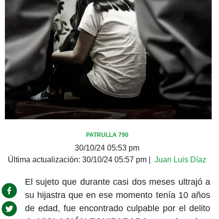
PATRULLA 790
30/10/24 05:53 pm
Última actualización:
30/10/24 05:57 pm
|
Juan Luis Díaz
El sujeto que durante casi dos meses ultrajó a
su hijastra que en ese momento tenía 10 años
de edad, fue encontrado culpable por el delito