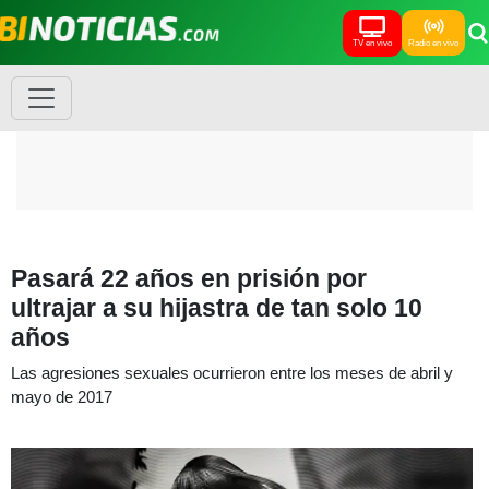
TV en vivo
Radio en vivo
Pasará 22 años en prisión por
ultrajar a su hijastra de tan solo 10
años
Las agresiones sexuales ocurrieron entre los meses de abril y
mayo de 2017