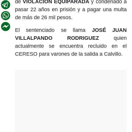
de
VIOLACIÓN EQUIPARADA
y condenado a
pasar 22 años en prisión y a pagar una multa
de más de 26 mil pesos.
El sentenciado se llama
JOSÉ JUAN
VILLALPANDO RODRIGUEZ
quien
actualmente se encuentra recluido en el
CERESO para varones de la salida a Calvillo.