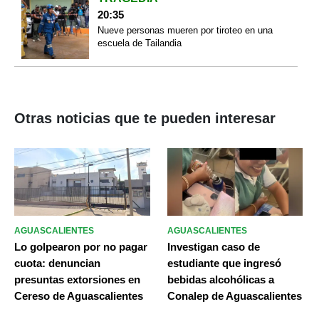
20:35
Nueve personas mueren por tiroteo en una
escuela de Tailandia
Otras noticias que te pueden interesar
AGUASCALIENTES
AGUASCALIENTES
Lo golpearon por no pagar
Investigan caso de
cuota: denuncian
estudiante que ingresó
presuntas extorsiones en
bebidas alcohólicas a
Cereso de Aguascalientes
Conalep de Aguascalientes