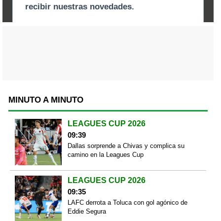
MINUTO A MINUTO
LEAGUES CUP 2026
09:39
Dallas sorprende a Chivas y complica su
camino en la Leagues Cup
LEAGUES CUP 2026
09:35
LAFC derrota a Toluca con gol agónico de
Eddie Segura