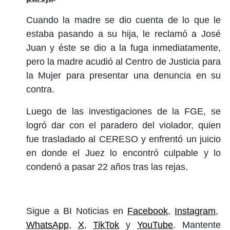
Cuando la madre se dio cuenta de lo que le
estaba pasando a su hija, le reclamó a José
Juan y éste se dio a la fuga inmediatamente,
pero la madre acudió al Centro de Justicia para
la Mujer para presentar una denuncia en su
contra.
Luego de las investigaciones de la FGE, se
logró dar con el paradero del violador, quien
fue trasladado al CERESO y enfrentó un juicio
en donde el Juez lo encontró culpable y lo
condenó a pasar 22 años tras las rejas.
Sigue a BI Noticias en
Facebook
,
Instagram
,
WhatsApp
,
X
,
TikTok
y
YouTube
. Mantente