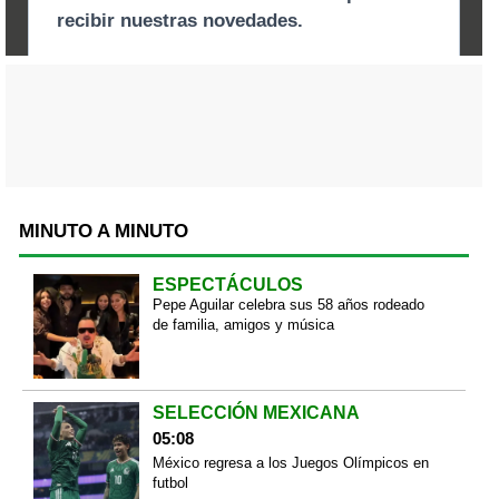
MINUTO A MINUTO
ESPECTÁCULOS
Pepe Aguilar celebra sus 58 años rodeado
de familia, amigos y música
SELECCIÓN MEXICANA
05:08
México regresa a los Juegos Olímpicos en
futbol