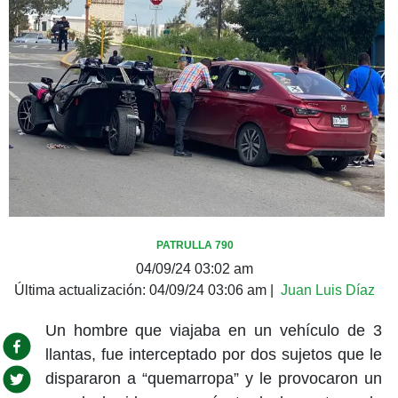
PATRULLA 790
04/09/24 03:02 am
Última actualización:
04/09/24 03:06 am
|
Juan Luis Díaz
Un hombre que viajaba en un vehículo de 3
llantas, fue interceptado por dos sujetos que le
dispararon a “quemarropa” y le provocaron un