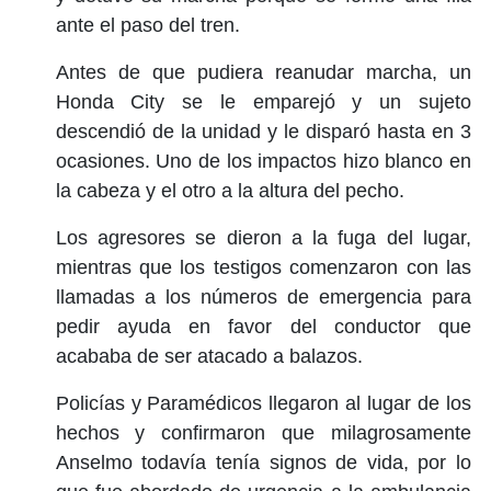
ante el paso del tren.
Antes de que pudiera reanudar marcha, un
Honda City se le emparejó y un sujeto
descendió de la unidad y le disparó hasta en 3
ocasiones. Uno de los impactos hizo blanco en
la cabeza y el otro a la altura del pecho.
Los agresores se dieron a la fuga del lugar,
mientras que los testigos comenzaron con las
llamadas a los números de emergencia para
pedir ayuda en favor del conductor que
acababa de ser atacado a balazos.
Policías y Paramédicos llegaron al lugar de los
hechos y confirmaron que milagrosamente
Anselmo todavía tenía signos de vida, por lo