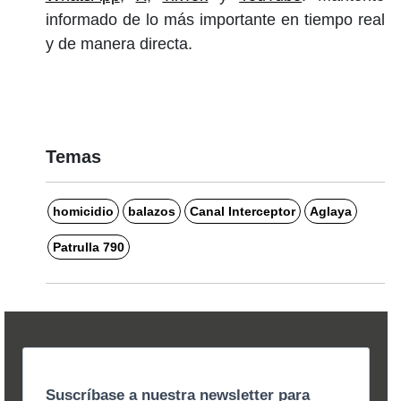
informado de lo más importante en tiempo real
y de manera directa.
Temas
homicidio
balazos
Canal Interceptor
Aglaya
Patrulla 790