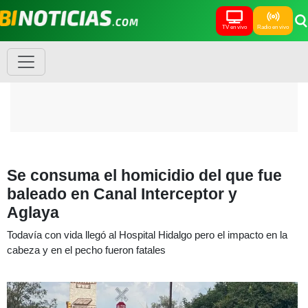
TV en vivo
Radio en vivo
Se consuma el homicidio del que fue
baleado en Canal Interceptor y
Aglaya
Todavía con vida llegó al Hospital Hidalgo pero el impacto en la
cabeza y en el pecho fueron fatales