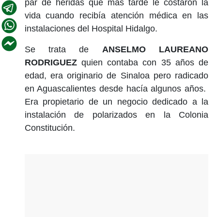
par de heridas que más tarde le costaron la
vida cuando recibía atención médica en las
instalaciones del Hospital Hidalgo.
Se trata de
ANSELMO LAUREANO
RODRIGUEZ
quien contaba con 35 años de
edad, era originario de Sinaloa pero radicado
en Aguascalientes desde hacía algunos años.
Era propietario de un negocio dedicado a la
instalación de polarizados en la Colonia
Constitución.