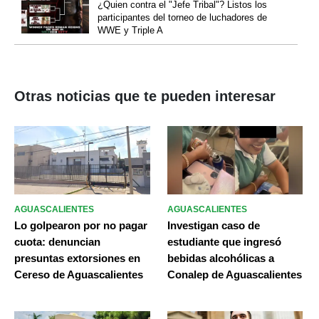
¿Quien contra el "Jefe Tribal"? Listos los
participantes del torneo de luchadores de
WWE y Triple A
Otras noticias que te pueden interesar
AGUASCALIENTES
AGUASCALIENTES
Lo golpearon por no pagar
Investigan caso de
cuota: denuncian
estudiante que ingresó
presuntas extorsiones en
bebidas alcohólicas a
Cereso de Aguascalientes
Conalep de Aguascalientes