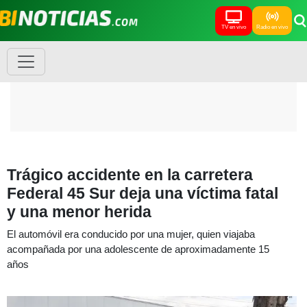
TV en vivo
Radio en vivo
Trágico accidente en la carretera
Federal 45 Sur deja una víctima fatal
y una menor herida
El automóvil era conducido por una mujer, quien viajaba
acompañada por una adolescente de aproximadamente 15
años