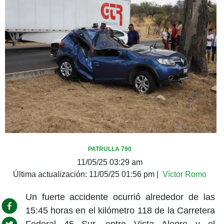
PATRULLA 790
11/05/25 03:29 am
Última actualización:
11/05/25 01:56 pm
|
Víctor Romo
Un fuerte accidente ocurrió alrededor de las
15:45 horas en el kilómetro 118 de la Carretera
Federal 45 Sur, entre Vista Alegre y el