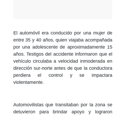
El automóvil era conducido por una mujer de
entre 35 y 40 años, quien viajaba acompañada
por una adolescente de aproximadamente 15
años. Testigos del accidente informaron que el
vehículo circulaba a velocidad inmoderada en
dirección sur-norte antes de que la conductora
perdiera el control y se impactara
violentamente.
Automovilistas que transitaban por la zona se
detuvieron para brindar apoyo y lograron