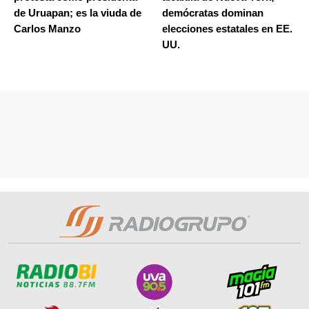
de Uruapan; es la viuda de
demócratas dominan
Carlos Manzo
elecciones estatales en EE.
UU.