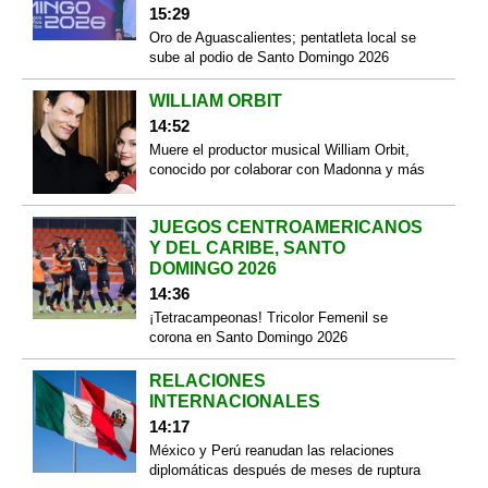
15:29
Oro de Aguascalientes; pentatleta local se
sube al podio de Santo Domingo 2026
WILLIAM ORBIT
14:52
Muere el productor musical William Orbit,
conocido por colaborar con Madonna y más
JUEGOS CENTROAMERICANOS
Y DEL CARIBE, SANTO
DOMINGO 2026
14:36
¡Tetracampeonas! Tricolor Femenil se
corona en Santo Domingo 2026
RELACIONES
INTERNACIONALES
14:17
México y Perú reanudan las relaciones
diplomáticas después de meses de ruptura