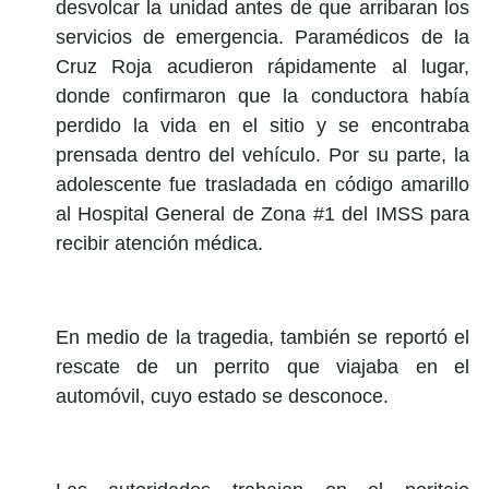
desvolcar la unidad antes de que arribaran los
servicios de emergencia. Paramédicos de la
Cruz Roja acudieron rápidamente al lugar,
donde confirmaron que la conductora había
perdido la vida en el sitio y se encontraba
prensada dentro del vehículo. Por su parte, la
adolescente fue trasladada en código amarillo
al Hospital General de Zona #1 del IMSS para
recibir atención médica.
En medio de la tragedia, también se reportó el
rescate de un perrito que viajaba en el
automóvil, cuyo estado se desconoce.