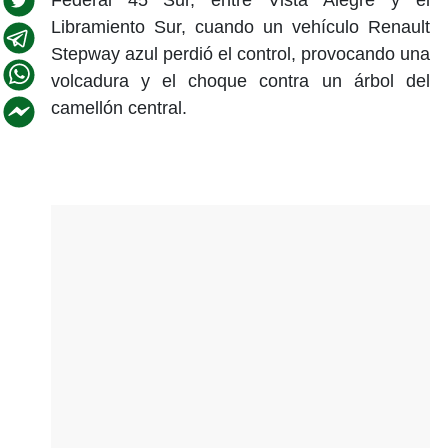
Libramiento Sur, cuando un vehículo Renault
Stepway azul perdió el control, provocando una
volcadura y el choque contra un árbol del
camellón central.