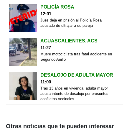
POLICÍA ROSA
12:01
Juez deja en prisión al Policía Rosa
acusado de ultrajar a su pareja
AGUASCALIENTES, AGS
11:27
Muere motociclista tras fatal accidente en
Segundo Anillo
DESALOJO DE ADULTA MAYOR
11:00
Tras 13 años en vivienda, adulta mayor
acusa intento de desalojo por presuntos
conflictos vecinales
Otras noticias que te pueden interesar