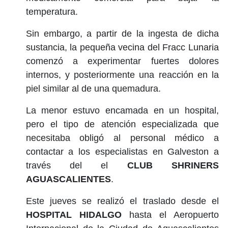
temperatura.
Sin embargo, a partir de la ingesta de dicha
sustancia, la pequeña vecina del Fracc Lunaria
comenzó a experimentar fuertes dolores
internos, y posteriormente una reacción en la
piel similar al de una quemadura.
La menor estuvo encamada en un hospital,
pero el tipo de atención especializada que
necesitaba obligó al personal médico a
contactar a los especialistas en Galveston a
través del el
CLUB SHRINERS
AGUASCALIENTES
.
Este jueves se realizó el traslado desde el
HOSPITAL HIDALGO
hasta el Aeropuerto