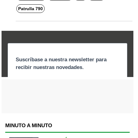
Patrulla 790
MINUTO A MINUTO