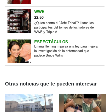
WWE
22:50
¿Quien contra el "Jefe Tribal"? Listos los
participantes del torneo de luchadores de
WWE y Triple A
ESPECTÁCULOS
Emma Heming impulsa una ley para mejorar
la investigación de la enfermedad que
padece Bruce Willis
Otras noticias que te pueden interesar