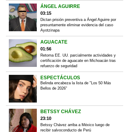
ÁNGEL AGUIRRE
03:15
Dictan prisión preventiva a Ángel Aguirre por
presuntamente eliminar evidencia del caso
Ayotzinapa
AGUACATE
01:56
Retoma EE. UU. parcialmente actividades y
certificación de aguacate en Michoacán tras
refuerzo de seguridad
ESPECTÁCULOS
Belinda encabeza la lista de "Los 50 Más
Bellos de 2026"
BETSSY CHÁVEZ
23:10
Betssy Chávez arriba a México luego de
recibir salvoconducto de Perú