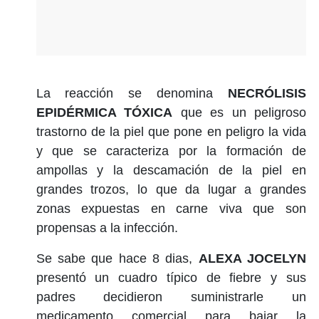
La reacción se denomina
NECRÓLISIS
EPIDÉRMICA TÓXICA
que es un peligroso
trastorno de la piel que pone en peligro la vida
y que se caracteriza por la formación de
ampollas y la descamación de la piel en
grandes trozos, lo que da lugar a grandes
zonas expuestas en carne viva que son
propensas a la infección.
Se sabe que hace 8 dias,
ALEXA JOCELYN
presentó un cuadro típico de fiebre y sus
padres decidieron suministrarle un
medicamento comercial para bajar la