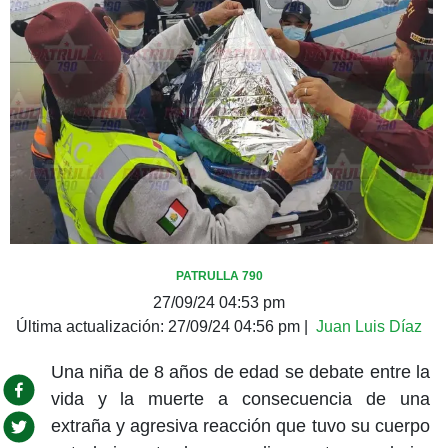
PATRULLA 790
27/09/24 04:53 pm
Última actualización:
27/09/24 04:56 pm
|
Juan Luis Díaz
Una niña de 8 años de edad se debate entre la
vida y la muerte a consecuencia de una
extraña y agresiva reacción que tuvo su cuerpo