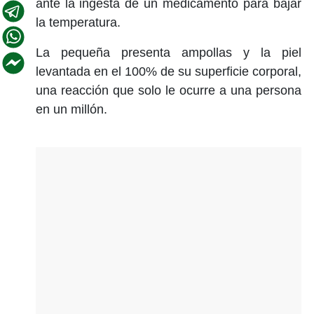
ante la ingesta de un medicamento para bajar
la temperatura.
La pequeña presenta ampollas y la piel
levantada en el 100% de su superficie corporal,
una reacción que solo le ocurre a una persona
en un millón.