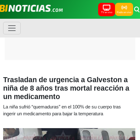
TV en vivo
Radio en vivo
Trasladan de urgencia a Galveston a
niña de 8 años tras mortal reacción a
un medicamento
La niña sufrió “quemaduras” en el 100% de su cuerpo tras
ingerir un medicamento para bajar la temperatura