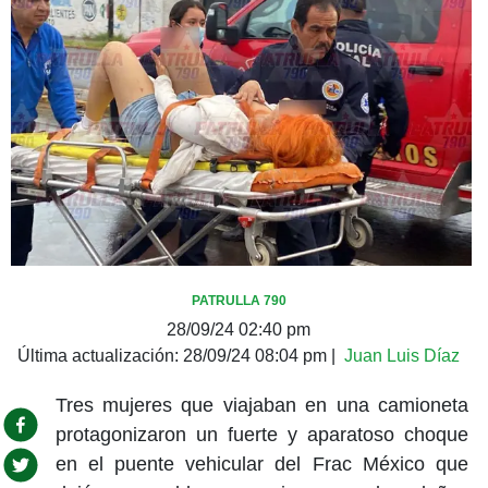
PATRULLA 790
28/09/24 02:40 pm
Última actualización:
28/09/24 08:04 pm
|
Juan Luis Díaz
Tres mujeres que viajaban en una camioneta
protagonizaron un fuerte y aparatoso choque
en el puente vehicular del Frac México que