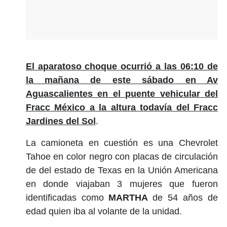
El aparatoso choque ocurrió a las 06:10 de
la mañana de este sábado en Av
Aguascalientes en el puente vehicular del
Fracc México a la altura todavía del Fracc
Jardines del Sol
.
La camioneta en cuestión es una Chevrolet
Tahoe en color negro con placas de circulación
de del estado de Texas en la Unión Americana
en donde viajaban 3 mujeres que fueron
identificadas como
MARTHA
de 54 años de
edad quien iba al volante de la unidad.