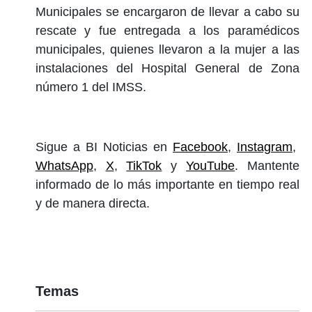
Municipales se encargaron de llevar a cabo su
rescate y fue entregada a los paramédicos
municipales, quienes llevaron a la mujer a las
instalaciones del Hospital General de Zona
número 1 del IMSS.
Sigue a BI Noticias en
Facebook
,
Instagram
,
WhatsApp
,
X
,
TikTok
y
YouTube
. Mantente
informado de lo más importante en tiempo real
y de manera directa.
Temas