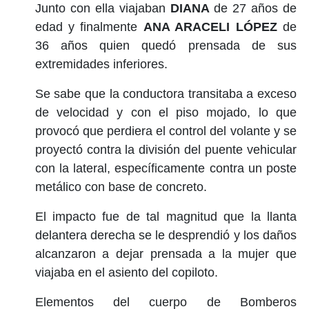
Junto con ella viajaban
DIANA
de 27 años de
edad y finalmente
ANA ARACELI LÓPEZ
de
36 años quien quedó prensada de sus
extremidades inferiores.
Se sabe que la conductora transitaba a exceso
de velocidad y con el piso mojado, lo que
provocó que perdiera el control del volante y se
proyectó contra la división del puente vehicular
con la lateral, específicamente contra un poste
metálico con base de concreto.
El impacto fue de tal magnitud que la llanta
delantera derecha se le desprendió y los daños
alcanzaron a dejar prensada a la mujer que
viajaba en el asiento del copiloto.
Elementos del cuerpo de Bomberos