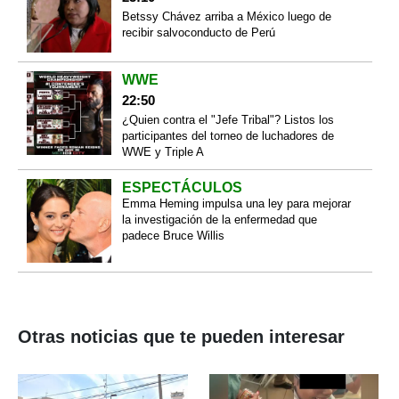
Betssy Chávez arriba a México luego de
recibir salvoconducto de Perú
WWE
22:50
¿Quien contra el "Jefe Tribal"? Listos los
participantes del torneo de luchadores de
WWE y Triple A
ESPECTÁCULOS
Emma Heming impulsa una ley para mejorar
la investigación de la enfermedad que
padece Bruce Willis
Otras noticias que te pueden interesar