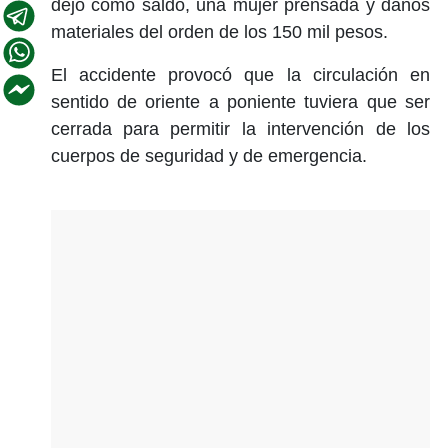
dejó como saldo, una mujer prensada y daños
materiales del orden de los 150 mil pesos.
El accidente provocó que la circulación en
sentido de oriente a poniente tuviera que ser
cerrada para permitir la intervención de los
cuerpos de seguridad y de emergencia.