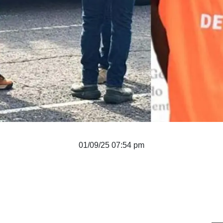
01/09/25 07:54 pm