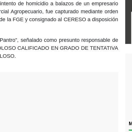
 intento de homicidio a balazos de un empresario
cial Agropecuario, fue capturado mediante orden
 de la FGE y consignado al CERESO a disposición
 Pantro”, señalado como presunto responsable de
O DOLOSO CALIFICADO EN GRADO DE TENTATIVA
LOSO.
M