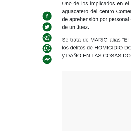
Uno de los implicados en el
aguacatero del centro Comer
de aprehensión por personal
de un Juez.
Se trata de MARIO alias “El
los delitos de HOMICIDI
y DAÑO EN LAS COSAS DO