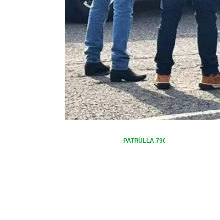
PATRULLA 790