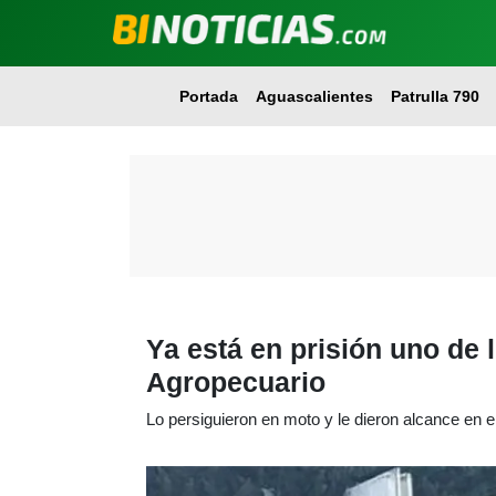
Portada
Aguascalientes
Patrulla 790
Ya está en prisión uno de 
Agropecuario
Lo persiguieron en moto y le dieron alcance en e