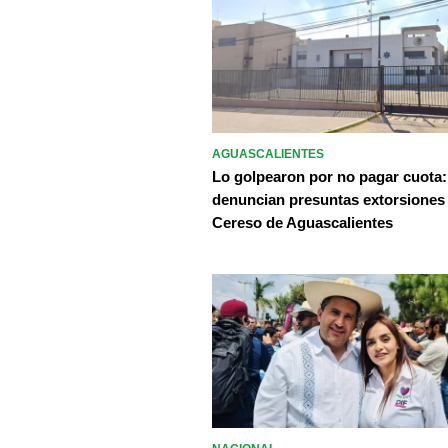
AGUASCALIENTES
Lo golpearon por no pagar cuota:
denuncian presuntas extorsiones
Cereso de Aguascalientes