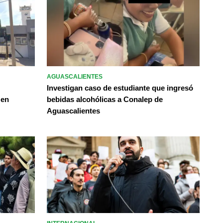
AGUASCALIENTES
Investigan caso de estudiante que ingresó
 en
bebidas alcohólicas a Conalep de
Aguascalientes