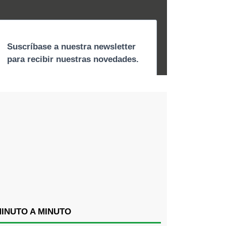
INUTO A MINUTO