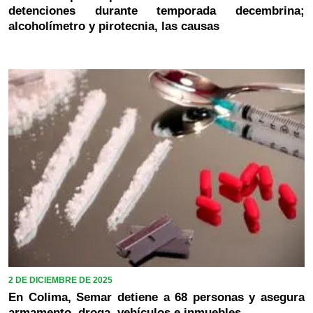
detenciones durante temporada decembrina;
alcoholímetro y pirotecnia, las causas
2 DE DICIEMBRE DE 2025
En Colima, Semar detiene a 68 personas y asegura
armamento, droga, vehículos e inmuebles