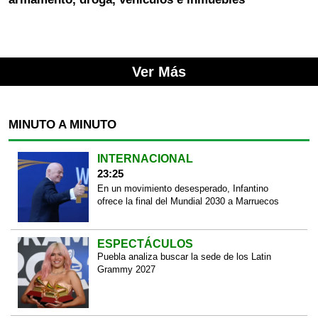
Ver Más
MINUTO A MINUTO
INTERNACIONAL
23:25
En un movimiento desesperado, Infantino
ofrece la final del Mundial 2030 a Marruecos
ESPECTÁCULOS
Puebla analiza buscar la sede de los Latin
Grammy 2027