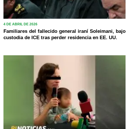
4 DE ABRIL DE 2026
Familiares del fallecido general iraní Soleimani, bajo
custodia de ICE tras perder residencia en EE. UU.