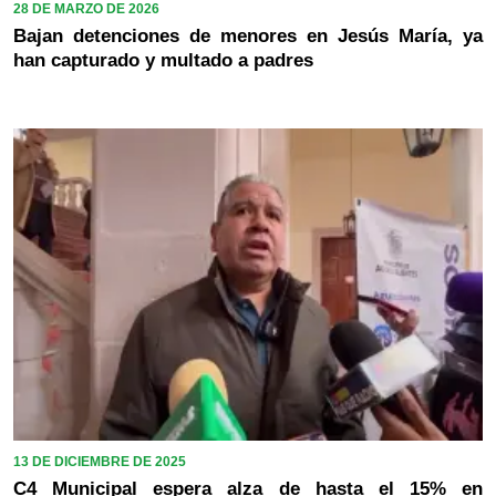
28 DE MARZO DE 2026
Bajan detenciones de menores en Jesús María, ya
han capturado y multado a padres
13 DE DICIEMBRE DE 2025
C4 Municipal espera alza de hasta el 15% en