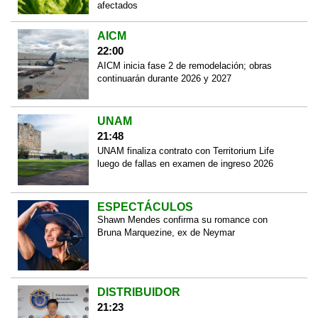
afectados
AICM
22:00
AICM inicia fase 2 de remodelación; obras
continuarán durante 2026 y 2027
UNAM
21:48
UNAM finaliza contrato con Territorium Life
luego de fallas en examen de ingreso 2026
ESPECTÁCULOS
Shawn Mendes confirma su romance con
Bruna Marquezine, ex de Neymar
DISTRIBUIDOR
21:23