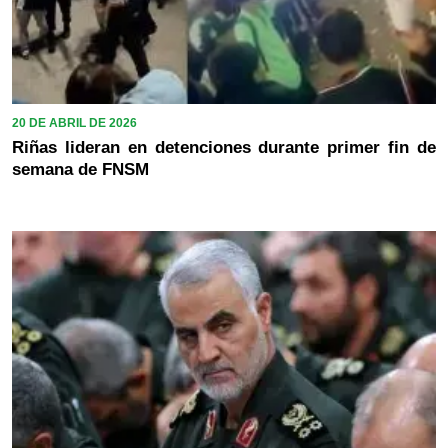
20 DE ABRIL DE 2026
Riñas lideran en detenciones durante primer fin de
semana de FNSM