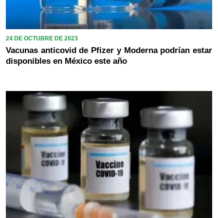
24 DE OCTUBRE DE 2023
Vacunas anticovid de Pfizer y Moderna podrían estar
disponibles en México este año