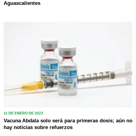
Aguascalientes
11 DE ENERO DE 2023
Vacuna Abdala solo será para primeras dosis; aún no
hay noticias sobre refuerzos