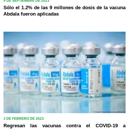
4 DE SEPTIEMBRE DE 2023
Sólo el 1.2% de las 9 millones de dosis de la vacuna
Abdala fueron aplicadas
3 DE FEBRERO DE 2023
Regresan las vacunas contra el COVID-19 a