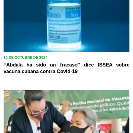
10 DE OCTUBRE DE 2024
“Abdala ha sido un fracaso” dice ISSEA sobre
vacuna cubana contra Covid-19