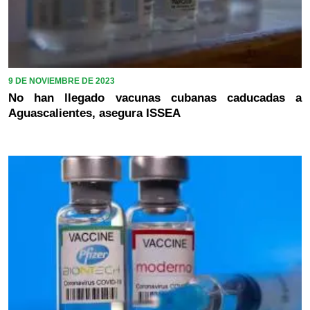
9 DE NOVIEMBRE DE 2023
No han llegado vacunas cubanas caducadas a
Aguascalientes, asegura ISSEA