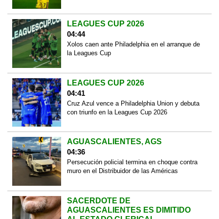
LEAGUES CUP 2026
04:44
Xolos caen ante Philadelphia en el arranque de
la Leagues Cup
LEAGUES CUP 2026
04:41
Cruz Azul vence a Philadelphia Union y debuta
con triunfo en la Leagues Cup 2026
AGUASCALIENTES, AGS
04:36
Persecución policial termina en choque contra
muro en el Distribuidor de las Américas
SACERDOTE DE
AGUASCALIENTES ES DIMITIDO