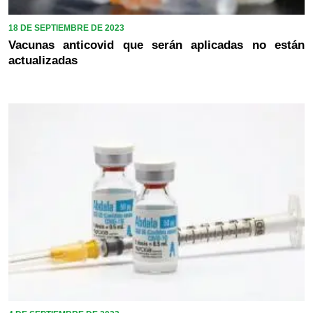
18 DE SEPTIEMBRE DE 2023
Vacunas anticovid que serán aplicadas no están
actualizadas