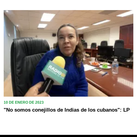
10 DE ENERO DE 2023
"No somos conejillos de Indias de los cubanos": LP