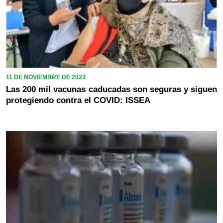
11 DE NOVIEMBRE DE 2023
Las 200 mil vacunas caducadas son seguras y siguen
protegiendo contra el COVID: ISSEA