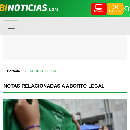
TV en vivo
Radio en vivo
Portada
ABORTO LEGAL
NOTAS RELACIONADAS A ABORTO LEGAL