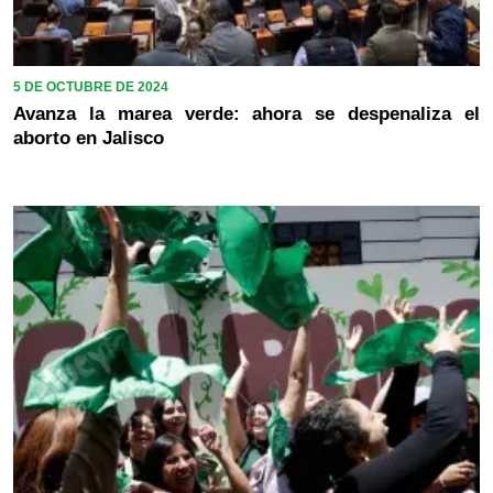
5 DE OCTUBRE DE 2024
Avanza la marea verde: ahora se despenaliza el
aborto en Jalisco