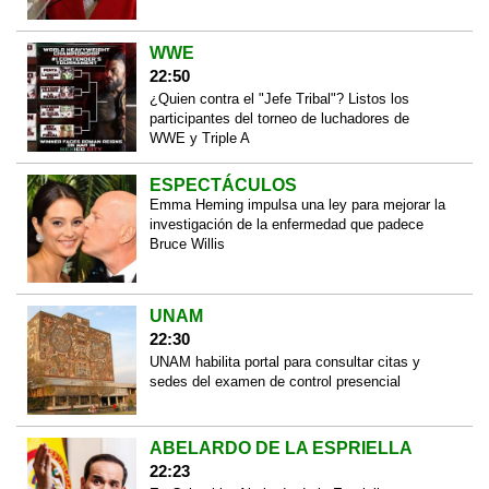
WWE
22:50
¿Quien contra el "Jefe Tribal"? Listos los
participantes del torneo de luchadores de
WWE y Triple A
ESPECTÁCULOS
Emma Heming impulsa una ley para mejorar la
investigación de la enfermedad que padece
Bruce Willis
UNAM
22:30
UNAM habilita portal para consultar citas y
sedes del examen de control presencial
ABELARDO DE LA ESPRIELLA
22:23