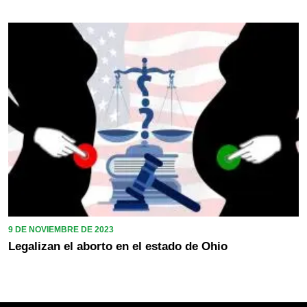
9 DE NOVIEMBRE DE 2023
Legalizan el aborto en el estado de Ohio