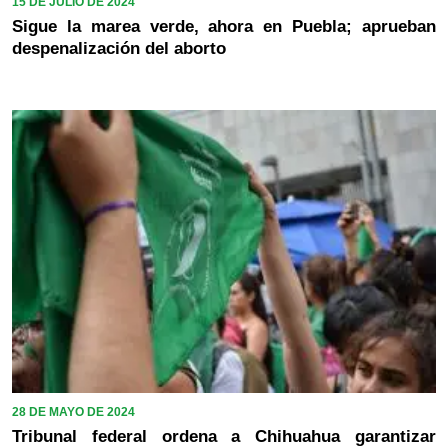
15 DE JULIO DE 2024
Sigue la marea verde, ahora en Puebla; aprueban
despenalización del aborto
28 DE MAYO DE 2024
Tribunal federal ordena a Chihuahua garantizar