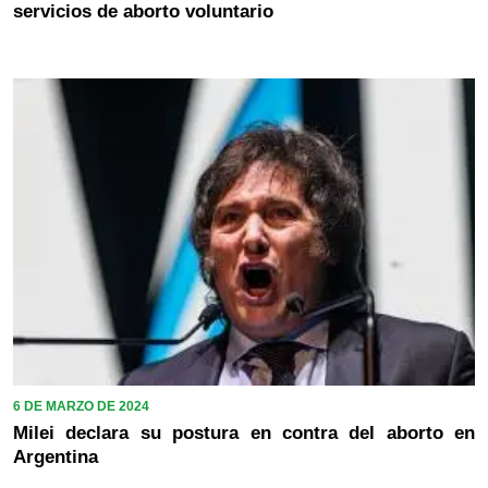
servicios de aborto voluntario
6 DE MARZO DE 2024
Milei declara su postura en contra del aborto en
Argentina