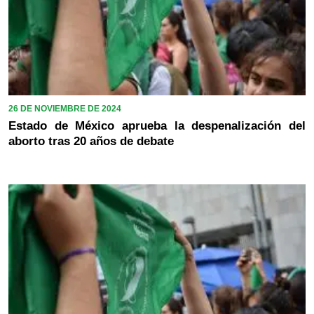
26 DE NOVIEMBRE DE 2024
Estado de México aprueba la despenalización del
aborto tras 20 años de debate