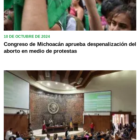
10 DE OCTUBRE DE 2024
Congreso de Michoacán aprueba despenalización del
aborto en medio de protestas