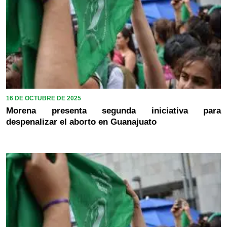
16 DE OCTUBRE DE 2025
Morena presenta segunda iniciativa para
despenalizar el aborto en Guanajuato