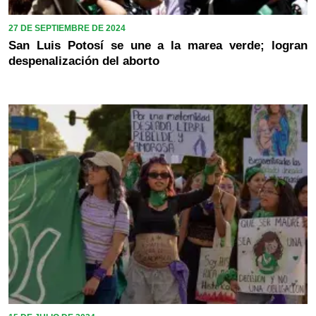
27 DE SEPTIEMBRE DE 2024
San Luis Potosí se une a la marea verde; logran
despenalización del aborto