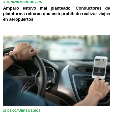
3 DE NOVIEMBRE DE 2025
Amparo estuvo mal planteado: Conductores de
plataforma reiteran que está prohibido realizar viajes
en aeropuertos
28 DE OCTUBRE DE 2025