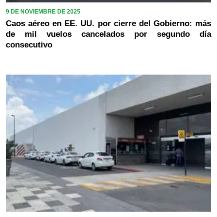
9 DE NOVIEMBRE DE 2025
Caos aéreo en EE. UU. por cierre del Gobierno: más
de mil vuelos cancelados por segundo día
consecutivo