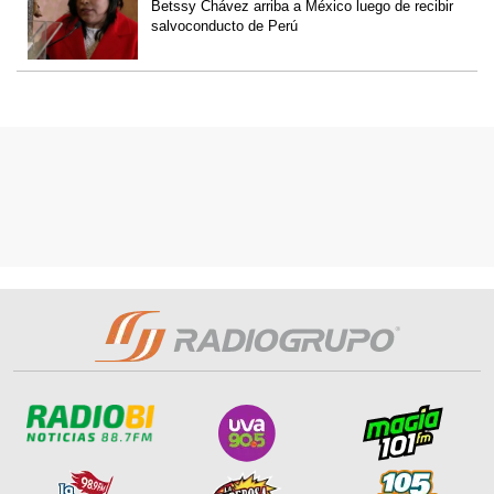
Betssy Chávez arriba a México luego de recibir
salvoconducto de Perú