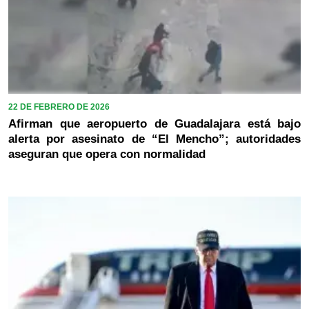
22 DE FEBRERO DE 2026
Afirman que aeropuerto de Guadalajara está bajo
alerta por asesinato de “El Mencho”; autoridades
aseguran que opera con normalidad