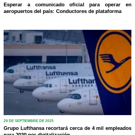
Esperar a comunicado oficial para operar en
aeropuertos del país: Conductores de plataforma
29 DE SEPTIEMBRE DE 2025
Grupo Lufthansa recortará cerca de 4 mil empleados
para 2030 por digitalización