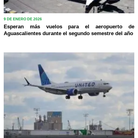
9 DE ENERO DE 2026
Esperan más vuelos para el aeropuerto de
Aguascalientes durante el segundo semestre del año