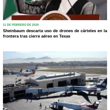
11 DE FEBRERO DE 2026
Sheinbaum descarta uso de drones de cárteles en la
frontera tras cierre aéreo en Texas