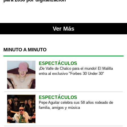
Ver Más
MINUTO A MINUTO
ESPECTÁCULOS
¡De Valle de Chalco para el mundo! El Malilla
entra al exclusivo "Forbes 30 Under 30"
ESPECTÁCULOS
Pepe Aguilar celebra sus 58 años rodeado de
familia, amigos y música