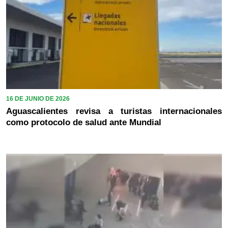
16 DE JUNIO DE 2026
Aguascalientes revisa a turistas internacionales
como protocolo de salud ante Mundial