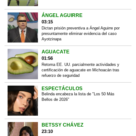
ÁNGEL AGUIRRE
03:15
Dictan prisión preventiva a Ángel Aguirre por
presuntamente eliminar evidencia del caso
Ayotzinapa
AGUACATE
01:56
Retoma EE. UU. parcialmente actividades y
certificación de aguacate en Michoacán tras
refuerzo de seguridad
ESPECTÁCULOS
Belinda encabeza la lista de "Los 50 Más
Bellos de 2026"
BETSSY CHÁVEZ
23:10