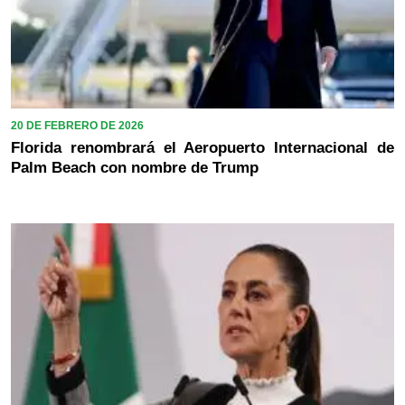
20 DE FEBRERO DE 2026
Florida renombrará el Aeropuerto Internacional de
Palm Beach con nombre de Trump