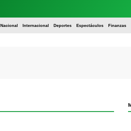
Nacional
Internacional
Deportes
Espectáculos
Finanzas