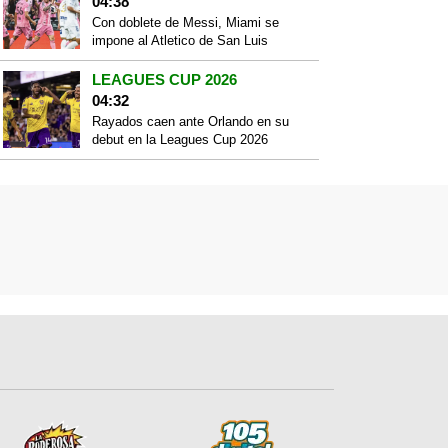
04:38
Con doblete de Messi, Miami se
impone al Atletico de San Luis
LEAGUES CUP 2026
04:32
Rayados caen ante Orlando en su
debut en la Leagues Cup 2026