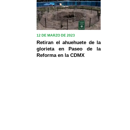
12 DE MARZO DE 2023
Retiran el ahuehuete de la
glorieta en Paseo de la
Reforma en la CDMX