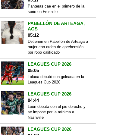
Panteras cae en el primero de la
serie en Fresnillo
PABELLÓN DE ARTEAGA,
AGS
05:12
Detienen en Pabellón de Arteaga a
mujer con orden de aprehensión
por robo calificado
LEAGUES CUP 2026
05:05
Toluca debutó con goleada en la
Leagues Cup 2026
LEAGUES CUP 2026
04:44
León debuta con el pie derecho y
se impone por la mínima a
Nashville
LEAGUES CUP 2026