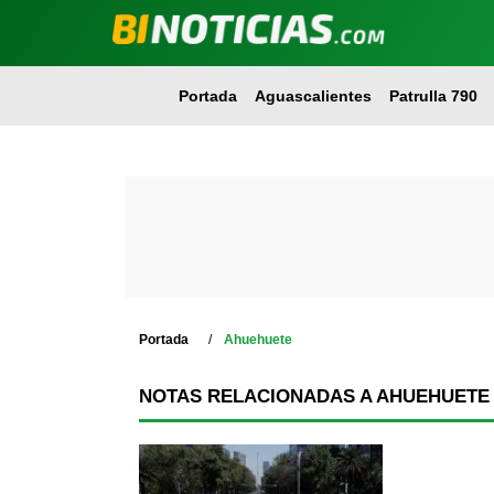
Portada
Aguascalientes
Patrulla 790
Portada
Ahuehuete
NOTAS RELACIONADAS A AHUEHUETE