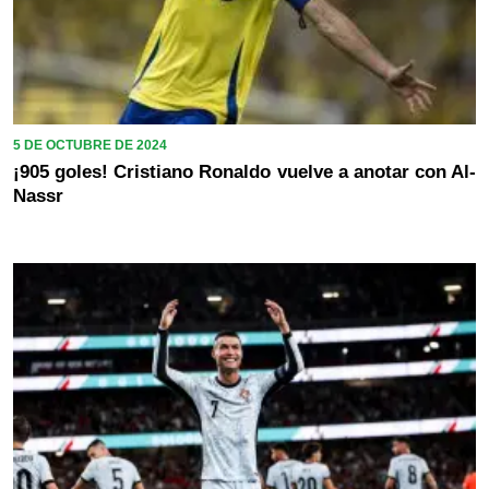
5 DE OCTUBRE DE 2024
¡905 goles! Cristiano Ronaldo vuelve a anotar con Al-
Nassr