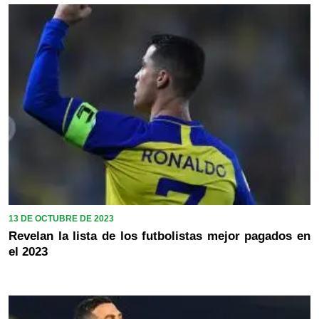
13 DE OCTUBRE DE 2023
Revelan la lista de los futbolistas mejor pagados en
el 2023