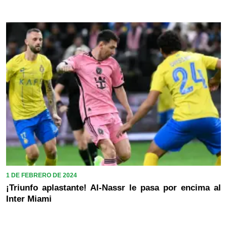
1 DE FEBRERO DE 2024
¡Triunfo aplastante! Al-Nassr le pasa por encima al
Inter Miami