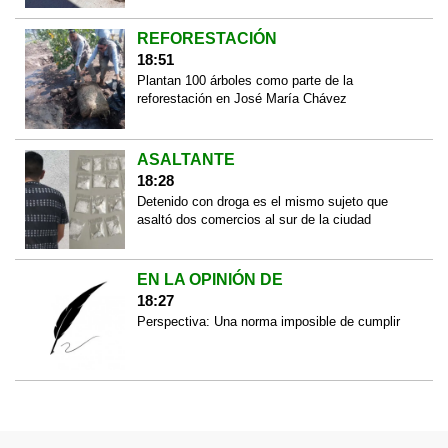
REFORESTACIÓN
18:51
Plantan 100 árboles como parte de la
reforestación en José María Chávez
ASALTANTE
18:28
Detenido con droga es el mismo sujeto que
asaltó dos comercios al sur de la ciudad
EN LA OPINIÓN DE
18:27
Perspectiva: Una norma imposible de cumplir