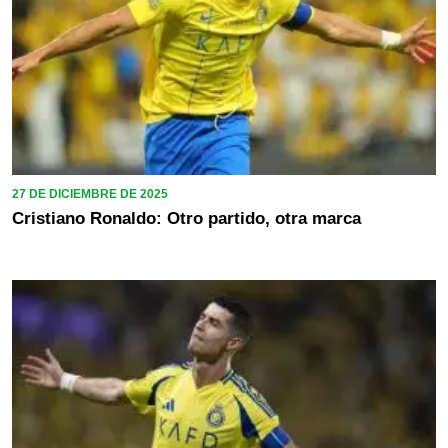
27 DE DICIEMBRE DE 2025
Cristiano Ronaldo: Otro partido, otra marca