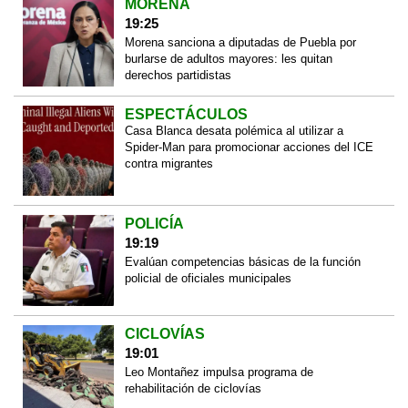
MORENA
19:25
Morena sanciona a diputadas de Puebla por
burlarse de adultos mayores: les quitan
derechos partidistas
ESPECTÁCULOS
Casa Blanca desata polémica al utilizar a
Spider-Man para promocionar acciones del ICE
contra migrantes
POLICÍA
19:19
Evalúan competencias básicas de la función
policial de oficiales municipales
CICLOVÍAS
19:01
Leo Montañez impulsa programa de
rehabilitación de ciclovías