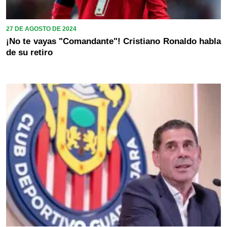
27 DE AGOSTO DE 2024
¡No te vayas "Comandante"! Cristiano Ronaldo habla
de su retiro