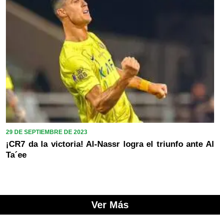
29 DE SEPTIEMBRE DE 2023
¡CR7 da la victoria! Al-Nassr logra el triunfo ante Al
Ta´ee
Ver Más