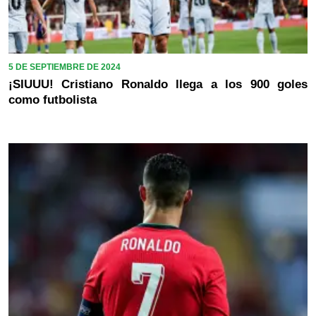
5 DE SEPTIEMBRE DE 2024
¡SIUUU! Cristiano Ronaldo llega a los 900 goles
como futbolista