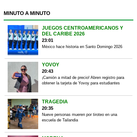
MINUTO A MINUTO
JUEGOS CENTROAMERICANOS Y
DEL CARIBE 2026
23:01
México hace historia en Santo Domingo 2026
YOVOY
20:43
¡Camión a mitad de precio! Abren registro para
obtener la tarjeta de Yovoy para estudiantes
TRAGEDIA
20:35
Nueve personas mueren por tiroteo en una
escuela de Tailandia