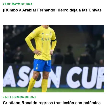
29 DE MAYO DE 2024
¡Rumbo a Arabia! Fernando Hierro deja a las Chivas
9 DE FEBRERO DE 2024
Cristiano Ronaldo regresa tras lesión con polémica