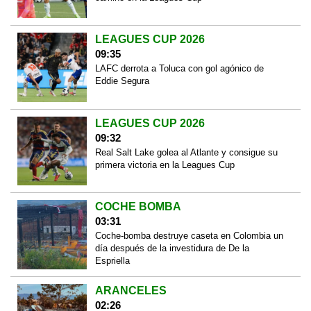
LEAGUES CUP 2026
09:35
LAFC derrota a Toluca con gol agónico de
Eddie Segura
LEAGUES CUP 2026
09:32
Real Salt Lake golea al Atlante y consigue su
primera victoria en la Leagues Cup
COCHE BOMBA
03:31
Coche-bomba destruye caseta en Colombia un
día después de la investidura de De la
Espriella
ARANCELES
02:26