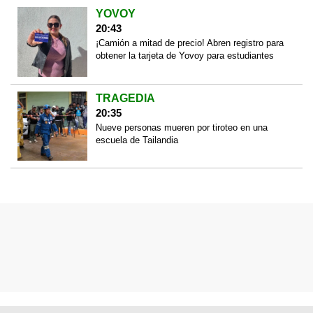
YOVOY
20:43
¡Camión a mitad de precio! Abren registro para
obtener la tarjeta de Yovoy para estudiantes
TRAGEDIA
20:35
Nueve personas mueren por tiroteo en una
escuela de Tailandia