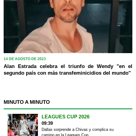
14 DE AGOSTO DE 2023
Alan Estrada celebra el triunfo de Wendy "en el
segundo país con más transfeminicidios del mundo"
MINUTO A MINUTO
LEAGUES CUP 2026
09:39
Dallas sorprende a Chivas y complica su
camino en la Leagues Cup