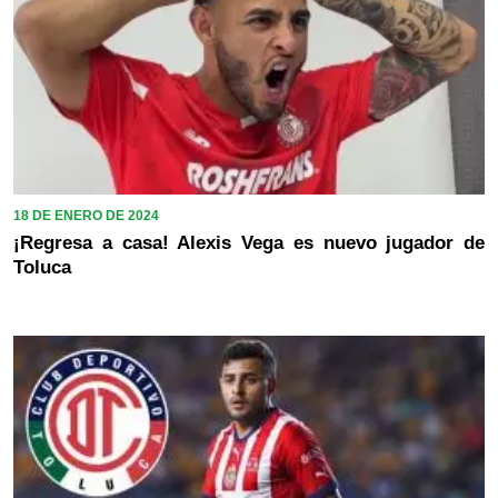
18 DE ENERO DE 2024
¡Regresa a casa! Alexis Vega es nuevo jugador de
Toluca