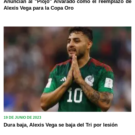
Anuncian al "Piojo" Alvarado como el reemplazo de
Alexis Vega para la Copa Oro
19 DE JUNIO DE 2023
Dura baja, Alexis Vega se baja del Tri por lesión