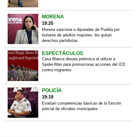
MORENA
19:25
Morena sanciona a diputadas de Puebla por
burlarse de adultos mayores: les quitan
derechos partidistas
ESPECTÁCULOS
Casa Blanca desata polémica al utilizar a
Spider-Man para promocionar acciones del ICE
contra migrantes
POLICÍA
19:19
Evalúan competencias básicas de la función
policial de oficiales municipales