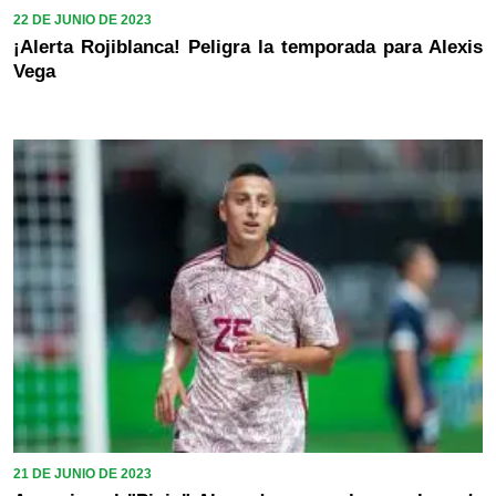
22 DE JUNIO DE 2023
¡Alerta Rojiblanca! Peligra la temporada para Alexis
Vega
21 DE JUNIO DE 2023