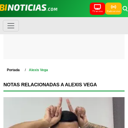
TV en vivo
Radio en vivo
Portada
Alexis Vega
NOTAS RELACIONADAS A ALEXIS VEGA