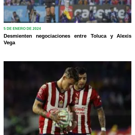
5 DE ENERO DE 2024
Desmienten negociaciones entre Toluca y Alexis
Vega