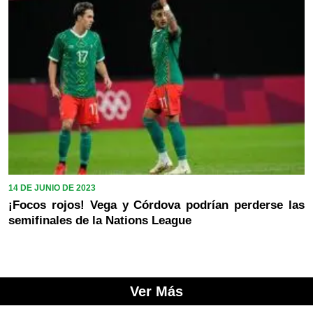
14 DE JUNIO DE 2023
¡Focos rojos! Vega y Córdova podrían perderse las
semifinales de la Nations League
Ver Más