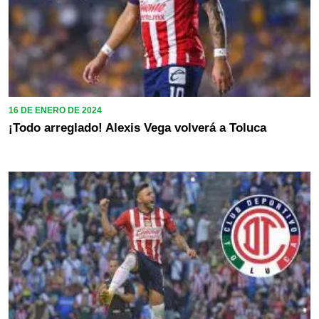
16 DE ENERO DE 2024
¡Todo arreglado! Alexis Vega volverá a Toluca