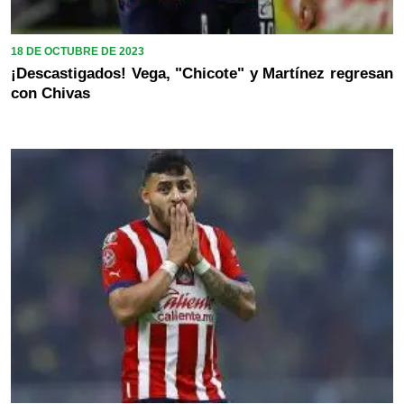
18 DE OCTUBRE DE 2023
¡Descastigados! Vega, "Chicote" y Martínez regresan
con Chivas