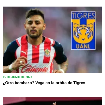
15 DE JUNIO DE 2023
¿Otro bombazo? Vega en la orbita de Tigres