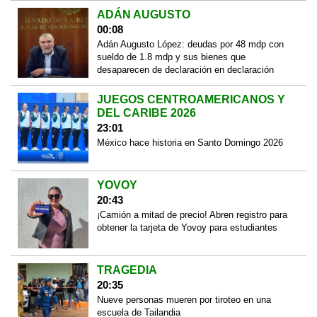
ADÁN AUGUSTO
00:08
Adán Augusto López: deudas por 48 mdp con
sueldo de 1.8 mdp y sus bienes que
desaparecen de declaración en declaración
JUEGOS CENTROAMERICANOS Y
DEL CARIBE 2026
23:01
México hace historia en Santo Domingo 2026
YOVOY
20:43
¡Camión a mitad de precio! Abren registro para
obtener la tarjeta de Yovoy para estudiantes
TRAGEDIA
20:35
Nueve personas mueren por tiroteo en una
escuela de Tailandia