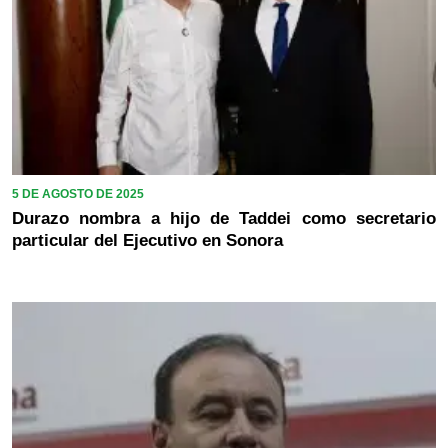
5 DE AGOSTO DE 2025
Durazo nombra a hijo de Taddei como secretario
particular del Ejecutivo en Sonora