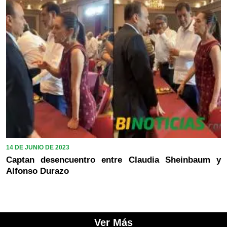
14 DE JUNIO DE 2023
Captan desencuentro entre Claudia Sheinbaum y
Alfonso Durazo
Ver Más