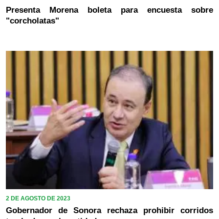
Presenta Morena boleta para encuesta sobre
"corcholatas"
2 DE AGOSTO DE 2023
Gobernador de Sonora rechaza prohibir corridos