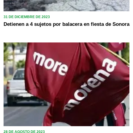
31 DE DICIEMBRE DE 2023
Detienen a 4 sujetos por balacera en fiesta de Sonora
28 DE AGOSTO DE 2023