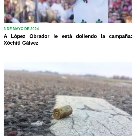
3 DE MAYO DE 2024
A López Obrador le está doliendo la campaña:
Xóchitl Gálvez