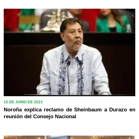
15 DE JUNIO DE 2023
Noroña explica reclamo de Sheinbaum a Durazo en
reunión del Consejo Nacional