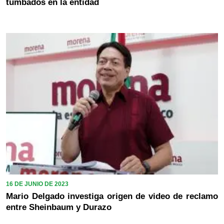
tumbados en la entidad
16 DE JUNIO DE 2023
Mario Delgado investiga origen de video de reclamo
entre Sheinbaum y Durazo