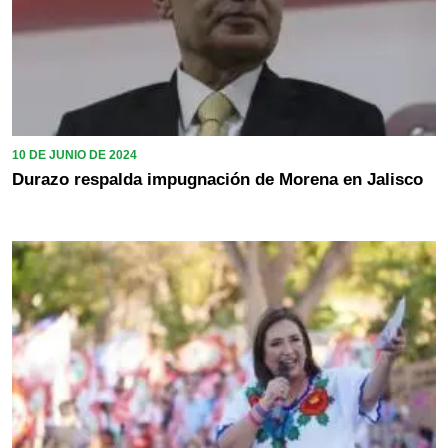
10 DE JUNIO DE 2024
Durazo respalda impugnación de Morena en Jalisco