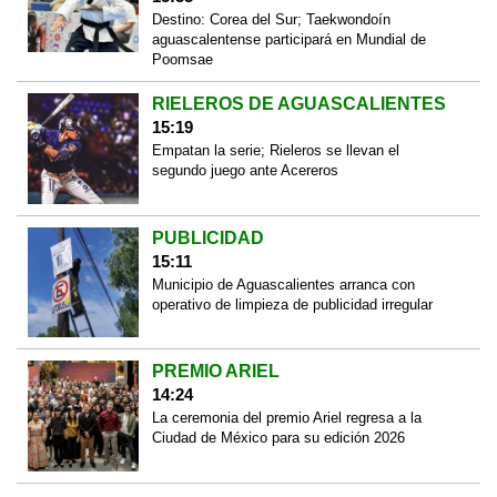
Destino: Corea del Sur; Taekwondoín
aguascalentense participará en Mundial de
Poomsae
RIELEROS DE AGUASCALIENTES
15:19
Empatan la serie; Rieleros se llevan el
segundo juego ante Acereros
PUBLICIDAD
15:11
Municipio de Aguascalientes arranca con
operativo de limpieza de publicidad irregular
PREMIO ARIEL
14:24
La ceremonia del premio Ariel regresa a la
Ciudad de México para su edición 2026