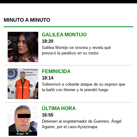
MINUTO A MINUTO
GALILEA MONTIJO
18:20
Galilea Montijo se sincera y revela qué
provocó la parálisis en su rostro
FEMINICIDA
18:14
Sobrevivió a cobarde ataque de su esposo que
la bañó con thinner y le prendió fuego
ÚLTIMA HORA
16:55
Detienen al exgobernador de Guerrero, Ángel
Aguirre, por el caso Ayotzinapa