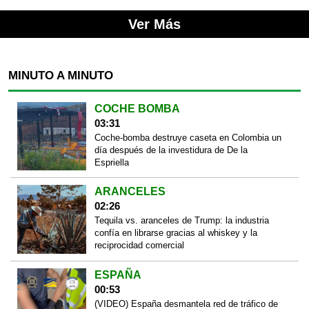
Ver Más
MINUTO A MINUTO
COCHE BOMBA
03:31
Coche-bomba destruye caseta en Colombia un
día después de la investidura de De la
Espriella
ARANCELES
02:26
Tequila vs. aranceles de Trump: la industria
confía en librarse gracias al whiskey y la
reciprocidad comercial
ESPAÑA
00:53
(VIDEO) España desmantela red de tráfico de