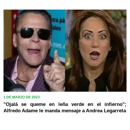
1 DE MARZO DE 2023
"Ojalá se queme en leña verde en el infierno";
Alfredo Adame le manda mensaje a Andrea Legarreta