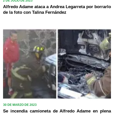
2 DE JULIO DE 2023
Alfredo Adame ataca a Andrea Legarreta por borrarlo
de la foto con Talina Fernández
30 DE MARZO DE 2023
Se incendia camioneta de Alfredo Adame en plena