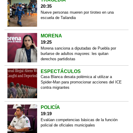
20:35
Nueve personas mueren por tiroteo en una
escuela de Tailandia
MORENA
19:25
Morena sanciona a diputadas de Puebla por
burlarse de adultos mayores: les quitan
derechos partidistas
ESPECTÁCULOS
Casa Blanca desata polémica al utilizar a
Spider-Man para promocionar acciones del ICE
contra migrantes
POLICÍA
19:19
Evalúan competencias básicas de la función
policial de oficiales municipales