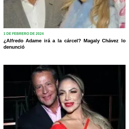
1 DE FEBRERO DE 2024
¿Alfredo Adame irá a la cárcel? Magaly Chávez lo
denunció