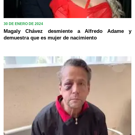
30 DE ENERO DE 2024
Magaly Chávez desmiente a Alfredo Adame y
demuestra que es mujer de nacimiento