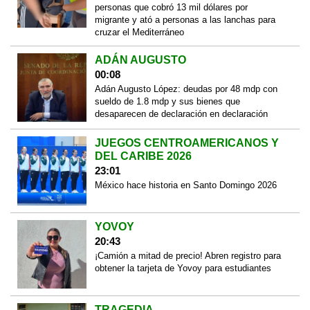
personas que cobró 13 mil dólares por
migrante y ató a personas a las lanchas para
cruzar el Mediterráneo
ADÁN AUGUSTO
00:08
Adán Augusto López: deudas por 48 mdp con
sueldo de 1.8 mdp y sus bienes que
desaparecen de declaración en declaración
JUEGOS CENTROAMERICANOS Y
DEL CARIBE 2026
23:01
México hace historia en Santo Domingo 2026
YOVOY
20:43
¡Camión a mitad de precio! Abren registro para
obtener la tarjeta de Yovoy para estudiantes
TRAGEDIA