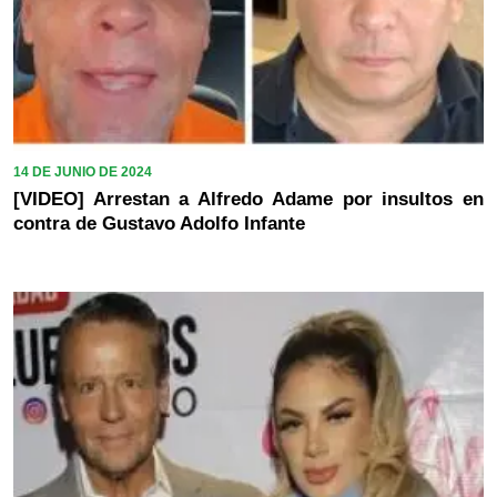
14 DE JUNIO DE 2024
[VIDEO] Arrestan a Alfredo Adame por insultos en
contra de Gustavo Adolfo Infante