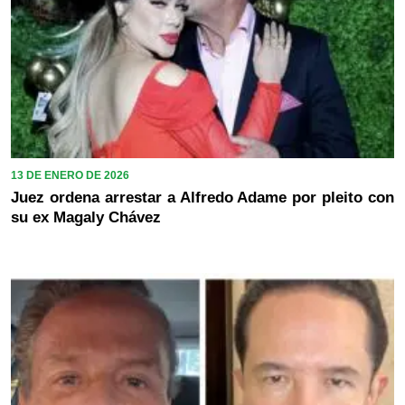
13 DE ENERO DE 2026
Juez ordena arrestar a Alfredo Adame por pleito con
su ex Magaly Chávez