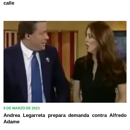
calle
9 DE MARZO DE 2023
Andrea Legarreta prepara demanda contra Alfredo
Adame