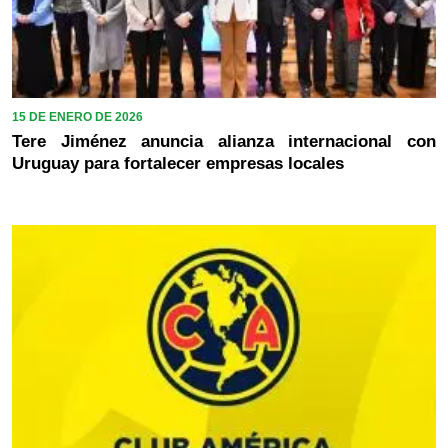
15 DE ENERO DE 2026
Tere Jiménez anuncia alianza internacional con
Uruguay para fortalecer empresas locales