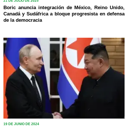
21 DE JULIO DE 2025
Boric anuncia integración de México, Reino Unido,
Canadá y Sudáfrica a bloque progresista en defensa
de la democracia
19 DE JUNIO DE 2024