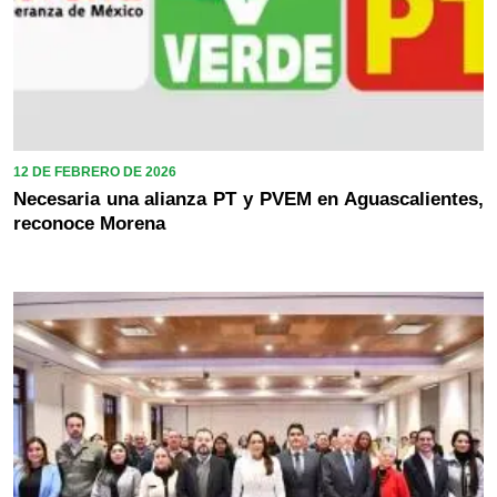
12 DE FEBRERO DE 2026
Necesaria una alianza PT y PVEM en Aguascalientes,
reconoce Morena