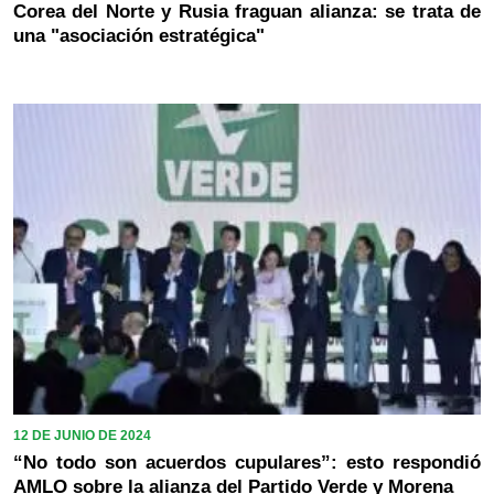
Corea del Norte y Rusia fraguan alianza: se trata de
una "asociación estratégica"
12 DE JUNIO DE 2024
“No todo son acuerdos cupulares”: esto respondió
AMLO sobre la alianza del Partido Verde y Morena