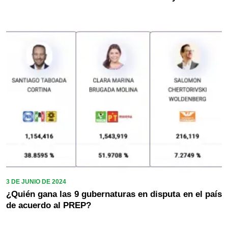
3 DE JUNIO DE 2024
¿Quién gana las 9 gubernaturas en disputa en el país
de acuerdo al PREP?