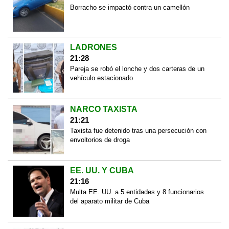
Borracho se impactó contra un camellón
LADRONES
21:28
Pareja se robó el lonche y dos carteras de un
vehículo estacionado
NARCO TAXISTA
21:21
Taxista fue detenido tras una persecución con
envoltorios de droga
EE. UU. Y CUBA
21:16
Multa EE. UU. a 5 entidades y 8 funcionarios
del aparato militar de Cuba