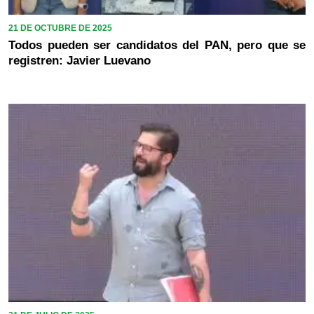
21 DE OCTUBRE DE 2025
Todos pueden ser candidatos del PAN, pero que se
registren: Javier Luevano