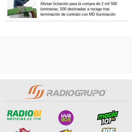
Alistan licitación para la compra de 2 mil 500
luminarias; 500 destinadas a rezago tras
terminación de contrato con MD Iluminación