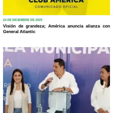
24 DE DICIEMBRE DE 2025
Visión de grandeza; América anuncia alianza con
General Atlantic