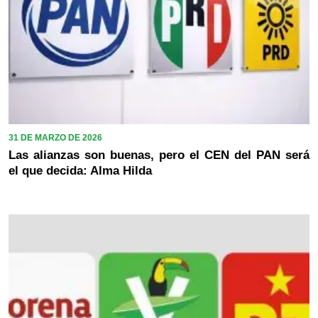
31 DE MARZO DE 2026
Las alianzas son buenas, pero el CEN del PAN será
el que decida: Alma Hilda