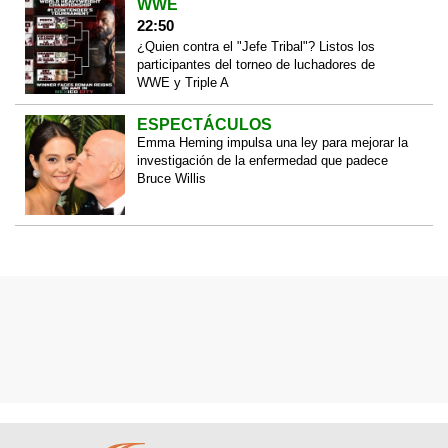
WWE
22:50
¿Quien contra el "Jefe Tribal"? Listos los
participantes del torneo de luchadores de
WWE y Triple A
ESPECTÁCULOS
Emma Heming impulsa una ley para mejorar la
investigación de la enfermedad que padece
Bruce Willis