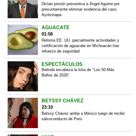
Dictan prisión preventiva a Ángel Aguirre por
presuntamente eliminar evidencia del caso
Ayotzinapa
AGUACATE
01:56
Retoma EE. UU. parcialmente actividades y
certificación de aguacate en Michoacán tras
refuerzo de seguridad
ESPECTÁCULOS
Belinda encabeza la lista de "Los 50 Más
Bellos de 2026"
BETSSY CHÁVEZ
23:10
Betssy Chávez arriba a México luego de recibir
salvoconducto de Perú