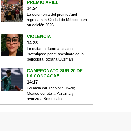
PREMIO ARIEL
14:24
La ceremonia del premio Ariel
regresa a la Ciudad de México para
su edición 2026
VIOLENCIA
14:23
Le quitan el fuero a alcalde
investigado por el asesinato de la
periodista Roxana Guzmán
CAMPEONATO SUB-20 DE
LA CONCACAF
14:17
Goleada del Tricolor Sub-20;
México derrota a Panamá y
avanza a Semifinales