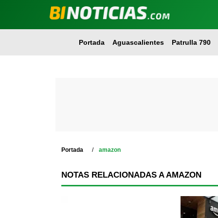
Portada
Aguascalientes
Patrulla 790
Portada
amazon
NOTAS RELACIONADAS A AMAZON