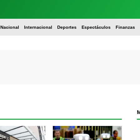
Nacional
Internacional
Deportes
Espectáculos
Finanzas