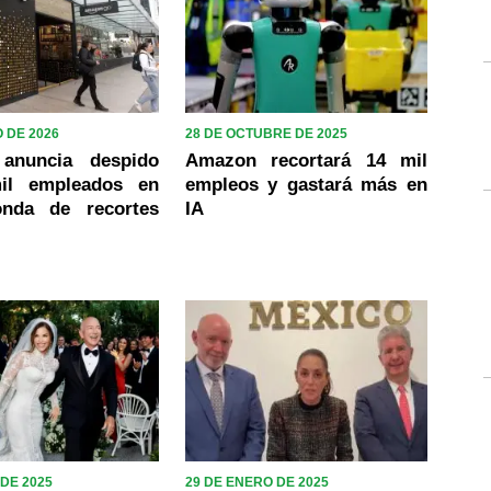
 DE 2026
28 DE OCTUBRE DE 2025
anuncia despido
Amazon recortará 14 mil
il empleados en
empleos y gastará más en
onda de recortes
IA
 DE 2025
29 DE ENERO DE 2025