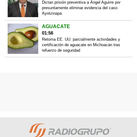
Dictan prisión preventiva a Ángel Aguirre por
presuntamente eliminar evidencia del caso
Ayotzinapa
AGUACATE
01:56
Retoma EE. UU. parcialmente actividades y
certificación de aguacate en Michoacán tras
refuerzo de seguridad