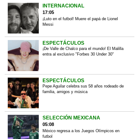
INTERNACIONAL
17:05
¡Luto en el futbol! Muere el papá de Lionel
Messi
ESPECTÁCULOS
¡De Valle de Chalco para el mundo! El Malilla
entra al exclusivo "Forbes 30 Under 30"
ESPECTÁCULOS
Pepe Aguilar celebra sus 58 años rodeado de
familia, amigos y música
SELECCIÓN MEXICANA
05:08
México regresa a los Juegos Olímpicos en
futbol