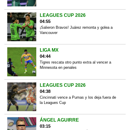
LEAGUES CUP 2026
04:55
¡Salieron Bravos! Juárez remonta y golea a
Vancouver
LIGA MX
04:44
Tigres rescata otro punto extra al vencer a
Minnesota en penales
LEAGUES CUP 2026
04:38
Cincinnati vence a Pumas y los deja fuera de
la Leagues Cup
ÁNGEL AGUIRRE
03:15