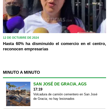
12 DE OCTUBRE DE 2024
Hasta 60% ha disminuido el comercio en el centro,
reconocen empresarias
MINUTO A MINUTO
SAN JOSÉ DE GRACIA, AGS
17:19
Volcadura de camión cementero en San José
de Gracia; no hay lesionados