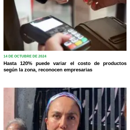
14 DE OCTUBRE DE 2024
Hasta 120% puede variar el costo de productos
según la zona, reconocen empresarias