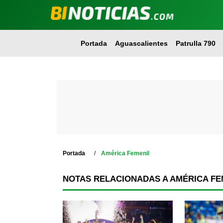
Portada
Aguascalientes
Patrulla 790
Portada
América Femenil
NOTAS RELACIONADAS A AMÉRICA FE