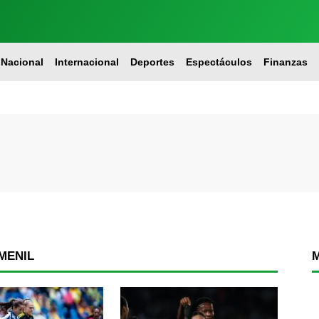
Nacional
Internacional
Deportes
Espectáculos
Finanzas
MENIL