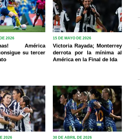
DE 2026
15 DE MAYO DE 2026
onas! América
Victoria Rayada; Monterrey
onsigue su tercer
derrota por la mínima al
ato
América en la Final de Ida
E 2026
30 DE ABRIL DE 2026