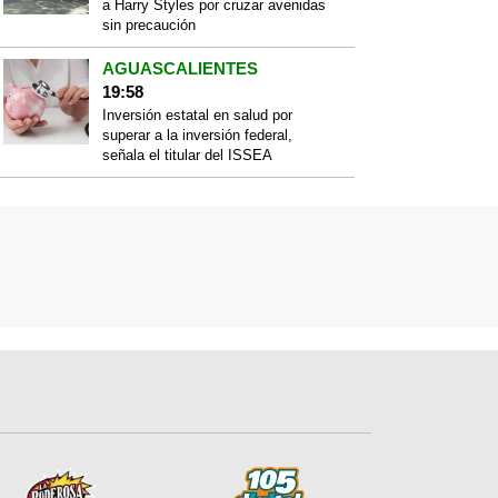
a Harry Styles por cruzar avenidas
sin precaución
AGUASCALIENTES
19:58
Inversión estatal en salud por
superar a la inversión federal,
señala el titular del ISSEA