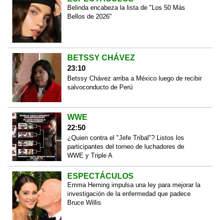
Belinda encabeza la lista de "Los 50 Más
Bellos de 2026"
BETSSY CHÁVEZ
23:10
Betssy Chávez arriba a México luego de recibir
salvoconducto de Perú
WWE
22:50
¿Quien contra el "Jefe Tribal"? Listos los
participantes del torneo de luchadores de
WWE y Triple A
ESPECTÁCULOS
Emma Heming impulsa una ley para mejorar la
investigación de la enfermedad que padece
Bruce Willis