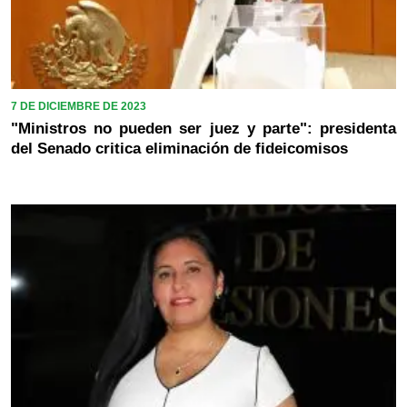
7 DE DICIEMBRE DE 2023
"Ministros no pueden ser juez y parte": presidenta
del Senado critica eliminación de fideicomisos