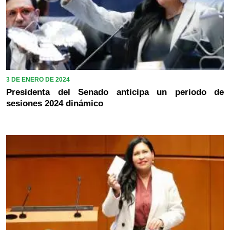
3 DE ENERO DE 2024
Presidenta del Senado anticipa un periodo de
sesiones 2024 dinámico