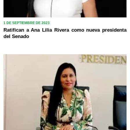
1 DE SEPTIEMBRE DE 2023
Ratifican a Ana Lilia Rivera como nueva presidenta
del Senado