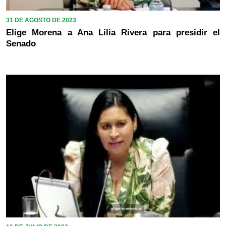
31 DE AGOSTO DE 2023
Elige Morena a Ana Lilia Rivera para presidir el
Senado