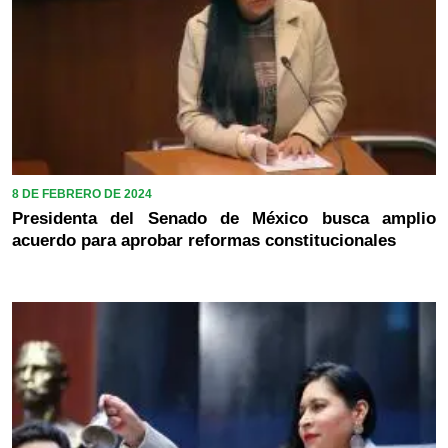
8 DE FEBRERO DE 2024
Presidenta del Senado de México busca amplio
acuerdo para aprobar reformas constitucionales