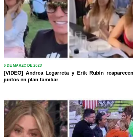
6 DE MARZO DE 2023
[VIDEO] Andrea Legarreta y Erik Rubín reaparecen
juntos en plan familiar