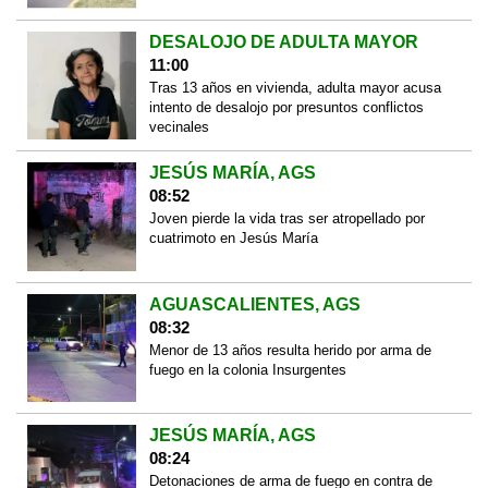
DESALOJO DE ADULTA MAYOR
11:00
Tras 13 años en vivienda, adulta mayor acusa
intento de desalojo por presuntos conflictos
vecinales
JESÚS MARÍA, AGS
08:52
Joven pierde la vida tras ser atropellado por
cuatrimoto en Jesús María
AGUASCALIENTES, AGS
08:32
Menor de 13 años resulta herido por arma de
fuego en la colonia Insurgentes
JESÚS MARÍA, AGS
08:24
Detonaciones de arma de fuego en contra de