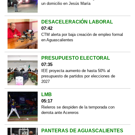
un domicilio en Jesús María
DESACELERACIÓN LABORAL
07:42
CTM alerta por baja creación de empleo formal
en Aguascalientes
PRESUPUESTO ELECTORAL
07:35
IEE proyecta aumento de hasta 50% al
presupuesto de partidos por elecciones de
2027
LMB
05:17
Rieleros se despiden de la temporada con
derrota ante Acereros
PANTERAS DE AGUASCALIENTES