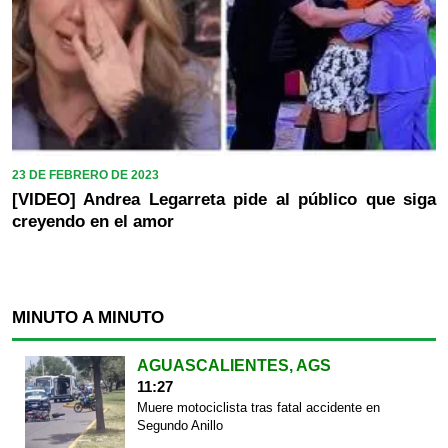
23 DE FEBRERO DE 2023
[VIDEO] Andrea Legarreta pide al público que siga
creyendo en el amor
MINUTO A MINUTO
AGUASCALIENTES, AGS
11:27
Muere motociclista tras fatal accidente en
Segundo Anillo