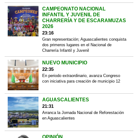
CAMPEONATO NACIONAL
INFANTIL Y JUVENIL DE
CHARRERÍA Y DE ESCARAMUZAS
2026
23:16
Gran representación; Aguascalientes conquista
dos primeros lugares en el Nacional de
Charrería Infantil y Juvenil
NUEVO MUNICIPIO
22:35
En periodo extraordinario, avanza Congreso
con iniciativa para creación de municipio 12
AGUASCALIENTES
21:31
Arranca la Jornada Nacional de Reforestación
en Aguascalientes
OPINIÓN