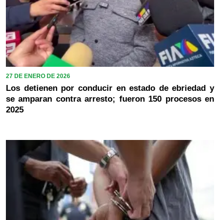
27 DE ENERO DE 2026
Los detienen por conducir en estado de ebriedad y
se amparan contra arresto; fueron 150 procesos en
2025