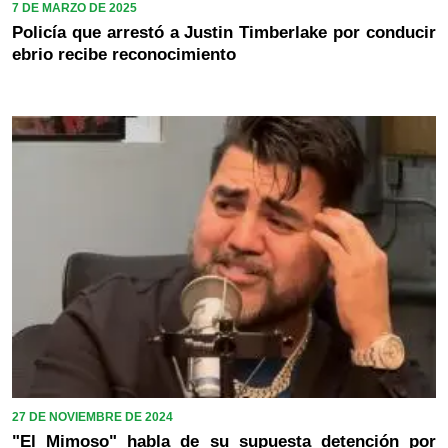
7 DE MARZO DE 2025
Policía que arrestó a Justin Timberlake por conducir
ebrio recibe reconocimiento
27 DE NOVIEMBRE DE 2024
"El Mimoso" habla de su supuesta detención por