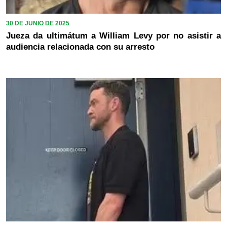
30 DE JUNIO DE 2025
Jueza da ultimátum a William Levy por no asistir a
audiencia relacionada con su arresto