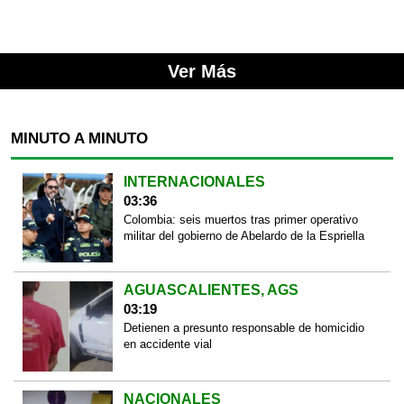
Ver Más
MINUTO A MINUTO
INTERNACIONALES
03:36
Colombia: seis muertos tras primer operativo
militar del gobierno de Abelardo de la Espriella
AGUASCALIENTES, AGS
03:19
Detienen a presunto responsable de homicidio
en accidente vial
NACIONALES