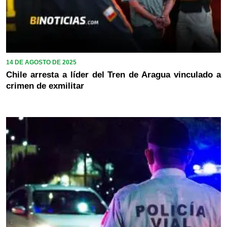
14 DE AGOSTO DE 2025
Chile arresta a líder del Tren de Aragua vinculado a
crimen de exmilitar