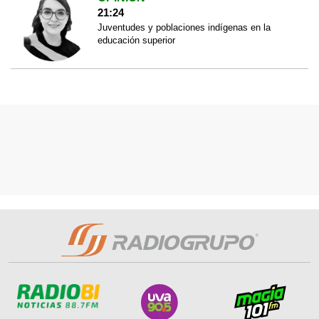
21:24
Juventudes y poblaciones indígenas en la
educación superior