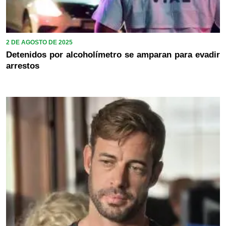
2 DE AGOSTO DE 2025
Detenidos por alcoholímetro se amparan para evadir
arrestos