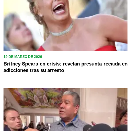
19 DE MARZO DE 2026
Britney Spears en crisis: revelan presunta recaída en
adicciones tras su arresto