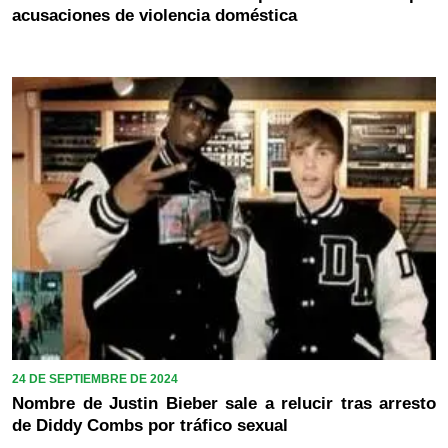
acusaciones de violencia doméstica
24 DE SEPTIEMBRE DE 2024
Nombre de Justin Bieber sale a relucir tras arresto
de Diddy Combs por tráfico sexual