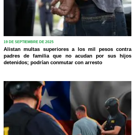
19 DE SEPTIEMBRE DE 2025
Alistan multas superiores a los mil pesos contra
padres de familia que no acudan por sus hijos
detenidos; podrían conmutar con arresto