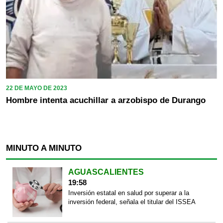
22 DE MAYO DE 2023
Hombre intenta acuchillar a arzobispo de Durango
MINUTO A MINUTO
AGUASCALIENTES
19:58
Inversión estatal en salud por superar a la
inversión federal, señala el titular del ISSEA