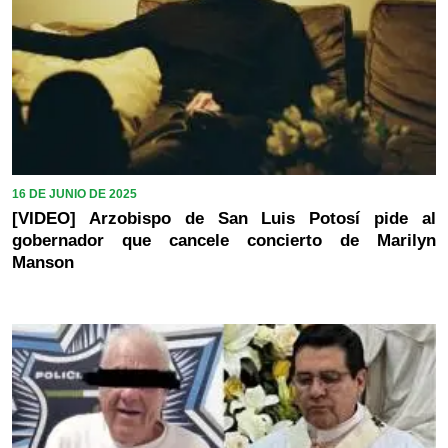
16 DE JUNIO DE 2025
[VIDEO] Arzobispo de San Luis Potosí pide al
gobernador que cancele concierto de Marilyn
Manson