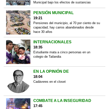
Municipal bajo los efectos de sustancias
PENSIÓN MUNICIPAL
19:21
Pensiones del municipio, al 70 por ciento de su
capacidad; hay carros abandonados desde
hace 30 años
INTERNACIONALES
18:35
Estudiante mata a cinco personas en un
colegio de Tailandia
EN LA OPINIÓN DE
18:04
Cadáveres en el closet
COMBATE A LA INSEGURIDAD
17:45