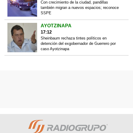
Con crecimiento de la ciudad, pandillas
también migran a nuevos espacios; reconoce
SSPE
AYOTZINAPA
17:12
Sheinbaum rechaza tintes políticos en
detención del exgobernador de Guerrero por
caso Ayotzinapa