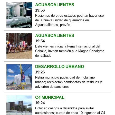
AGUASCALIENTES
19:56
Pacientes de otros estados podrían hacer uso
de la nueva unidad de quemados en
Aguascalientes, prevén
AGUASCALIENTES
19:54
Este viernes inicia la Feria Internacional del
Caballo, invitan también a la Magna Cabalgata
del sábado
DESARROLLO URBANO
19:26
Retira municipio publicidad de mobiliario
urbano; recolectan camionetas de residuos y
advierten de sanciones
C4 MUNICIPAL
19:24
Colocan cascos a detenidos para evitar
autolesiones; cuatro de cada 10 ingresan al C4