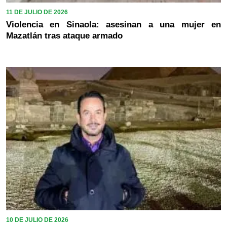
11 DE JULIO DE 2026
Violencia en Sinaola: asesinan a una mujer en
Mazatlán tras ataque armado
10 DE JULIO DE 2026