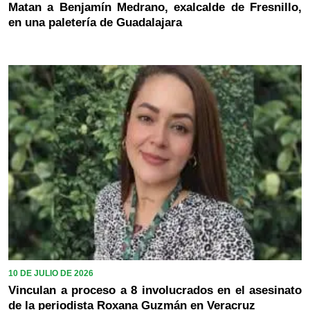
Matan a Benjamín Medrano, exalcalde de Fresnillo,
en una paletería de Guadalajara
10 DE JULIO DE 2026
Vinculan a proceso a 8 involucrados en el asesinato
de la periodista Roxana Guzmán en Veracruz