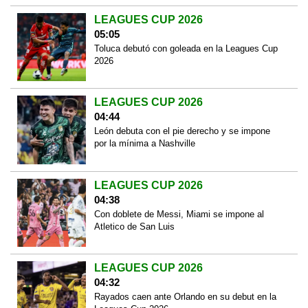
LEAGUES CUP 2026
05:05
Toluca debutó con goleada en la Leagues Cup
2026
LEAGUES CUP 2026
04:44
León debuta con el pie derecho y se impone
por la mínima a Nashville
LEAGUES CUP 2026
04:38
Con doblete de Messi, Miami se impone al
Atletico de San Luis
LEAGUES CUP 2026
04:32
Rayados caen ante Orlando en su debut en la