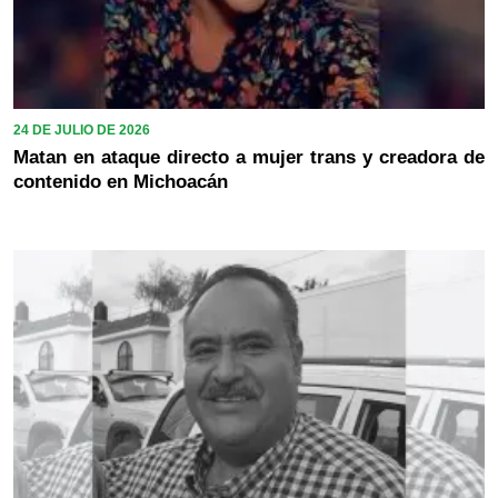
24 DE JULIO DE 2026
Matan en ataque directo a mujer trans y creadora de
contenido en Michoacán