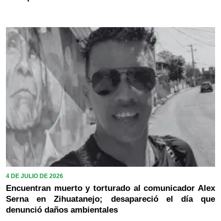
4 DE JULIO DE 2026
Encuentran muerto y torturado al comunicador Alex
Serna en Zihuatanejo; desapareció el día que
denunció daños ambientales