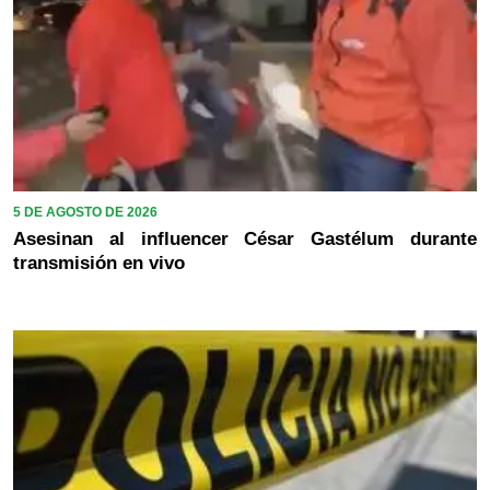
5 DE AGOSTO DE 2026
Asesinan al influencer César Gastélum durante
transmisión en vivo