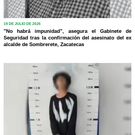
19 DE JULIO DE 2026
"No habrá impunidad", asegura el Gabinete de
Seguridad tras la confirmación del asesinato del ex
alcalde de Sombrerete, Zacatecas