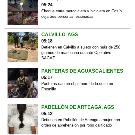
05:24
Choque entre motocicleta y bicicleta en Cosío
deja tres personas lesionadas
CALVILLO, AGS
05:18
Detienen en Calvillo a sujeto con más de 250
gramos de marihuana durante Operativo
SAGAZ
PANTERAS DE AGUASCALIENTES
05:17
Panteras cae en el primero de la serie en
Fresnillo
PABELLÓN DE ARTEAGA, AGS
05:12
Detienen en Pabellón de Arteaga a mujer con
orden de aprehensión por robo calificado