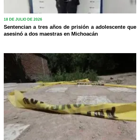
18 DE JULIO DE 2026
Sentencian a tres años de prisión a adolescente que
asesinó a dos maestras en Michoacán