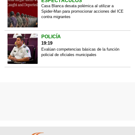
ESPECTÁCULOS
Casa Blanca desata polémica al utilizar a
Spider-Man para promocionar acciones del ICE
contra migrantes
POLICÍA
19:19
Evalúan competencias básicas de la función
policial de oficiales municipales