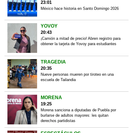
23:01
México hace historia en Santo Domingo 2026
YOVOY
20:43
¡Camión a mitad de precio! Abren registro para
obtener la tarjeta de Yovoy para estudiantes
TRAGEDIA
20:35
Nueve personas mueren por tiroteo en una
escuela de Tailandia
MORENA
19:25
Morena sanciona a diputadas de Puebla por
burlarse de adultos mayores: les quitan
derechos partidistas