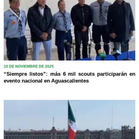
10 DE NOVIEMBRE DE 2025
“Siempre listos”: más 6 mil scouts participarán en
evento nacional en Aguascalientes