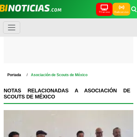
TV en vivo
Radio en vivo
Portada
Asociación de Scouts de México
NOTAS RELACIONADAS A ASOCIACIÓN DE
SCOUTS DE MÉXICO