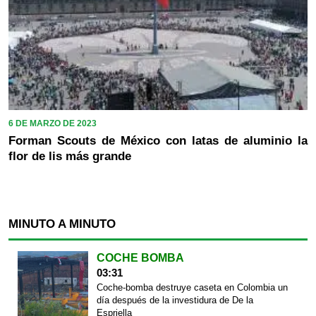
6 DE MARZO DE 2023
Forman Scouts de México con latas de aluminio la
flor de lis más grande
MINUTO A MINUTO
COCHE BOMBA
03:31
Coche-bomba destruye caseta en Colombia un
día después de la investidura de De la
Espriella