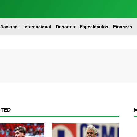
Nacional
Internacional
Deportes
Espectáculos
Finanzas
ITED