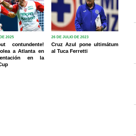
 DE 2025
26 DE JULIO DE 2023
ut contundente!
Cruz Azul pone ultimátum
olea a Atlanta en
al Tuca Ferretti
entación en la
Cup