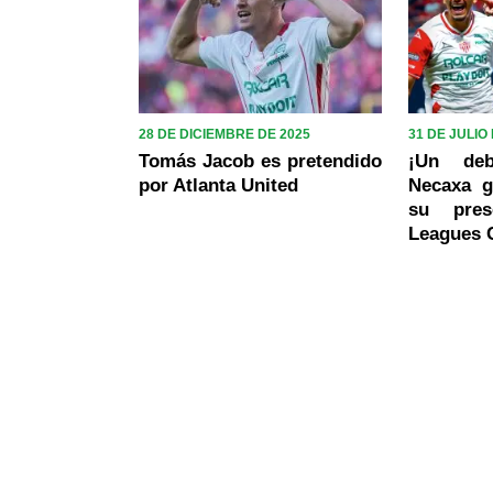
28 DE DICIEMBRE DE 2025
31 DE JULIO
Tomás Jacob es pretendido
¡Un deb
por Atlanta United
Necaxa g
su pres
Leagues 