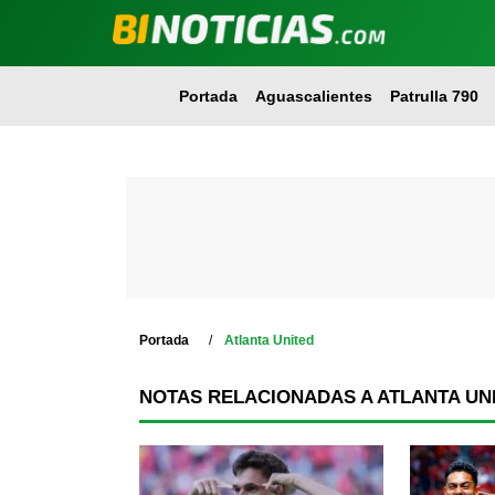
Portada
Aguascalientes
Patrulla 790
Portada
Atlanta United
NOTAS RELACIONADAS A ATLANTA UN