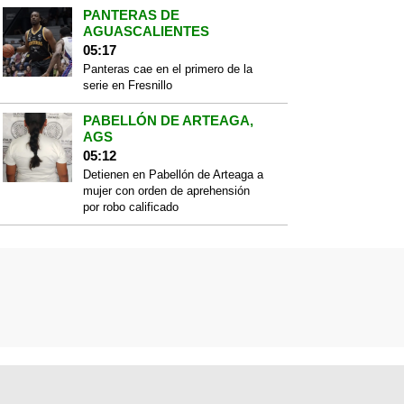
PANTERAS DE
AGUASCALIENTES
05:17
Panteras cae en el primero de la
serie en Fresnillo
PABELLÓN DE ARTEAGA,
AGS
05:12
Detienen en Pabellón de Arteaga a
mujer con orden de aprehensión
por robo calificado