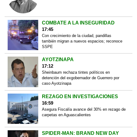
COMBATE A LA INSEGURIDAD
17:45
Con crecimiento de la ciudad, pandillas
también migran a nuevos espacios; reconoce
SSPE
AYOTZINAPA
17:12
Sheinbaum rechaza tintes políticos en
detención del exgobernador de Guerrero por
caso Ayotzinapa
REZAGO EN INVESTIGACIONES
16:59
Asegura Fiscalía avance del 30% en rezago de
carpetas en Aguascalientes
SPIDER-MAN: BRAND NEW DAY