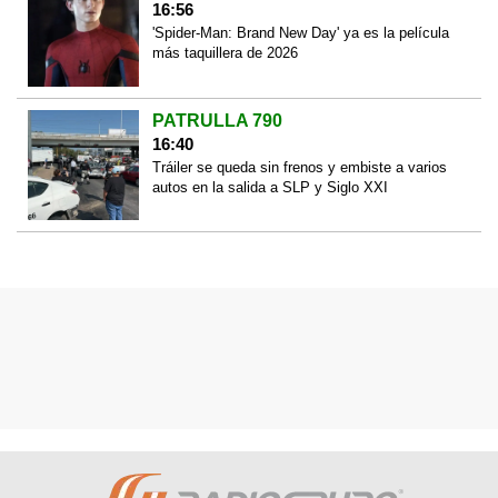
16:56
'Spider-Man: Brand New Day' ya es la película
más taquillera de 2026
PATRULLA 790
16:40
Tráiler se queda sin frenos y embiste a varios
autos en la salida a SLP y Siglo XXI