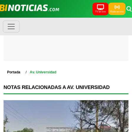
TV en vivo
Radio en vivo
Portada
Av. Universidad
NOTAS RELACIONADAS A AV. UNIVERSIDAD