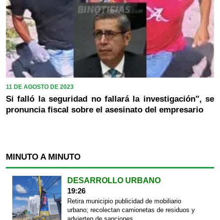
11 DE AGOSTO DE 2023
Si falló la seguridad no fallará la investigación", se
pronuncia fiscal sobre el asesinato del empresario
MINUTO A MINUTO
DESARROLLO URBANO
19:26
Retira municipio publicidad de mobiliario
urbano; recolectan camionetas de residuos y
advierten de sanciones