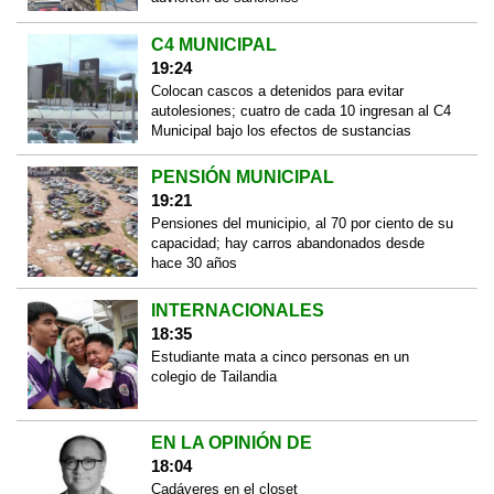
C4 MUNICIPAL
19:24
Colocan cascos a detenidos para evitar
autolesiones; cuatro de cada 10 ingresan al C4
Municipal bajo los efectos de sustancias
PENSIÓN MUNICIPAL
19:21
Pensiones del municipio, al 70 por ciento de su
capacidad; hay carros abandonados desde
hace 30 años
INTERNACIONALES
18:35
Estudiante mata a cinco personas en un
colegio de Tailandia
EN LA OPINIÓN DE
18:04
Cadáveres en el closet