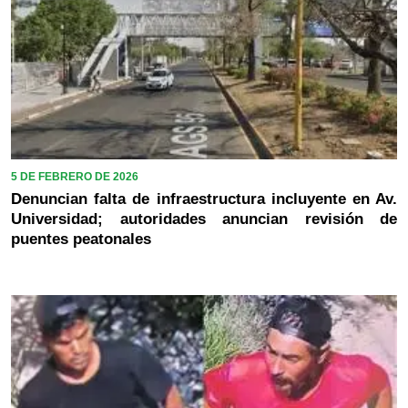
5 DE FEBRERO DE 2026
Denuncian falta de infraestructura incluyente en Av.
Universidad; autoridades anuncian revisión de
puentes peatonales