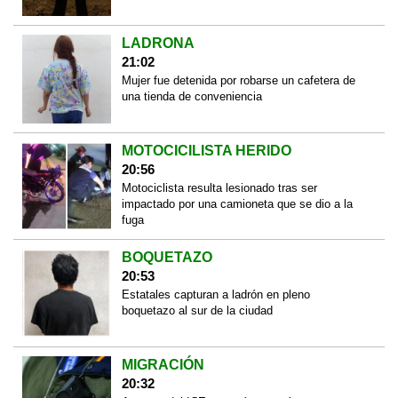
LADRONA
21:02
Mujer fue detenida por robarse un cafetera de
una tienda de conveniencia
MOTOCICILISTA HERIDO
20:56
Motociclista resulta lesionado tras ser
impactado por una camioneta que se dio a la
fuga
BOQUETAZO
20:53
Estatales capturan a ladrón en pleno
boquetazo al sur de la ciudad
MIGRACIÓN
20:32