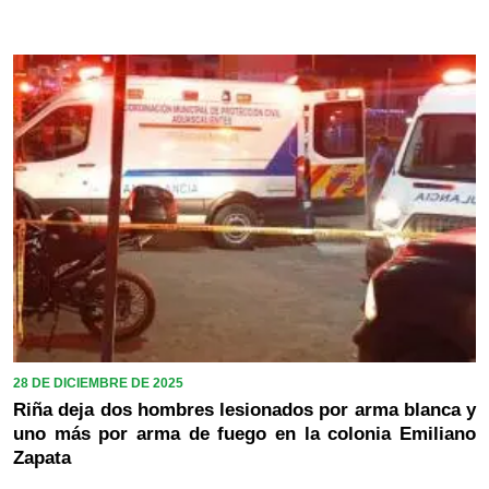
28 DE DICIEMBRE DE 2025
Riña deja dos hombres lesionados por arma blanca y
uno más por arma de fuego en la colonia Emiliano
Zapata