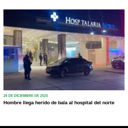
28 DE DICIEMBRE DE 2025
Hombre llega herido de bala al hospital del norte