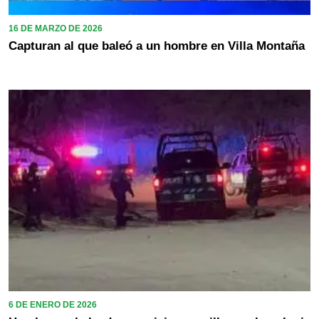
16 DE MARZO DE 2026
Capturan al que baleó a un hombre en Villa Montaña
6 DE ENERO DE 2026