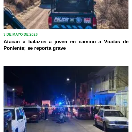
3 DE MAYO DE 2026
Atacan a balazos a joven en camino a Viudas de
Poniente; se reporta grave