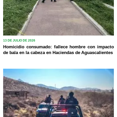
13 DE JULIO DE 2026
Homicidio consumado: fallece hombre con impacto
de bala en la cabeza en Haciendas de Aguascalientes