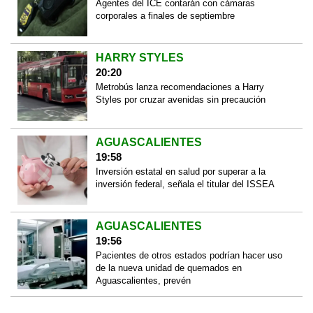
Agentes del ICE contarán con cámaras
corporales a finales de septiembre
HARRY STYLES
20:20
Metrobús lanza recomendaciones a Harry
Styles por cruzar avenidas sin precaución
AGUASCALIENTES
19:58
Inversión estatal en salud por superar a la
inversión federal, señala el titular del ISSEA
AGUASCALIENTES
19:56
Pacientes de otros estados podrían hacer uso
de la nueva unidad de quemados en
Aguascalientes, prevén