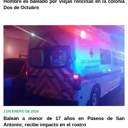
Hombre es baleado por viejas rencillas en la colonia
Dos de Octubre
2 DE ENERO DE 2026
Balean a menor de 17 años en Paseos de San
Antonio; recibe impacto en el rostro