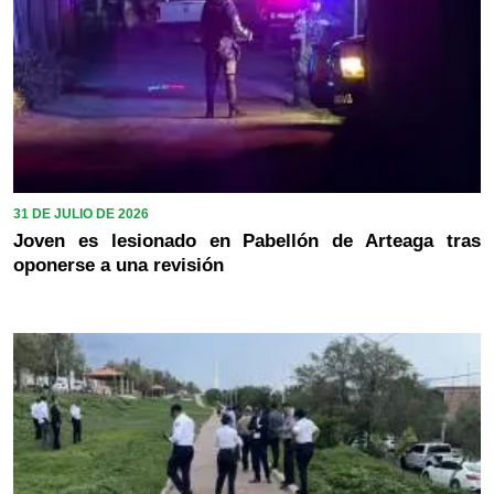
31 DE JULIO DE 2026
Joven es lesionado en Pabellón de Arteaga tras
oponerse a una revisión