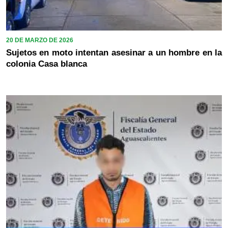
20 DE MARZO DE 2026
Sujetos en moto intentan asesinar a un hombre en la
colonia Casa blanca