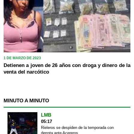
1 DE MARZO DE 2023
Detienen a joven de 26 años con droga y dinero de la
venta del narcótico
MINUTO A MINUTO
LMB
05:17
Rieleros se despiden de la temporada con
derrota ante Acereros