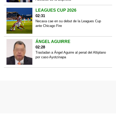
LEAGUES CUP 2026
02:31
Necaxa cae en su debut de la Leagues Cup
ante Chicago Fire
ÁNGEL AGUIRRE
02:28
Trasladan a Ángel Aguirre al penal del Altiplano
por caso Ayotzinapa